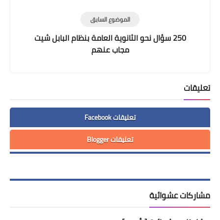
الموضوع السابق
250 سؤال نحو الثانوية العامة بنظام البابل شيت
مجاب عنهم
تعليقات
تعليقات Facebook
تعليقات Blogger
مشاركات عشوائية