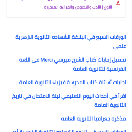
الأول | الأدب والنصوص والقراءة المتحررة
الورقات السبع في البلاغة الشهاده الثانوية الازهرية
علمى
تحميل إجابات كتاب الشرح ميرسي Merci فى اللغة
الفرنسية للثانوية العامة
اجابات أسئلة كتاب المدرسة فيزياء الثانوية العامة
اقرأ في أحداث اليوم التعليمي ليلة الامتحان في تاريخ
الثانوية العامة
مذكرة جغرافيا الثانوية العامة