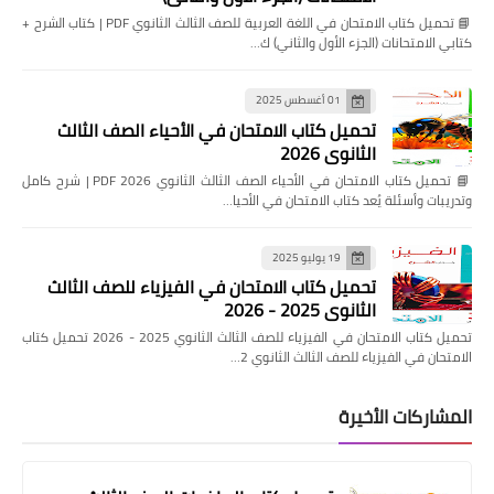
📘 تحميل كتاب الامتحان في اللغة العربية للصف الثالث الثانوي PDF | كتاب الشرح +
كتابي الامتحانات (الجزء الأول والثاني) ك…
01 أغسطس 2025
تحميل كتاب الامتحان في الأحياء الصف الثالث
الثانوي 2026
📘 تحميل كتاب الامتحان في الأحياء الصف الثالث الثانوي 2026 PDF | شرح كامل
وتدريبات وأسئلة يُعد كتاب الامتحان في الأحيا…
19 يوليو 2025
تحميل كتاب الامتحان في الفيزياء للصف الثالث
الثانوي 2025 - 2026
تحميل كتاب الامتحان في الفيزياء للصف الثالث الثانوي 2025 - 2026 تحميل كتاب
الامتحان في الفيزياء للصف الثالث الثانوي 2…
المشاركات الأخيرة