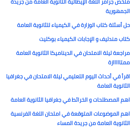
ملخص جرامر اللغة الإيطالية الثانوية العامة من جريدة
الجمهورية
حل أسئلة كتاب الوزارة في الكيمياء للثانوية العامة
كتاب مندليف و الإجابات الكيمياء بوكليت
مراجعة ليلة الامتحان في الديناميكا الثانوية العامة
ممتااااازة
اقرأ في أحداث اليوم التعليمي ليلة الامتحان في جغرافيا
الثانوية العامة
اهم المصطلحات و الخرائط في جغرافيا الثانوية العامة
اهم الموضوعات المتوقعة في امتحان اللغة الفرنسية
الثانوية العامة من جريدة المساء