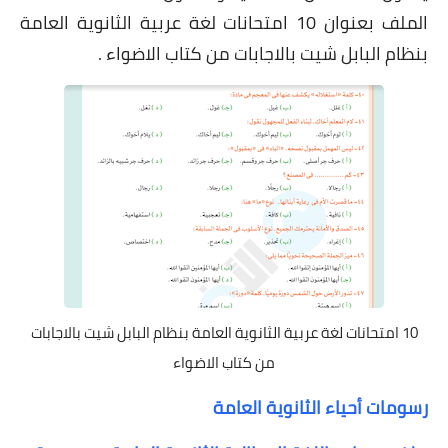
الملف بعنوان 10 امتحانات لغة عربية الثانوية العامة
بنظام البابل شيت بالاجابات من كتاب الاضواء .
10 امتحانات لغة عربية الثانوية العامة بنظام البابل شيت بالاجابات
من كتاب الاضواء
رسومات أحياء الثانوية العامة