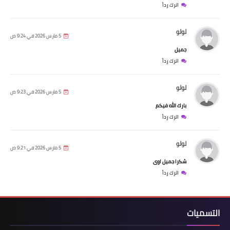
اترك رداً
لولو
5 مارس 2026 في 9:24 ص
جميل
اترك رداً
لولو
5 مارس 2026 في 9:23 ص
بارك الله فيكم
اترك رداً
لولو
5 مارس 2026 في 9:21 ص
شكرا جميل اوى
اترك رداً
التسميات