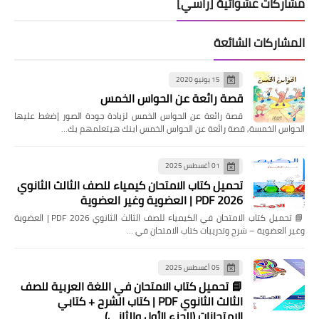
مشاركات عشوائية [رأسي]
المشاركات الشائعة
15 يونيو 2020
قصة رائعة عن الحواس الخمس
قصة رائعة عن الحواس الخمس لزيادة جودة الصور إضغط عليها
الحواس الخمسة, قصة رائعة عن الحواس الخمس ابنك هيتعلمهم بك…
01 أغسطس 2025
تحميل كتاب الامتحان كيمياء للصف الثالث الثانوي
2026 PDF | العضوية وغير العضوية
📘 تحميل كتاب الامتحان في الكيمياء للصف الثالث الثانوي 2026 PDF | العضوية
وغير العضوية – شرح وتدريبات كتاب الامتحان في …
05 أغسطس 2025
📘 تحميل كتاب الامتحان في اللغة العربية للصف
الثالث الثانوي PDF | كتاب الشرح + كتابي
الامتحانات (الجزء الأول والثاني)