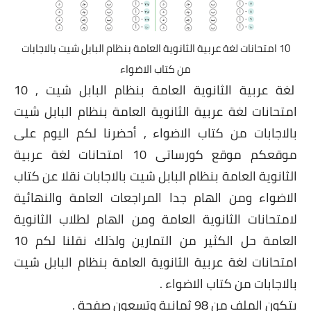
10 امتحانات لغة عربية الثانوية العامة بنظام البابل شيت بالاجابات
من كتاب الاضواء
لغة عربية الثانوية العامة بنظام البابل شيت , 10
امتحانات لغة عربية الثانوية العامة بنظام البابل شيت
بالاجابات من كتاب الاضواء , أحضرنا لكم اليوم على
موقعكم موقع كورساتى 10 امتحانات لغة عربية
الثانوية العامة بنظام البابل شيت بالاجابات نقلا عن كتاب
الاضواء ومن الهام جدا المراجعات العامة والنهائية
لامتحانات الثانوية العامة ومن الهام لطلاب الثانوية
العامة حل الكثير من التمارين ولذلك نقلنا لكم 10
امتحانات لغة عربية الثانوية العامة بنظام البابل شيت
بالاجابات من كتاب الاضواء .
يتكون الملف من 98 ثمانية وتسعون صفحة .