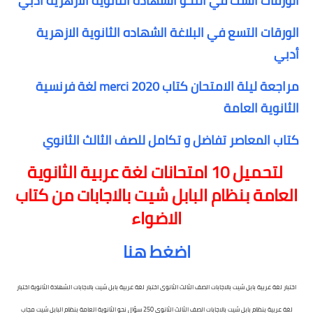
الورقات الست في النحو الشهاده الثانوية الازهرية أدبي
الورقات التسع في البلاغة الشهاده الثانوية الازهرية
أدبي
مراجعة ليلة الامتحان كتاب merci 2020 لغة فرنسية
الثانوية العامة
كتاب المعاصر تفاضل و تكامل للصف الثالث الثانوي
لتحميل 10 امتحانات لغة عربية الثانوية
العامة بنظام البابل شيت بالاجابات من كتاب
الاضواء
اضغط هنا
اختبار لغة عربية بابل شيت بالاجابات الصف الثالث الثانوى اختبار لغة عربية بابل شيت بالاجابات الشهادة الثانوية اختبار
لغة عربية بنظام بابل شيت بالاجابات الصف الثالث الثانوى 250 سؤال نحو الثانوية العامة بنظام البابل شيت مجاب