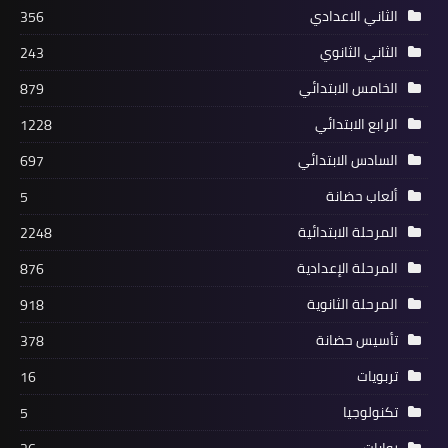
الثاني الاعدادي
356
الثاني الثانوي
243
الخامس الابتدائي
879
الرابع الابتدائي
1228
السادس الابتدائي
697
ألعاب حضانة
5
المرحلة الابتدائية
2248
المرحلة الإعدادية
876
المرحلة الثانوية
918
تأسيس حضانة
378
تربويات
16
تكنولوجيا
5