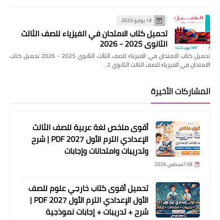
19 يوليو 2025
تحميل كتاب الامتحان في الفيزياء للصف الثالث
الثانوي 2025 - 2026
تحميل كتاب الامتحان في الفيزياء للصف الثالث الثانوي 2025 - 2026 تحميل كتاب
الامتحان في الفيزياء للصف الثالث الثانوي 2…
المشاركات الأخيرة
أقوى ملخص لغة عربية للصف الثالث
الإعدادي الترم الأول 2027 PDF | شرح
وتدريبات وامتحانات وإجابات
08 أغسطس 2026
تحميل أقوى كتاب خارجي علوم للصف
الأول الإعدادي الترم الأول 2027 PDF |
شرح + تدريبات + إجابات نموذجية