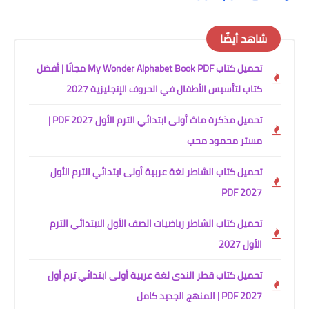
شاهد أيضًا
تحميل كتاب My Wonder Alphabet Book PDF مجانًا | أفضل
كتاب لتأسيس الأطفال في الحروف الإنجليزية 2027
تحميل مذكرة ماث أولى ابتدائي الترم الأول 2027 PDF |
مستر محمود محب
تحميل كتاب الشاطر لغة عربية أولى ابتدائي الترم الأول
2027 PDF
تحميل كتاب الشاطر رياضيات الصف الأول الابتدائي الترم
الأول 2027
تحميل كتاب قطر الندى لغة عربية أولى ابتدائي ترم أول
2027 PDF | المنهج الجديد كامل