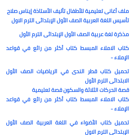
ملف أغانى تعليمية للأطفال تأليف الأستاذة إيناس صلاح
تأسيس اللغة العربية الصف الأول الإبتدائى الترم الاول
مذكرة لغة عربية الصف الأول الإبتدائى الترم الأول
كتاب الاملاء المبسط كتاب أكثر من رائع في قواعد
الإملاء -
تحميل كتاب قطر الندى في الرياضيات الصف الأول
الابتدائى الترم الأول
قصة الحركات الثلاثة والسكون قصة تعليمية
كتاب الاملاء المبسط كتاب أكثر من رائع في قواعد
الإملاء -
تحميل كتاب الأضواء في اللغة العربية الصف الأول
الإبتدائى الترم الاول