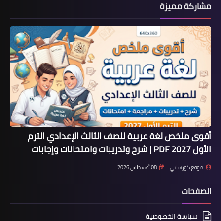
مشاركة مميزة
أقوى ملخص لغة عربية للصف الثالث الإعدادي الترم
الأول 2027 PDF | شرح وتدريبات وامتحانات وإجابات
موقع كورساتي
08 أغسطس 2026
الصفحات
سياسة الخصوصية