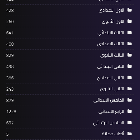
الاول الاعدادي
428
الاول الثانوي
260
الثالث الابتدائي
641
الثالث الاعدادي
408
الثالث الثانوي
829
الثاني الابتدائي
498
الثاني الاعدادي
356
الثاني الثانوي
243
الخامس الابتدائي
879
الرابع الابتدائي
1228
السادس الابتدائي
697
ألعاب حضانة
5