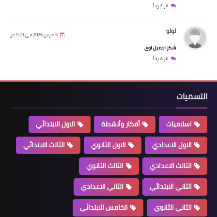
اترك رداً
لولو
5 مارس 2026 في 9:21 ص
شكرا جميل اوى
اترك رداً
التسميات
اسلاميات
أفكار وأنشطة
الاول الابتدائي
الاول الاعدادي
الاول الثانوي
الثالث الابتدائي
الثالث الاعدادي
الثالث الثانوي
الثاني الابتدائي
الثاني الاعدادي
الثاني الثانوي
الخامس الابتدائي