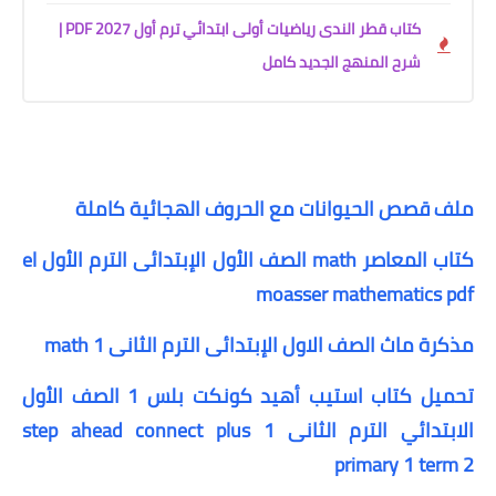
كتاب قطر الندى رياضيات أولى ابتدائي ترم أول 2027 PDF |
شرح المنهج الجديد كامل
ملف قصص الحيوانات مع الحروف الهجائية كاملة
كتاب المعاصر math الصف الأول الإبتدائى الترم الأول el
moasser mathematics pdf
مذكرة ماث الصف الاول الإبتدائى الترم الثانى math 1
تحميل كتاب استيب أهيد كونكت بلس 1 الصف الأول
الابتدائي الترم الثانى step ahead connect plus 1
primary 1 term 2