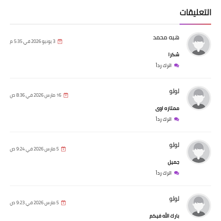
التعليقات
هبه محمد
3 يونيو 2026 في 5:35 م
شكرا
اترك رداً
لولو
16 مارس 2026 في 8:36 ص
ممتازه اوى
اترك رداً
لولو
5 مارس 2026 في 9:24 ص
جميل
اترك رداً
لولو
5 مارس 2026 في 9:23 ص
بارك الله فيكم