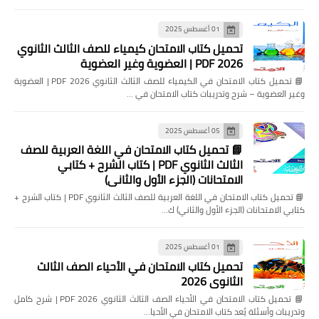
01 أغسطس 2025
تحميل كتاب الامتحان كيمياء للصف الثالث الثانوي
2026 PDF | العضوية وغير العضوية
📘 تحميل كتاب الامتحان في الكيمياء للصف الثالث الثانوي 2026 PDF | العضوية
وغير العضوية – شرح وتدريبات كتاب الامتحان في …
05 أغسطس 2025
📘 تحميل كتاب الامتحان في اللغة العربية للصف
الثالث الثانوي PDF | كتاب الشرح + كتابي
الامتحانات (الجزء الأول والثاني)
📘 تحميل كتاب الامتحان في اللغة العربية للصف الثالث الثانوي PDF | كتاب الشرح +
كتابي الامتحانات (الجزء الأول والثاني) ك…
01 أغسطس 2025
تحميل كتاب الامتحان في الأحياء الصف الثالث
الثانوي 2026
📘 تحميل كتاب الامتحان في الأحياء الصف الثالث الثانوي 2026 PDF | شرح كامل
وتدريبات وأسئلة يُعد كتاب الامتحان في الأحيا…