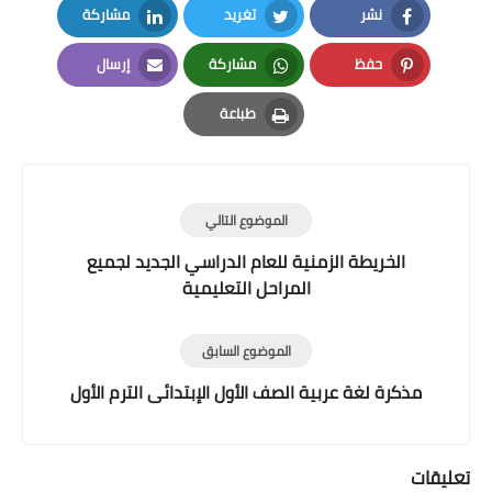
نشر
تغريد
مشاركة
LinkedIn
Twitter
Facebook
حفظ
مشاركة
إرسال
Email
Whatsapp
Pinterest
طباعة
Print
الموضوع التالي
الخريطة الزمنية للعام الدراسي الجديد لجميع
المراحل التعليمية
الموضوع السابق
مذكرة لغة عربية الصف الأول الإبتدائى الترم الأول
تعليقات