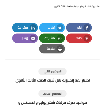
لغة عربية بنظام بابل شيت بالاجابات الصف الثالث الثانوى
نشر
تغريد
مشاركة
LinkedIn
Twitter
Facebook
حفظ
مشاركة
إرسال
Email
Whatsapp
Pinterest
طباعة
Print
الموضوع التالي
اختبار لغة إنجليزية بابل شيت الصف الثالث الثانوى
الموضوع السابق
مواعيد صرف مرتبات شهر يوليو و اغسطس و