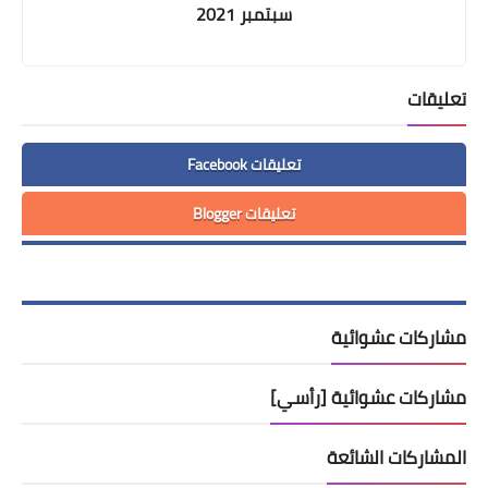
سبتمبر 2021
تعليقات
تعليقات Facebook
تعليقات Blogger
مشاركات عشوائية
مشاركات عشوائية [رأسي]
المشاركات الشائعة