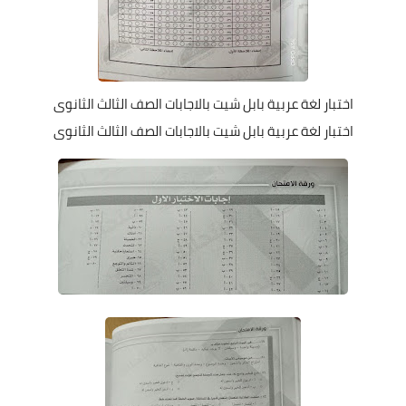
اختبار لغة عربية بابل شيت بالاجابات الصف الثالث الثانوى
اختبار لغة عربية بابل شيت بالاجابات الصف الثالث الثانوى