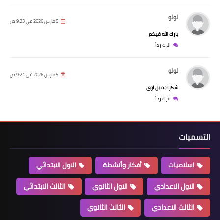
لولو
5 مارس 2026 في 9:23 ص
بارك الله فيكم
اترك رداً
لولو
5 مارس 2026 في 9:21 ص
شكرا جميل اوى
اترك رداً
التسميات
اسلاميات
أفكار وأنشطة
الاول الابتدائي
الاول الاعدادي
الاول الثانوي
الثالث الابتدائي
الثالث الاعدادي
الثالث الثانوي