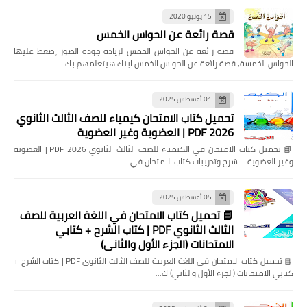
15 يونيو 2020
قصة رائعة عن الحواس الخمس
قصة رائعة عن الحواس الخمس لزيادة جودة الصور إضغط عليها
الحواس الخمسة, قصة رائعة عن الحواس الخمس ابنك هيتعلمهم بك…
01 أغسطس 2025
تحميل كتاب الامتحان كيمياء للصف الثالث الثانوي
2026 PDF | العضوية وغير العضوية
📘 تحميل كتاب الامتحان في الكيمياء للصف الثالث الثانوي 2026 PDF | العضوية
وغير العضوية – شرح وتدريبات كتاب الامتحان في …
05 أغسطس 2025
📘 تحميل كتاب الامتحان في اللغة العربية للصف
الثالث الثانوي PDF | كتاب الشرح + كتابي
الامتحانات (الجزء الأول والثاني)
📘 تحميل كتاب الامتحان في اللغة العربية للصف الثالث الثانوي PDF | كتاب الشرح +
كتابي الامتحانات (الجزء الأول والثاني) ك…