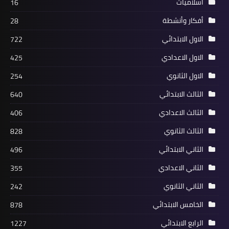
اسلاميات
16
أفكار وأنشطة
28
الاول الابتدائي
722
الاول الاعدادي
425
الاول الثانوي
254
الثالث الابتدائي
640
الثالث الاعدادي
406
الثالث الثانوي
828
الثاني الابتدائي
496
الثاني الاعدادي
355
الثاني الثانوي
242
الخامس الابتدائي
878
الرابع الابتدائي
1227