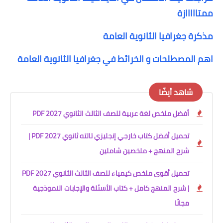
ممتااااازة
مذكرة جغرافيا الثانوية العامة
اهم المصطلحات و الخرائط في جغرافيا الثانوية العامة
شاهد أيضًا
أفضل ملخص لغة عربية للصف الثالث الثانوي 2027 PDF
تحميل أفضل كتاب خارجي إنجليزي تالته ثانوي 2027 PDF |
شرح المنهج + ملخصين شاملين
تحميل أقوى ملخص كيمياء للصف الثالث الثانوي 2027 PDF
| شرح المنهج كامل + كتاب الأسئلة والإجابات النموذجية
مجانًا