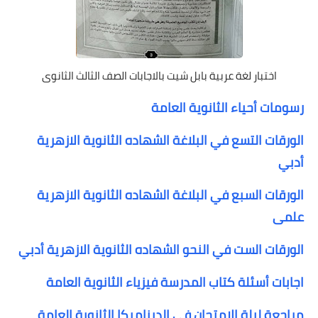
اختبار لغة عربية بابل شيت بالاجابات الصف الثالث الثانوى
رسومات أحياء الثانوية العامة
الورقات التسع في البلاغة الشهاده الثانوية الازهرية
أدبي
الورقات السبع في البلاغة الشهاده الثانوية الازهرية
علمى
الورقات الست في النحو الشهاده الثانوية الازهرية أدبي
اجابات أسئلة كتاب المدرسة فيزياء الثانوية العامة
مراجعة ليلة الامتحان في الديناميكا الثانوية العامة