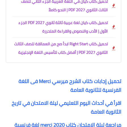
تحميل كتاب كيان في اللغة العربية الجزء الثاني للصف
الثالث الثانوي 2027 PDF | النحو كاملاً
تحميل كتاب كيان لغة عربية ثالثة ثانوي 2027 PDF الجزء
الأول | الأدب والنصوص والقراءة المتحررة
تحميل كتاب Right Start ابدأ صح من العمالقة للصف الثالث
الثانوي 2027 PDF | أفضل كتاب لتأسيس اللغة الإنجليزية
تحميل إجابات كتاب الشرح ميرسي Merci فى اللغة
الفرنسية للثانوية العامة
اقرأ في أحداث اليوم التعليمي ليلة الامتحان في تاريخ
الثانوية العامة
مراجعة ليلة الامتحان كتاب merci 2020 لغة فرنسية