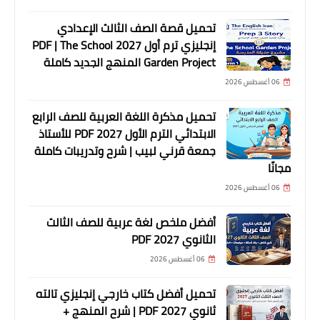
تحميل قصة الصف الثالث الإعدادي
إنجليزي ترم أول 2027 PDF | The School
Garden Project المنهج الجديد كاملة
06 أغسطس 2026
تحميل مذكرة اللغة العربية للصف الرابع
الابتدائي الترم الأول 2027 PDF للأستاذ
جمعة قرني لبيب | شرح وتدريبات كاملة
مجانًا
06 أغسطس 2026
أفضل ملخص لغة عربية للصف الثالث
الثانوي 2027 PDF
06 أغسطس 2026
تحميل أفضل كتاب خارجي إنجليزي تالته
ثانوي 2027 PDF | شرح المنهج +