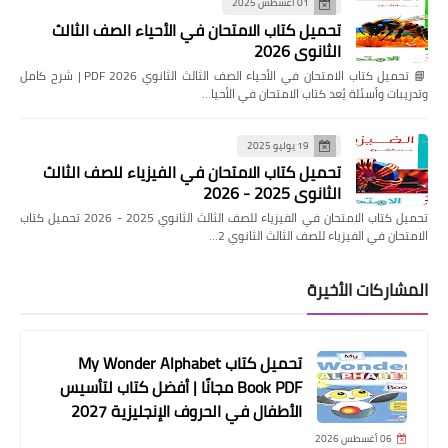
01 أغسطس 2025
تحميل كتاب الامتحان في الأحياء الصف الثالث
الثانوي 2026
📘 تحميل كتاب الامتحان في الأحياء الصف الثالث الثانوي 2026 PDF | شرح كامل
وتدريبات وأسئلة يُعد كتاب الامتحان في الأحيا…
19 يوليو 2025
تحميل كتاب الامتحان في الفيزياء للصف الثالث
الثانوي 2025 - 2026
تحميل كتاب الامتحان في الفيزياء للصف الثالث الثانوي 2025 - 2026 تحميل كتاب
الامتحان في الفيزياء للصف الثالث الثانوي 2…
المشاركات الأخيرة
تحميل كتاب My Wonder Alphabet
Book PDF مجانًا | أفضل كتاب لتأسيس
الأطفال في الحروف الإنجليزية 2027
06 أغسطس 2026