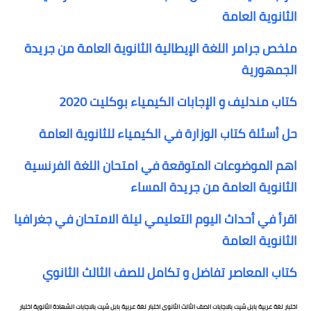
الثانوية العامة
ملخص جرامر اللغة الإيطالية الثانوية العامة من جريدة
الجمهورية
كتاب مندليف و الإجابات الكيمياء بوكليت 2020
حل أسئلة كتاب الوزارة في الكيمياء للثانوية العامة
اهم الموضوعات المتوقعة في امتحان اللغة الفرنسية
الثانوية العامة من جريدة المساء
اقرأ في أحداث اليوم التعليمي ليلة الامتحان في جغرافيا
الثانوية العامة
كتاب المعاصر تفاضل و تكامل للصف الثالث الثانوي
اختبار لغة عربية بابل شيت بالاجابات الصف الثالث الثانوى اختبار لغة عربية بابل شيت بالاجابات الشهادة الثانوية اختبار