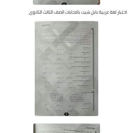
اختبار لغة عربية بابل شيت بالاجابات الصف الثالث الثانوى