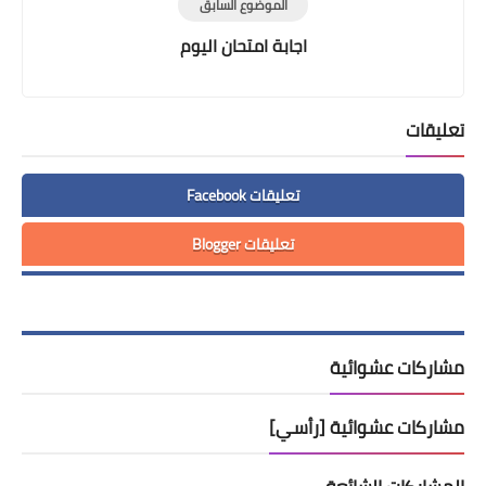
الموضوع السابق
اجابة امتحان اليوم
تعليقات
تعليقات Facebook
تعليقات Blogger
مشاركات عشوائية
مشاركات عشوائية [رأسي]