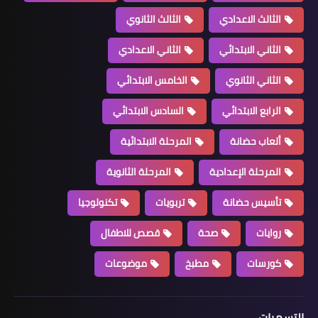
الثالث الاعدادي
الثالث الثانوي
الثاني الابتدائي
الثاني الاعدادي
الثاني الثانوي
الخامس الابتدائي
الرابع الابتدائي
السادس الابتدائي
ألعاب حضانة
المرحلة الابتدائية
المرحلة الإعدادية
المرحلة الثانوية
تأسيس حضانة
تربويات
تكنولوجيا
روايات
صحة
قصص للاطفال
كورسات
مطبخ
موضوعات