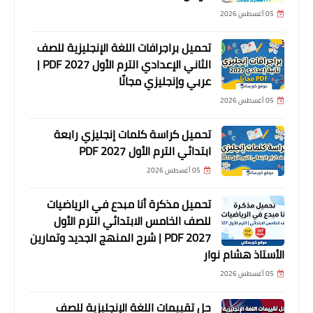
05 أغسطس 2026
تحميل براجرافات اللغة الإنجليزية للصف
الثاني الإعدادي الترم الأول 2027 PDF |
عربي وإنجليزي مجانًا
05 أغسطس 2026
تحميل كراسة كلمات إنجليزي رابعة
ابتدائي الترم الأول 2027 PDF
05 أغسطس 2026
تحميل مذكرة أنا مبدع في الرياضيات
للصف الخامس الابتدائي الترم الأول
2027 PDF | شرح المنهج الجديد وتمارين
الأستاذ هشام نوار
05 أغسطس 2026
حل تقييمات اللغة الإنجليزية للصف