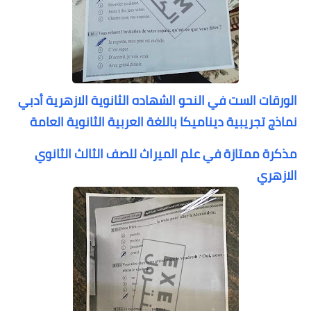
الورقات الست في النحو الشهاده الثانوية الازهرية أدبي
نماذج تجريبية ديناميكا باللغة العربية الثانوية العامة
مذكرة ممتازة في علم الميراث للصف الثالث الثانوي
الازهري