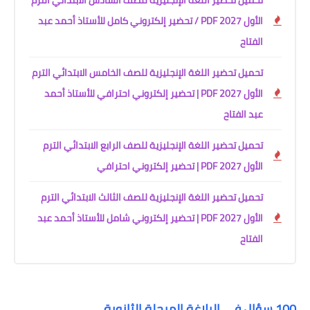
تحميل تحضير اللغة الإنجليزية للصف السادس الابتدائي الترم
الأول 2027 PDF / تحضير إلكتروني كامل للأستاذ أحمد عبد
الفتاح
تحميل تحضير اللغة الإنجليزية للصف الخامس الابتدائي الترم
الأول 2027 PDF | تحضير إلكتروني احترافي للأستاذ أحمد
عبد الفتاح
تحميل تحضير اللغة الإنجليزية للصف الرابع الابتدائي الترم
الأول 2027 PDF | تحضير إلكتروني احترافي
تحميل تحضير اللغة الإنجليزية للصف الثالث الابتدائي الترم
الأول 2027 PDF | تحضير إلكتروني شامل للأستاذ أحمد عبد
الفتاح
100 سؤال في البلاغة المرحلة الثانوية