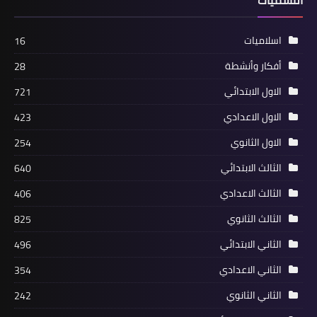
التسميات
اسلاميات
16
أفكار وأنشطة
28
الاول الابتدائي
721
الاول الاعدادي
423
الاول الثانوي
254
الثالث الابتدائي
640
الثالث الاعدادي
406
الثالث الثانوي
825
الثاني الابتدائي
496
الثاني الاعدادي
354
الثاني الثانوي
242