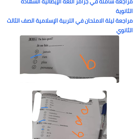
مراجعة شاملة في جرامر اللغة الإيطالية الشهادة
الثانوية
مراجعة ليلة الامتحان في التربية الإسلامية الصف الثالث
الثانوي