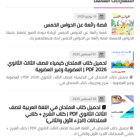
المشاركات الشائعة
15 يونيو 2020
قصة رائعة عن الحواس الخمس
قصة رائعة عن الحواس الخمس لزيادة جودة الصور إضغط عليها
الحواس الخمسة, قصة رائعة عن الحواس الخمس ابنك هيتعلمهم بك…
01 أغسطس 2025
تحميل كتاب الامتحان كيمياء للصف الثالث الثانوي
2026 PDF | العضوية وغير العضوية
📘 تحميل كتاب الامتحان في الكيمياء للصف الثالث الثانوي 2026 PDF | العضوية
وغير العضوية – شرح وتدريبات كتاب الامتحان في …
05 أغسطس 2025
📘 تحميل كتاب الامتحان في اللغة العربية للصف
الثالث الثانوي PDF | كتاب الشرح + كتابي
الامتحانات (الجزء الأول والثاني)
📘 تحميل كتاب الامتحان في اللغة العربية للصف الثالث الثانوي PDF | كتاب الشرح +
كتابي الامتحانات (الجزء الأول والثاني) ك…