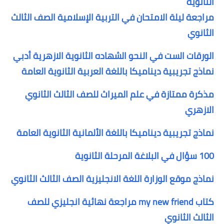
الثانوية
مراجعة ليلة الامتحان في التربية الإسلامية الصف الثالث
الثانوي
الورقات الست في النحو الشهاده الثانوية الازهرية أدبي
نماذج تجريبية ديناميكا باللغة العربية الثانوية العامة
مذكرة ممتازة في علم الميراث للصف الثالث الثانوي
الازهري
نماذج تجريبية ديناميكا باللغة الألمانية الثانوية العامة
100 سؤال في البلاغة المرحلة الثانوية
نماذج موقع الوزارة اللغة الانجليزية الصف الثالث الثانوي
كتاب my new friend مراجعة نهائية انجليزي للصف
الثالث الثانوي