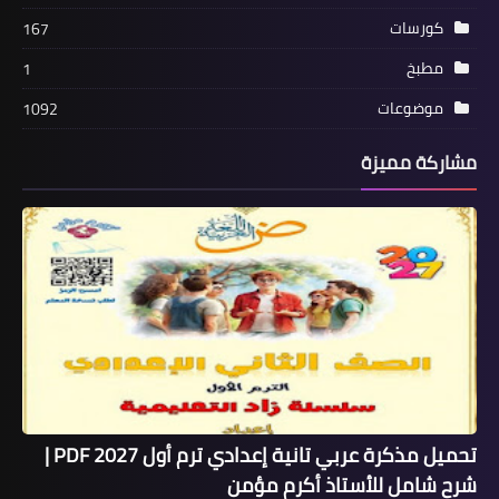
كورسات
167
مطبخ
1
موضوعات
1092
مشاركة مميزة
تحميل مذكرة عربي تانية إعدادي ترم أول 2027 PDF |
شرح شامل للأستاذ أكرم مؤمن