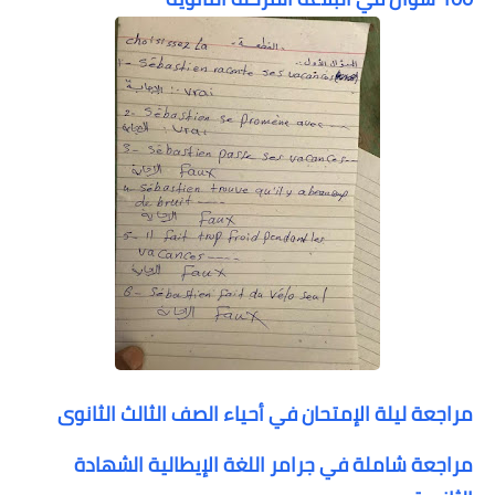
مراجعة ليلة الإمتحان في أحياء الصف الثالث الثانوى
مراجعة شاملة في جرامر اللغة الإيطالية الشهادة