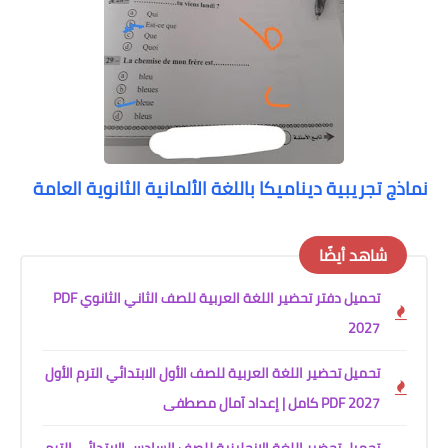
نماذج تجريبية ديناميكا باللغة الألمانية الثانوية العامة
شاهد أيضًا
تحميل دفتر تحضير اللغة العربية للصف الثاني الثانوي PDF
2027
تحميل تحضير اللغة العربية للصف الأول الابتدائي الترم الأول
2027 PDF كامل | إعداد آمال مصطفى