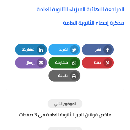
المراجعة النهائية الفيزياء الثانوية العامة
مذكرة إحصاء الثانوية العامة
نشر
تغريد
مشاركة
LinkedIn
Twitter
Facebook
حفظ
مشاركة
إرسال
Email
Whatsapp
Pinterest
طباعة
Print
الموضوع التالي
ملخص قوانين الجبر الثانوية العامة في 3 صفحات