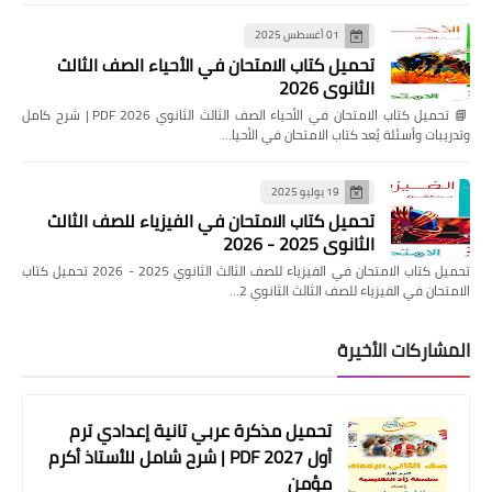
01 أغسطس 2025
تحميل كتاب الامتحان في الأحياء الصف الثالث
الثانوي 2026
📘 تحميل كتاب الامتحان في الأحياء الصف الثالث الثانوي 2026 PDF | شرح كامل
وتدريبات وأسئلة يُعد كتاب الامتحان في الأحيا…
19 يوليو 2025
تحميل كتاب الامتحان في الفيزياء للصف الثالث
الثانوي 2025 - 2026
تحميل كتاب الامتحان في الفيزياء للصف الثالث الثانوي 2025 - 2026 تحميل كتاب
الامتحان في الفيزياء للصف الثالث الثانوي 2…
المشاركات الأخيرة
تحميل مذكرة عربي تانية إعدادي ترم
أول 2027 PDF | شرح شامل للأستاذ أكرم
مؤمن