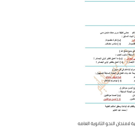
ة لامتحان النحو الثانوية العامه