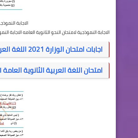
الاجابة النموذجي
الاجابة النموذجية لامتحان النحو الثانوية العامه الاجابة النم
اجابات امتحان الوزارة 2021 اللغة العربية - منقول -
امتحان اللغة العربية الثانوية العامة ٢٠٢١