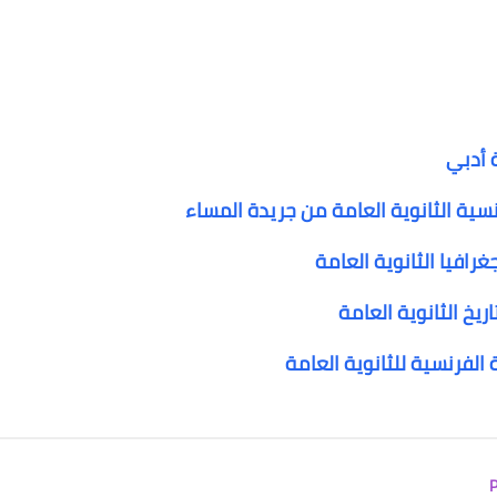
 أدبي
ية الثانوية العامة من جريدة المساء
غرافيا الثانوية العامة
ريخ الثانوية العامة