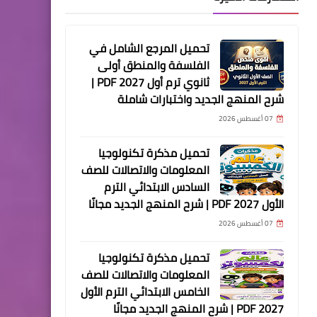
تحميل المرجع الشامل في
الفلسفة والمنطق أولى
ثانوي ترم أول 2027 PDF |
شرح المنهج الجديد واختبارات شاملة
07 أغسطس 2026
تحميل مذكرة تكنولوجيا
المعلومات والاتصالات للصف
السادس الابتدائي الترم
الأول 2027 PDF | شرح المنهج الجديد مجانًا
07 أغسطس 2026
تحميل مذكرة تكنولوجيا
المعلومات والاتصالات للصف
الخامس الابتدائي الترم الأول
2027 PDF | شرح المنهج الجديد مجانًا