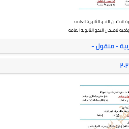
ة لامتحان النحو الثانوية العامه
وذجية لامتحان النحو الثانوية العامه