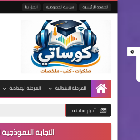
الصفحة الرئيسية
سياسة الخصوصية
اتصل بنا
المرحلة الابتدائية
المرحلة الإعدادية
الرئيسية
أخبار ساخنة
الاجابة النموذجية ل