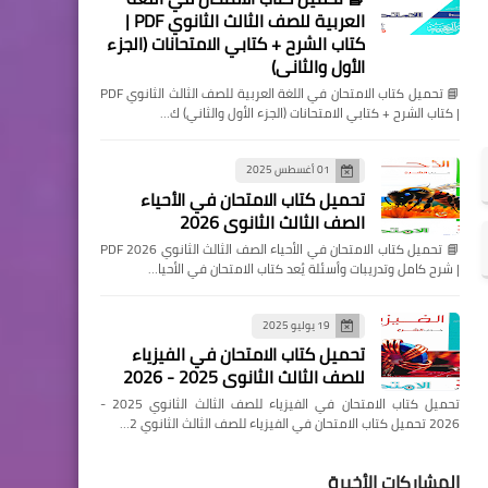
العربية للصف الثالث الثانوي PDF |
كتاب الشرح + كتابي الامتحانات (الجزء
الأول والثاني)
📘 تحميل كتاب الامتحان في اللغة العربية للصف الثالث الثانوي PDF
| كتاب الشرح + كتابي الامتحانات (الجزء الأول والثاني) ك…
01 أغسطس 2025
تحميل كتاب الامتحان في الأحياء
الصف الثالث الثانوي 2026
📘 تحميل كتاب الامتحان في الأحياء الصف الثالث الثانوي 2026 PDF
| شرح كامل وتدريبات وأسئلة يُعد كتاب الامتحان في الأحيا…
19 يوليو 2025
تحميل كتاب الامتحان في الفيزياء
للصف الثالث الثانوي 2025 - 2026
تحميل كتاب الامتحان في الفيزياء للصف الثالث الثانوي 2025 -
2026 تحميل كتاب الامتحان في الفيزياء للصف الثالث الثانوي 2…
المشاركات الأخيرة