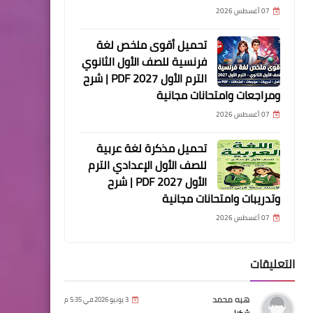
07 أغسطس 2026
تحميل أقوى ملخص لغة
فرنسية للصف الأول الثانوي
الترم الأول 2027 PDF | شرح
ومراجعات وامتحانات مجانية
07 أغسطس 2026
تحميل مذكرة لغة عربية
للصف الأول الإعدادي الترم
الأول 2027 PDF | شرح
وتدريبات وامتحانات مجانية
07 أغسطس 2026
التعليقات
هبه محمد
3 يونيو 2026 في 5:35 م
شكرا