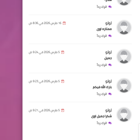
اترك رداً
لولو
16 مارس 2026 في 8:36 ص
ممتازه اوى
اترك رداً
لولو
5 مارس 2026 في 9:24 ص
جميل
اترك رداً
لولو
5 مارس 2026 في 9:23 ص
بارك الله فيكم
اترك رداً
لولو
5 مارس 2026 في 9:21 ص
شكرا جميل اوى
اترك رداً