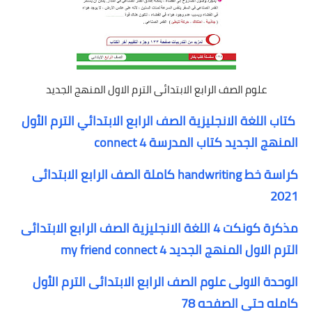
علوم الصف الرابع الابتدائى الترم الاول المنهج الجديد
كتاب اللغة الانجليزية الصف الرابع الابتدائي الترم الأول
المنهج الجديد كتاب المدرسة connect 4
كراسة خط handwriting كاملة الصف الرابع الابتدائى
2021
مذكرة كونكت 4 اللغة الانجليزية الصف الرابع الابتدائى
الترم الاول المنهج الجديد my friend connect 4
الوحدة الاولى علوم الصف الرابع الابتدائى الترم الأول
كامله حتى الصفحه 78