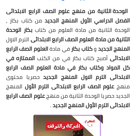
الوحدة الثانية من منهج علوم الصف الرابع الابتدائى
الفصل الدراسي الأول المنهج الجديد
من كتاب بكار ,
الوحدة الثانية من مادة العلوم من كتاب
بكار الوحدة
الثانية من مادة العلوم الصف الرابع الابتدائى
الترم الاول
المنهج الجديد
و
كتاب بكار
في مادة
العلوم الصف الرابع
الابتدائى
أصبح كتاب بكار في من الكتب
الممتازه في
كل المواد وكتاب بكار في مادة العلوم الصف الرابع
الابتدائى الترم الاول المنهج الجديد
حصريا محتوى
منهج
علوم الصف الرابع الابتدائى الترم الأول
المنهج
الجديد حصريا الوحدة الثانية من منهج
علوم الصف الرابع
الابتدائى الترم الأول المنهج الجديد
.