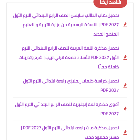
شاهد أيضًا
تحميل كتاب الطالب ساينس الصف الرابع الابتدائي الترم الأول
2027 PDF | النسخة الرسمية من وزارة التربية والتعليم
المنهج الجديد
تحميل مذكرة اللغة العربية للصف الرابع الابتدائي الترم
الأول 2027 PDF للأستاذ جمعة قرني لبيب | شرح وتدريبات
كاملة مجانًا
تحميل كراسة كلمات إنجليزي رابعة ابتدائي الترم الأول
2027 PDF
أقوى مذكرة لغة إنجليزية للصف الرابع الابتدائي الترم الأول
2027 PDF
تحميل مذكرة ماث رابعه ابتدائي الترم الأول 2027 PDF |
مستر محمود محب