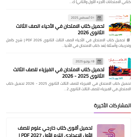
كتابي الامتحانات (الجزء الأول والثاني) ك…
01 أغسطس 2025
تحميل كتاب الامتحان في الأحياء الصف الثالث
الثانوي 2026
📘 تحميل كتاب الامتحان في الأحياء الصف الثالث الثانوي 2026 PDF | شرح كامل
وتدريبات وأسئلة يُعد كتاب الامتحان في الأحيا…
19 يوليو 2025
تحميل كتاب الامتحان في الفيزياء للصف الثالث
الثانوي 2025 - 2026
تحميل كتاب الامتحان في الفيزياء للصف الثالث الثانوي 2025 - 2026 تحميل كتاب
الامتحان في الفيزياء للصف الثالث الثانوي 2…
المشاركات الأخيرة
تحميل أقوى كتاب خارجي علوم للصف
الأول الإعدادي الترم الأول 2027 PDF |