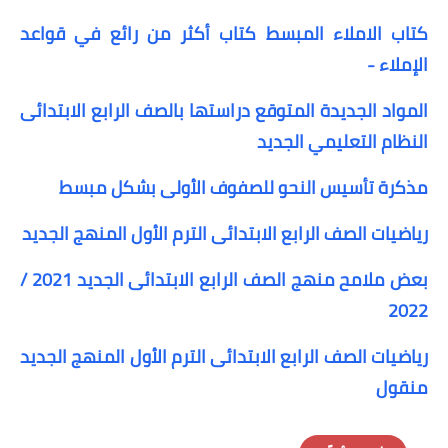
كتاب الاملاء المبسط كتاب أكثر من رائع في قواعد
الإملاء -
المواد الجديدة المتوقع دراستها بالصف الرابع الابتدائى
النظام التعليمي الجديد
مذكرة تأسيس النحو للصفوف الأولى بشكل مبسط
رياضيات الصف الرابع الابتدائى الترم الأول المنهج الجديد
بعض ملامح منهج الصف الرابع الابتدائى الجديد 2021 /
2022
رياضيات الصف الرابع الابتدائى الترم الأول المنهج الجديد
منقول