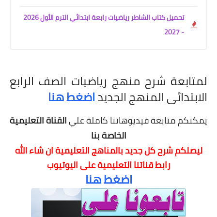
تحميل كتاب الشاطر رياضيات رابعة ابتدائي الترم الأول 2026
- 2027
لمتابعة شرح منهج رياضيات الصف الرابع
الابتدائى المنهج الجديد
اضغط هنا
يمكنكم متابعة فيديوهاتنا كاملة علي
القناة التعليمية
الخاصة بنا
ليصلكم شرح كل جديد بالمناهج التعليمية
ان شاء الله
رابط قناتنا التعليمية على اليوتيوب
اضغط هنا