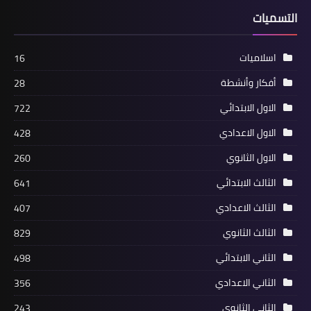
التسميات
اسلاميات
16
أفكار وأنشطة
28
الاول الابتدائي
722
الاول الاعدادي
428
الاول الثانوي
260
الثالث الابتدائي
641
الثالث الاعدادي
407
الثالث الثانوي
829
الثاني الابتدائي
498
الثاني الاعدادي
356
الثاني الثانوي
243