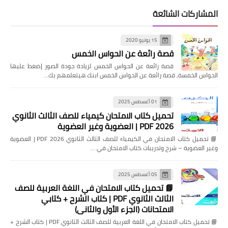
المشاركات الشائعة
15 يونيو 2020
قصة رائعة عن الحواس الخمس
قصة رائعة عن الحواس الخمس لزيادة جودة الصور إضغط عليها
الحواس الخمسة, قصة رائعة عن الحواس الخمس ابنك هيتعلمهم بك…
01 أغسطس 2025
تحميل كتاب الامتحان كيمياء للصف الثالث الثانوي
2026 PDF | العضوية وغير العضوية
📘 تحميل كتاب الامتحان في الكيمياء للصف الثالث الثانوي 2026 PDF | العضوية
وغير العضوية – شرح وتدريبات كتاب الامتحان في …
05 أغسطس 2025
📘 تحميل كتاب الامتحان في اللغة العربية للصف
الثالث الثانوي PDF | كتاب الشرح + كتابي
الامتحانات (الجزء الأول والثاني)
📘 تحميل كتاب الامتحان في اللغة العربية للصف الثالث الثانوي PDF | كتاب الشرح +