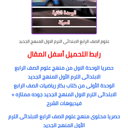
علوم الصف الرابع الابتدائى الترم الاول المنهج الجديد
رابط التحميل أسفل المقال
حصريا الوحدة الاول من منهج علوم الصف الرابع
الابتدائى الترم الأول المنهج الجديد
الوحدة الأولى من كتاب بكار رياضيات الصف الرابع
الابتدائى الترم الاول المنهج الجديد جوده ممتازه +
فيديوهات الشرح
حصريا محتوى منهج علوم الصف الرابع الابتدائى الترم
الأول المنهج الجديد