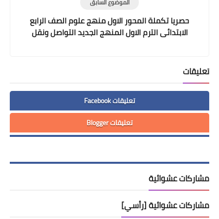
الموضوع السابق
حصريا تكملة المحور الاول منهج علوم الصف الرابع
الابتدائى الترم الاول المنهج الجديد التواصل ونقل
المعلومات
تعليقات
تعليقات Facebook
تعليقات Blogger
مشاركات عشوائية
مشاركات عشوائية [رأسي]