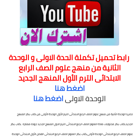
رابط تحميل تكملة الحدة الاولى و الوحدة
الثانية من منهج علوم الصف الرابع
الابتدائى الترم الأول المنهج الجديد
اضغط هنا
الوحدة الاولى
اضغط هنا
حصريا الوحدة الثانية من منهج علوم الصف الرابع الابتدائى الترم الأول الوحدة الأولى من كتاب بكار المنهج 
الجديد,كتاب بكار محتوايات مادة العلوم الصف الرابع الابتدائى الترم الاول المنهج الجديد جوده ممتازه  ,
كتاب بكار 
علوم الصف الرابع الابتدائى الوحدة الأولى,
كتاب بكار العلوم الصف الرابع الابتدائى الفصل الأول الابتدائى الوحدة 