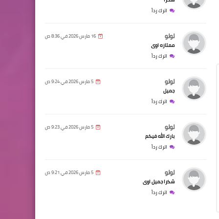
اترك رداً
لولو
16 مارس 2026 في 8:36 ص
ممتازه اوى
اترك رداً
لولو
5 مارس 2026 في 9:24 ص
جميل
اترك رداً
لولو
5 مارس 2026 في 9:23 ص
بارك الله فيكم
اترك رداً
لولو
5 مارس 2026 في 9:21 ص
شكرا جميل اوى
اترك رداً