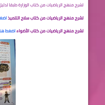
لشرح منهج الرياضيات من كتاب الوزارة طبقا لدلي
لشرح منهج الرياضيات من كتاب سلاح التلميذ
اضغط
لشرح منهج الرياضيات من كتاب الأضواء
اضغط هنا