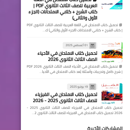
العربية للصف الثالث الثانوي PDF |
كتاب الشرح + كتابي الامتحانات (الجزء
الأول والثاني)
📘 تحميل كتاب الامتحان في اللغة العربية للصف الثالث الثانوي PDF
| كتاب الشرح + كتابي الامتحانات (الجزء الأول والثاني) ك…
01 أغسطس 2025
تحميل كتاب الامتحان في الأحياء
الصف الثالث الثانوي 2026
📘 تحميل كتاب الامتحان في الأحياء الصف الثالث الثانوي 2026 PDF
| شرح كامل وتدريبات وأسئلة يُعد كتاب الامتحان في الأحيا…
19 يوليو 2025
تحميل كتاب الامتحان في الفيزياء
للصف الثالث الثانوي 2025 - 2026
تحميل كتاب الامتحان في الفيزياء للصف الثالث الثانوي 2025 -
2026 تحميل كتاب الامتحان في الفيزياء للصف الثالث الثانوي 2…
المشاركات الأخيرة