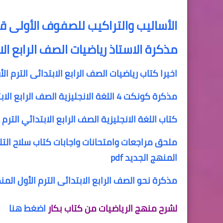
الأساليب والتراكيب للصفوف الأولى قبل
مذكرة الاستاذ رياضيات الصف الرابع الا
اخيرا كتاب رياضيات الصف الرابع الابتدائى الترم الأول ا
مذكرة كونكت 4 اللغة الانجليزية الصف الرابع الابتدائى الترم الاول المنهج الجديد my friend connect 4
كتاب اللغة الانجليزية الصف الرابع الابتدائي الترم الأو
ملحق مراجعات وامتحانات واجابات كتاب سلاح التلمي
المنهج الجديد pdf
مذكرة نحو الصف الرابع الابتدائى الترم الأول ال
لشرح منهج الرياضيات من كتاب بكار
اضغط هنا