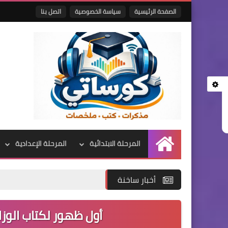
الصفحة الرئيسية
سياسة الخصوصية
اتصل بنا
المرحلة الابتدائية
المرحلة الإعدادية
الرئيسية
أخبار ساخنة
أول ظهور لكتاب الوزارة