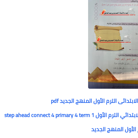
بتدائى الترم الأول المنهج الجديد pdf
 الأول المنهج الجديد