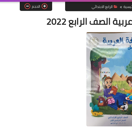
الحجم
ئيسية
الرابع الابتدائي
ة الصف الرابع 2022