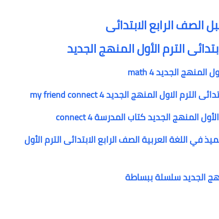
 الصف الرابع الابتدائى
بتدائى الترم الأول المنهج الجديد
لمنهج الجديد math 4
ل المنهج الجديد كتاب المدرسة connect 4
ذ في اللغة العربية الصف الرابع الابتدائى الترم الأول
منهج الجديد سلسلة ببساطة