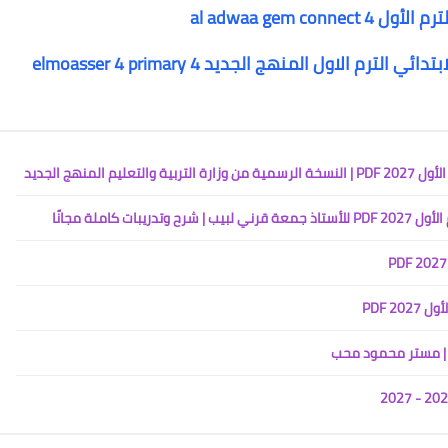
al adwaa gem c
لمنهج الجديد
كاملة مجانًا
2 PDF