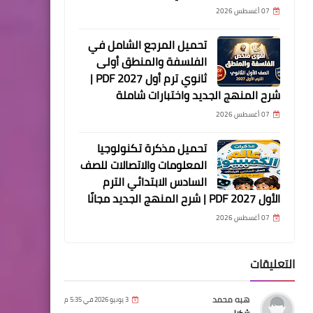
07 أغسطس 2026
تحميل المرجع الشامل في
الفلسفة والمنطق أولى
ثانوي ترم أول 2027 PDF |
شرح المنهج الجديد واختبارات شاملة
07 أغسطس 2026
تحميل مذكرة تكنولوجيا
المعلومات والاتصالات للصف
السادس الابتدائي الترم
الأول 2027 PDF | شرح المنهج الجديد مجانًا
07 أغسطس 2026
التعليقات
هبه محمد
3 يونيو 2026 في 5:35 م
شكرا