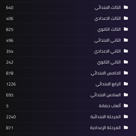
الثالث الابتدائي
640
الثالث الاعدادي
406
الثالث الثانوي
825
الثاني الابتدائي
496
الثاني الاعدادي
354
الثاني الثانوي
242
الخامس الابتدائي
878
الرابع الابتدائي
1226
السادس الابتدائي
695
ألعاب حضانة
5
المرحلة الابتدائية
2240
المرحلة الإعدادية
871