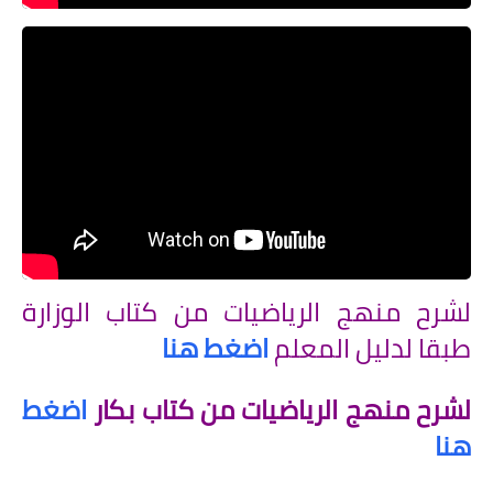
لشرح منهج الرياضيات من كتاب الوزارة
طبقا لدليل المعلم
اضغط هنا
لشرح منهج الرياضيات من كتاب بكار
اضغط
هنا