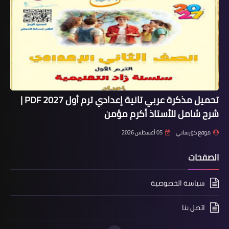
تحميل مذكرة عربي تانية إعدادي ترم أول 2027 PDF |
شرح شامل للأستاذ أكرم مؤمن
موقع كورساتي
05 أغسطس 2026
الصفحات
سياسة الخصوصية
اتصل بنا