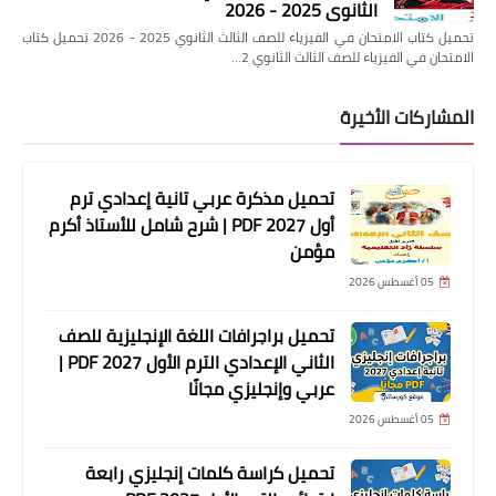
الثانوي 2025 - 2026
تحميل كتاب الامتحان في الفيزياء للصف الثالث الثانوي 2025 - 2026 تحميل كتاب
الامتحان في الفيزياء للصف الثالث الثانوي 2…
المشاركات الأخيرة
تحميل مذكرة عربي تانية إعدادي ترم
أول 2027 PDF | شرح شامل للأستاذ أكرم
مؤمن
05 أغسطس 2026
تحميل براجرافات اللغة الإنجليزية للصف
الثاني الإعدادي الترم الأول 2027 PDF |
عربي وإنجليزي مجانًا
05 أغسطس 2026
تحميل كراسة كلمات إنجليزي رابعة