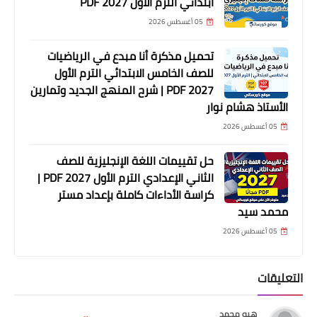
ابتدائي الترم الأول 2027 PDF
05 أغسطس 2026
تحميل مذكرة أنا مبدع في الرياضيات
للصف الخامس الابتدائي الترم الأول
2027 PDF | شرح المنهج الجديد وتمارين
الأستاذ هشام نوار
05 أغسطس 2026
حل تقييمات اللغة الإنجليزية للصف
الثاني الإعدادي الترم الأول 2027 PDF |
كراسة الأداءات كاملة بإعداد مستر
محمد سيد
05 أغسطس 2026
التعليقات
هبه محمد