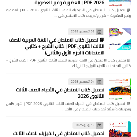
2026 PDF | العضوية وغير العضوية
📘 تحميل كتاب الامتحان في الكيمياء للصف الثالث الثانوي 2026 PDF | العضوية
وغير العضوية – شرح وتدريبات كتاب الامتحان في …
05 أغسطس 2025
📘 تحميل كتاب الامتحان في اللغة العربية للصف
الثالث الثانوي PDF | كتاب الشرح + كتابي
الامتحانات (الجزء الأول والثاني)
📘 تحميل كتاب الامتحان في اللغة العربية للصف الثالث الثانوي PDF | كتاب الشرح +
كتابي الامتحانات (الجزء الأول والثاني) ك…
01 أغسطس 2025
تحميل كتاب الامتحان في الأحياء الصف الثالث
الثانوي 2026
📘 تحميل كتاب الامتحان في الأحياء الصف الثالث الثانوي 2026 PDF | شرح كامل
وتدريبات وأسئلة يُعد كتاب الامتحان في الأحيا…
19 يوليو 2025
تحميل كتاب الامتحان في الفيزياء للصف الثالث