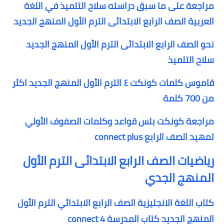
مراجعة على ما سبق دراسته سلاح التلميذ في اللغة
العربية الصف الرابع الابتدائى الترم الأول المنهج الجديد
نحو الصف الرابع الابتدائى الترم الأول المنهج الجديد
سلاح التلميذ
قاموس كلمات كونكت ٤ الترم الأول المنهج الجديد اكثر
من 700 كلمة
مراجعة كونكت بلس قواعد وكلمات الصفوف الأولي
تمهيد الصف الرابع connect plus
رياضيات الصف الرابع الابتدائى الترم الأول
المنهج الجدي
كتاب اللغة الانجليزية الصف الرابع الابتدائي الترم الأول
المنهج الجديد كتاب المدرسة connect 4