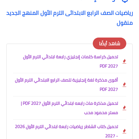
رياضيات الصف الرابع الابتدائى الترم الأول المنهج الجديد
منقول
شاهد أيضًا
تحميل كراسة كلمات إنجليزي رابعة ابتدائي الترم الأول
2027 PDF
أقوى مذكرة لغة إنجليزية للصف الرابع الابتدائي الترم الأول
2027 PDF
تحميل مذكرة ماث رابعه ابتدائي الترم الأول 2027 PDF |
مستر محمود محب
تحميل كتاب الشاطر رياضيات رابعة ابتدائي الترم الأول 2026
- 2027