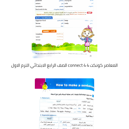
المعاصر كونكت 4 connect 4 الصف الرابع الابتدائي الترم الاول