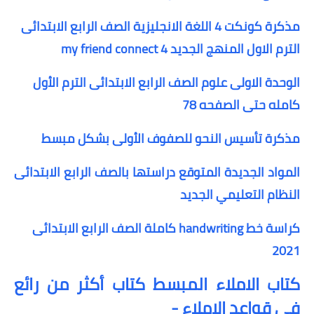
مذكرة كونكت 4 اللغة الانجليزية الصف الرابع الابتدائى
الترم الاول المنهج الجديد my friend connect 4
الوحدة الاولى علوم الصف الرابع الابتدائى الترم الأول
كامله حتى الصفحه 78
مذكرة تأسيس النحو للصفوف الأولى بشكل مبسط
المواد الجديدة المتوقع دراستها بالصف الرابع الابتدائى
النظام التعليمي الجديد
كراسة خط handwriting كاملة الصف الرابع الابتدائى
2021
كتاب الاملاء المبسط كتاب أكثر من رائع
في قواعد الإملاء -