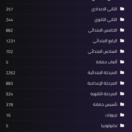
الثاني الاعدادي
357
الثاني الثانوي
244
الخامس الابتدائي
882
الرابع الابتدائي
1231
السادس الابتدائي
702
ألعاب حضانة
5
المرحلة الابتدائية
2262
المرحلة الإعدادية
883
المرحلة الثانوية
924
تأسيس حضانة
378
تربويات
16
تكنولوجيا
5