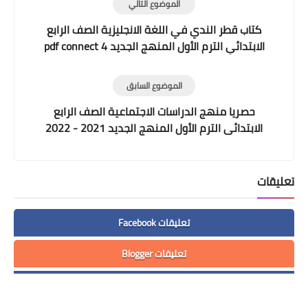
الموضوع التالي
كتاب قطر الندي في اللغة الانجليزية الصف الرابع
الابتدائي الترم الأول المنهج الجديد pdf connect 4
الموضوع السابق
حصريا منهج الدراسات الاجتماعية الصف الرابع
الابتدائى الترم الأول المنهج الجديد 2021 - 2022
تعليقات
تعليقات Facebook
تعليقات Blogger