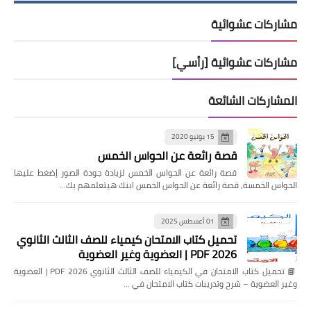
مشاركات عشوائية
مشاركات عشوائية [رأسي]
المشاركات الشائعة
15 يونيو 2020
قصة رائعة عن الحواس الخمس
قصة رائعة عن الحواس الخمس لزيادة جودة الصور إضغط عليها
الحواس الخمسة, قصة رائعة عن الحواس الخمس ابنك هيتعلمهم بك…
01 أغسطس 2025
تحميل كتاب الامتحان كيمياء للصف الثالث الثانوي
2026 PDF | العضوية وغير العضوية
📘 تحميل كتاب الامتحان في الكيمياء للصف الثالث الثانوي 2026 PDF | العضوية
وغير العضوية – شرح وتدريبات كتاب الامتحان في …