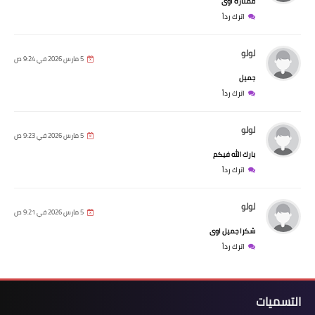
ممتازه اوى
اترك رداً
لولو
5 مارس 2026 في 9:24 ص
جميل
اترك رداً
لولو
5 مارس 2026 في 9:23 ص
بارك الله فيكم
اترك رداً
لولو
5 مارس 2026 في 9:21 ص
شكرا جميل اوى
اترك رداً
التسميات