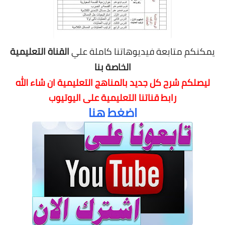
يمكنكم متابعة فيديوهاتنا كاملة علي
القناة التعليمية
الخاصة بنا
ليصلكم شرح كل جديد بالمناهج التعليمية
ان شاء الله
رابط قناتنا التعليمية على اليوتيوب
اضغط هنا