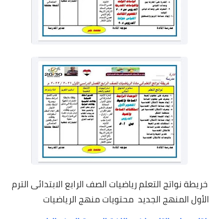
خريطة نواتج التعلم رياضيات الصف الرابع الابتدائى الترم
الأول المنهج الجديد محتويات منهج الرياضيات