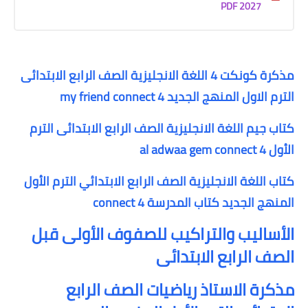
2027 PDF
مذكرة كونكت 4 اللغة الانجليزية الصف الرابع الابتدائى
الترم الاول المنهج الجديد my friend connect 4
كتاب جيم اللغة الانجليزية الصف الرابع الابتدائى الترم
الأول al adwaa gem connect 4
كتاب اللغة الانجليزية الصف الرابع الابتدائي الترم الأول
المنهج الجديد كتاب المدرسة connect 4
الأساليب والتراكيب للصفوف الأولى قبل
الصف الرابع الابتدائى
مذكرة الاستاذ رياضيات الصف الرابع