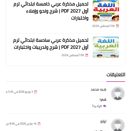
تحميل مذكرة عربي خامسة ابتدائي ترم
أول 2027 PDF | شرح ونحو وإملاء
واختبارات
09 أغسطس 2026
تحميل مذكرة عربي سادسة ابتدائي ترم
أول 2027 PDF | شرح وتدريبات واختبارات
09 أغسطس 2026
التعليقات
هبه محمد
3 يونيو 2026 في 5:35 م
شكرا
اترك رداً
لولو
16 مارس 2026 في 8:36 ص