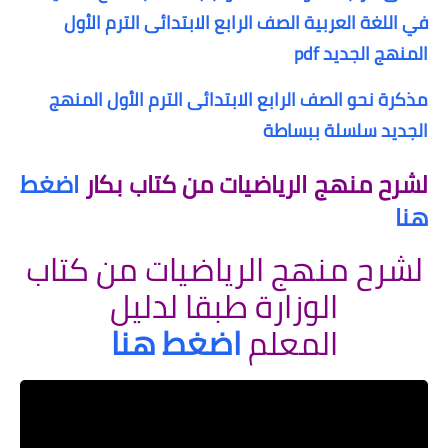
في اللغة العربية الصف الرابع الابتدائى الترم الأول
المنهج الجديد pdf
مذكرة نحو الصف الرابع الابتدائى الترم الأول المنهج
الجديد سلسلة ببساطة
لشرح منهج الرياضيات من كتاب بكار
اضغط
هنا
لشرح منهج الرياضيات من كتاب
الوزارة طبقا لدليل
المعلم
اضغط هنا