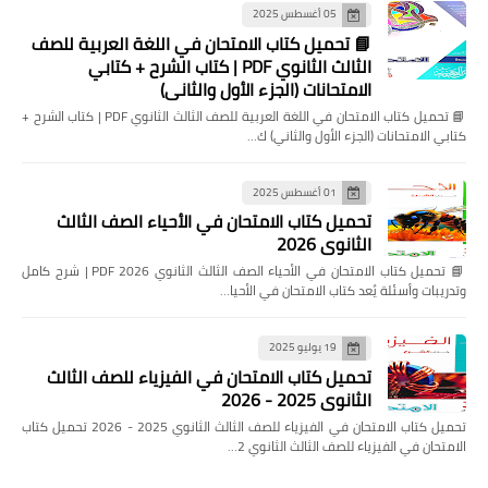
05 أغسطس 2025
📘 تحميل كتاب الامتحان في اللغة العربية للصف
الثالث الثانوي PDF | كتاب الشرح + كتابي
الامتحانات (الجزء الأول والثاني)
📘 تحميل كتاب الامتحان في اللغة العربية للصف الثالث الثانوي PDF | كتاب الشرح +
كتابي الامتحانات (الجزء الأول والثاني) ك…
01 أغسطس 2025
تحميل كتاب الامتحان في الأحياء الصف الثالث
الثانوي 2026
📘 تحميل كتاب الامتحان في الأحياء الصف الثالث الثانوي 2026 PDF | شرح كامل
وتدريبات وأسئلة يُعد كتاب الامتحان في الأحيا…
19 يوليو 2025
تحميل كتاب الامتحان في الفيزياء للصف الثالث
الثانوي 2025 - 2026
تحميل كتاب الامتحان في الفيزياء للصف الثالث الثانوي 2025 - 2026 تحميل كتاب
الامتحان في الفيزياء للصف الثالث الثانوي 2…