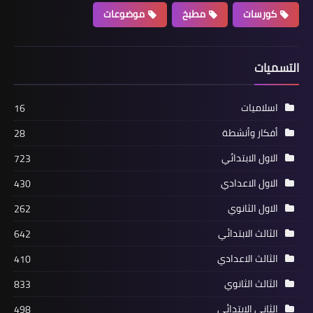
كورسات
مطبخ
موضوعات
التسميات
اسلاميات
16
أفكار وأنشطة
28
الاول الابتدائي
723
الاول الاعدادي
430
الاول الثانوي
262
الثالث الابتدائي
642
الثالث الاعدادي
410
الثالث الثانوي
833
الثاني الابتدائي
498