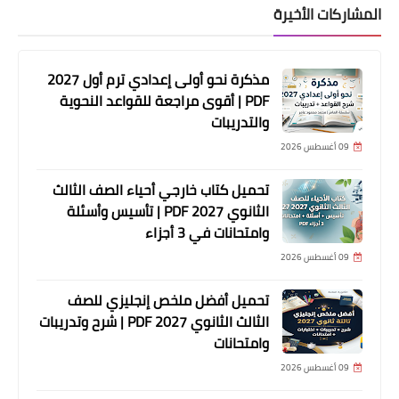
المشاركات الأخيرة
مذكرة نحو أولى إعدادي ترم أول 2027
PDF | أقوى مراجعة للقواعد النحوية
والتدريبات
09 أغسطس 2026
تحميل كتاب خارجي أحياء الصف الثالث
الثانوي 2027 PDF | تأسيس وأسئلة
وامتحانات في 3 أجزاء
09 أغسطس 2026
تحميل أفضل ملخص إنجليزي للصف
الثالث الثانوي 2027 PDF | شرح وتدريبات
وامتحانات
09 أغسطس 2026