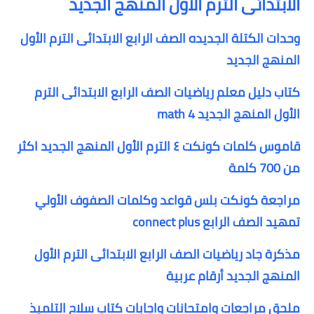
الابتدائى الترم الأول المنهج الجديد
وحدات الكتلة الجديده الصف الرابع الابتدائى الترم الأول
المنهج الجديد
كتاب دليل معلم رياضيات الصف الرابع الابتدائى الترم
الأول المنهج الجديد math 4
قاموس كلمات كونكت ٤ الترم الأول المنهج الجديد اكثر
من 700 كلمة
مراجعة كونكت بلس قواعد وكلمات الصفوف الأولي
تمهيد الصف الرابع connect plus
مذكرة جاد رياضيات الصف الرابع الابتدائى الترم الأول
المنهج الجديد أرقام عربية
ملحق مراجعات وامتحانات واجابات كتاب سلاح التلميذ