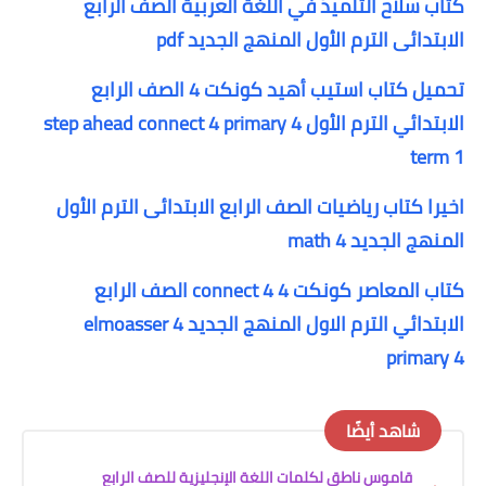
كتاب سلاح التلميذ في اللغة العربية الصف الرابع
الابتدائى الترم الأول المنهج الجديد pdf
تحميل كتاب استيب أهيد كونكت 4 الصف الرابع
الابتدائي الترم الأول step ahead connect 4 primary 4
term 1
اخيرا كتاب رياضيات الصف الرابع الابتدائى الترم الأول
المنهج الجديد math 4
كتاب المعاصر كونكت 4 connect 4 الصف الرابع
الابتدائي الترم الاول المنهج الجديد elmoasser 4
primary 4
شاهد أيضًا
قاموس ناطق لكلمات اللغة الإنجليزية للصف الرابع