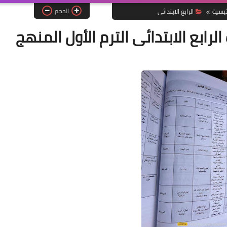
الحجم
ئيسية
الرابع الابتدائي
ابع الابتدائى الترم الأول المنهج