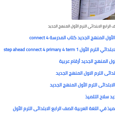
لرابع الابتدائى الترم الأول المنهج الجديد
ل المنهج الجديد كتاب المدرسة connect 4
أول المنهج الجديد أرقام عربية
لابتدائى الترم الأول المنهج الجديد
يد سلاح التلميذ
ذ في اللغة العربية الصف الرابع الابتدائى الترم الأول