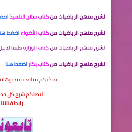
لشرح منهج الرياضيات من
كتاب سلاح التلميذ
اضغط
لشرح منهج الرياضيات من
كتاب الأضواء
اضغط هنا
لشرح منهج الرياضيات من
كتاب الوزارة
طبقا لدليل
لشرح منهج الرياضيات من
كتاب بكار
اضغط هنا
يمكنكم متابعة فيديوهاتن
ليصلكم شرح كل جديد
رابط قناتنا