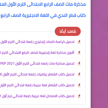
مذكرة ماث الصف الرابع الابتدائى الترم الأول المنهج الجديد 4 math ب
كتاب قطر الندي في اللغة الانجليزية الصف الرابع الابتدائي
شاهد أيضًا
تحميل كراسة كلمات إنجليزي رابعة ابتدائي الترم الأول 2027 PDF
أقوى مذكرة لغة إنجليزية للصف الرابع الابتدائي الترم الأول 027
تحميل مذكرة ماث رابعه ابتدائي الترم الأول 2027 PDF | مستر محمود محب
تحميل كتاب الشاطر رياضيات رابعة ابتدائي الترم الأول 2026 - 2027
تحميل كتاب الشاطر لغة عربية رابعة ابتدائي الترم الأول 027
تحميل كتاب الامتحان لغة عربية رابعة ابتدائي ترم أول 2027 PDF مع ملحق التقييمات مجانًا