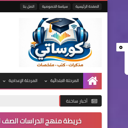
الصفحة الرئيسية
سياسة الخصوصية
اتصل بنا
المرحلة الابتدائية
المرحلة الإعدادية
الرئيسية
أخبار ساخنة
خريطة منهج الدراسات الصف الرا