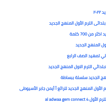
٢٠
تدائى الترم الأول المنهج الجديد
أول المنهج الجديد
ي تمهيد الصف الرابع
منهج الجديد سلسلة ببساطة
 الأول المنهج الجديد للرائع أ أيمن جابر الأسيوطى
al adwaa gem c