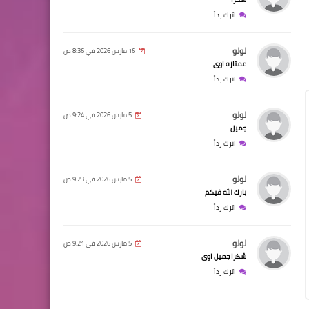
اترك رداً
لولو
16 مارس 2026 في 8:36 ص
ممتازه اوى
اترك رداً
لولو
5 مارس 2026 في 9:24 ص
جميل
اترك رداً
لولو
5 مارس 2026 في 9:23 ص
بارك الله فيكم
اترك رداً
لولو
5 مارس 2026 في 9:21 ص
شكرا جميل اوى
اترك رداً