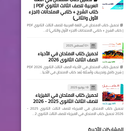
العربية للصف الثالث الثانوي PDF |
كتاب الشرح + كتابي الامتحانات (الجزء
الأول والثاني)
📘 تحميل كتاب الامتحان في اللغة العربية للصف الثالث الثانوي PDF
| كتاب الشرح + كتابي الامتحانات (الجزء الأول والثاني) ك…
01 أغسطس 2025
تحميل كتاب الامتحان في الأحياء
الصف الثالث الثانوي 2026
📘 تحميل كتاب الامتحان في الأحياء الصف الثالث الثانوي 2026 PDF
| شرح كامل وتدريبات وأسئلة يُعد كتاب الامتحان في الأحيا…
19 يوليو 2025
تحميل كتاب الامتحان في الفيزياء
للصف الثالث الثانوي 2025 - 2026
تحميل كتاب الامتحان في الفيزياء للصف الثالث الثانوي 2025 -
2026 تحميل كتاب الامتحان في الفيزياء للصف الثالث الثانوي 2…
المشاركات الأخيرة