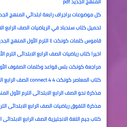
المنهج الجديد pdf
كل موضوعات براجراف رابعة ابتدائي المنهج الجديد ٢٢
تحميل كتاب سندباد في الرياضيات الصف الرابع الاب
قاموس كلمات كونكت ٤ الترم الأول المنهج الجديد اكثر من 700 كلمة
اخيرا كتاب رياضيات الصف الرابع الابتدائى الترم ال
مراجعة كونكت بلس قواعد وكلمات الصفوف الأول
كتاب المعاصر كونكت 4 connect 4 الصف الرابع الابتدائي الترم الاول المنهج الجديد
مذكرة نحو الصف الرابع الابتدائى الترم الأول ال
مذكرة التفوق رياضيات الصف الرابع الابتدائى الترم
كتاب جيم اللغة الانجليزية الصف الرابع الابتدائى الترم الأول onnect 4