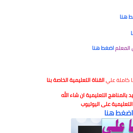
 هنا
 المعلم
اضغط هنا
ا كاملة علي
القناة التعليمية الخاصة بنا
 بالمناهج التعليمية
ان شاء الله
 التعليمية على اليوتيوب
اضغط هنا