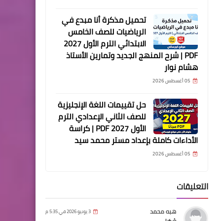
تحميل مذكرة أنا مبدع في
الرياضيات للصف الخامس
الابتدائي الترم الأول 2027
PDF | شرح المنهج الجديد وتمارين الأستاذ
هشام نوار
05 أغسطس 2026
حل تقييمات اللغة الإنجليزية
للصف الثاني الإعدادي الترم
الأول 2027 PDF | كراسة
الأداءات كاملة بإعداد مستر محمد سيد
05 أغسطس 2026
التعليقات
هبه محمد
3 يونيو 2026 في 5:35 م
شكرا