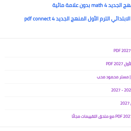
دون علامة مائية
 الترم الأول المنهج الجديد pdf connect 4
2 PDF
2