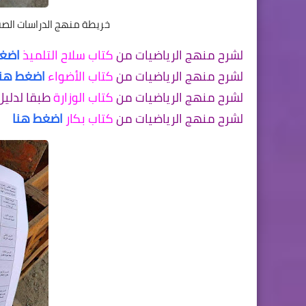
خريطة منهج الدراسات الصف ا
لشرح منهج الرياضيات من
كتاب سلاح التلميذ
اضغط
لشرح منهج الرياضيات من
كتاب الأضواء
اضغط هنا
لشرح منهج الرياضيات من
كتاب الوزارة
طبقا لدليل
لشرح منهج الرياضيات من
كتاب بكار
اضغط هنا