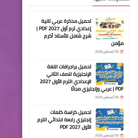
تحميل مذكرة عربي تانية
إعدادي ترم أول 2027 PDF |
شرح شامل للأستاذ أكرم
مؤمن
05 أغسطس 2026
تحميل براجرافات اللغة
الإنجليزية للصف الثاني
الإعدادي الترم الأول 2027
PDF | عربي وإنجليزي مجانًا
05 أغسطس 2026
تحميل كراسة كلمات
إنجليزي رابعة ابتدائي الترم
الأول 2027 PDF
05 أغسطس 2026