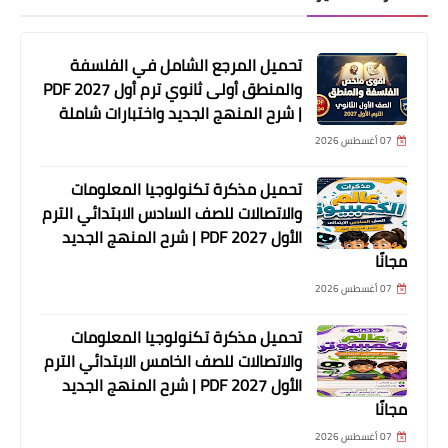
تحميل المرجع الشامل في الفلسفة
والمنطق أولى ثانوي ترم أول 2027 PDF
| شرح المنهج الجديد واختبارات شاملة
07 أغسطس 2026
تحميل مذكرة تكنولوجيا المعلومات
والاتصالات للصف السادس الابتدائي الترم
الأول 2027 PDF | شرح المنهج الجديد
مجانًا
07 أغسطس 2026
تحميل مذكرة تكنولوجيا المعلومات
والاتصالات للصف الخامس الابتدائي الترم
الأول 2027 PDF | شرح المنهج الجديد
مجانًا
07 أغسطس 2026