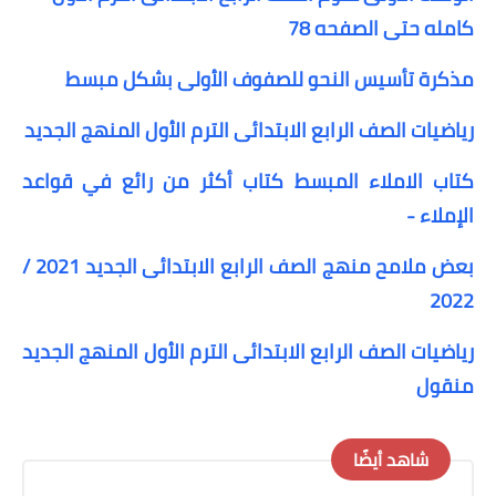
كامله حتى الصفحه 78
مذكرة تأسيس النحو للصفوف الأولى بشكل مبسط
رياضيات الصف الرابع الابتدائى الترم الأول المنهج الجديد
كتاب الاملاء المبسط كتاب أكثر من رائع في قواعد
الإملاء -
بعض ملامح منهج الصف الرابع الابتدائى الجديد 2021 /
2022
رياضيات الصف الرابع الابتدائى الترم الأول المنهج الجديد
منقول
شاهد أيضًا