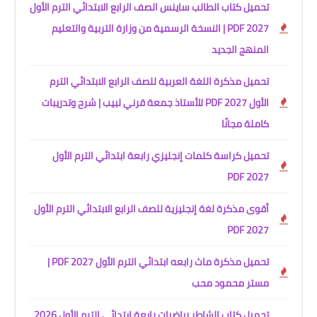
تحميل كتاب الطالب ساينس الصف الرابع الابتدائي الترم الأول
2027 PDF | النسخة الرسمية من وزارة التربية والتعليم
المنهج الجديد
تحميل مذكرة اللغة العربية للصف الرابع الابتدائي الترم
الأول 2027 PDF للأستاذ جمعة قرني لبيب | شرح وتدريبات
كاملة مجانًا
تحميل كراسة كلمات إنجليزي رابعة ابتدائي الترم الأول
2027 PDF
أقوى مذكرة لغة إنجليزية للصف الرابع الابتدائي الترم الأول
2027 PDF
تحميل مذكرة ماث رابعه ابتدائي الترم الأول 2027 PDF |
مستر محمود محب
تحميل كتاب الشاطر رياضيات رابعة ابتدائي الترم الأول 2026