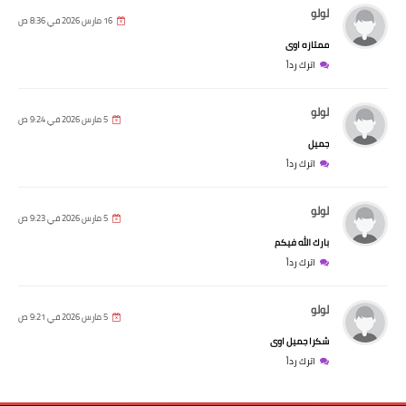
لولو
16 مارس 2026 في 8:36 ص
ممتازه اوى
اترك رداً
لولو
5 مارس 2026 في 9:24 ص
جميل
اترك رداً
لولو
5 مارس 2026 في 9:23 ص
بارك الله فيكم
اترك رداً
لولو
5 مارس 2026 في 9:21 ص
شكرا جميل اوى
اترك رداً