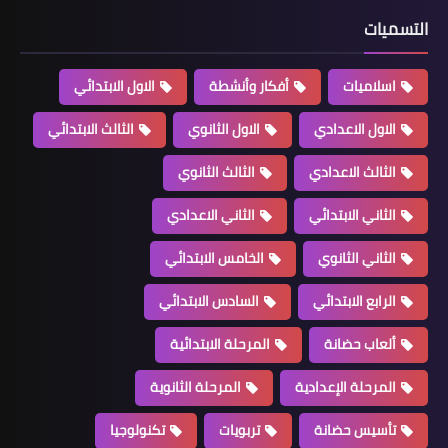
التسميات
اسلاميات
أفكار وأنشطة
الاول الابتدائي
الاول الاعدادي
الاول الثانوي
الثالث الابتدائي
الثالث الاعدادي
الثالث الثانوي
الثاني الابتدائي
الثاني الاعدادي
الثاني الثانوي
الخامس الابتدائي
الرابع الابتدائي
السادس الابتدائي
ألعاب حضانة
المرحلة الابتدائية
المرحلة الإعدادية
المرحلة الثانوية
تأسيس حضانة
تربويات
تكنولوجيا