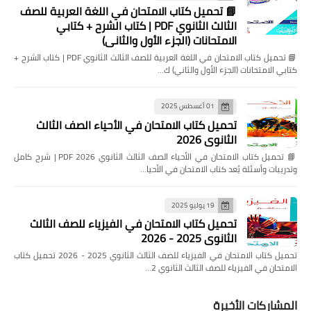
📘 تحميل كتاب الامتحان في اللغة العربية للصف
الثالث الثانوي PDF | كتاب الشرح + كتابي
الامتحانات (الجزء الأول والثاني)
📘 تحميل كتاب الامتحان في اللغة العربية للصف الثالث الثانوي PDF | كتاب الشرح +
كتابي الامتحانات (الجزء الأول والثاني) ك…
01 أغسطس 2025
تحميل كتاب الامتحان في الأحياء الصف الثالث
الثانوي 2026
📘 تحميل كتاب الامتحان في الأحياء الصف الثالث الثانوي 2026 PDF | شرح كامل
وتدريبات وأسئلة يُعد كتاب الامتحان في الأحيا…
19 يوليو 2025
تحميل كتاب الامتحان في الفيزياء للصف الثالث
الثانوي 2025 - 2026
تحميل كتاب الامتحان في الفيزياء للصف الثالث الثانوي 2025 - 2026 تحميل كتاب
الامتحان في الفيزياء للصف الثالث الثانوي 2…
المشاركات الأخيرة