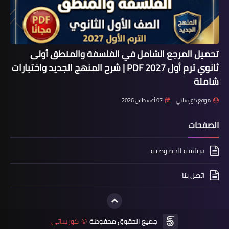
تحميل المرجع الشامل في الفلسفة والمنطق أولى
ثانوي ترم أول 2027 PDF | شرح المنهج الجديد واختبارات
شاملة
موقع كورساتي
07 أغسطس 2026
الصفحات
سياسة الخصوصية
اتصل بنا
جميع الحقوق محفوظة
كورساتي
©