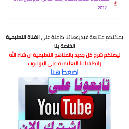
- 2027
يمكنكم متابعة فيديوهاتنا كاملة علي
القناة التعليمية
الخاصة بنا
ليصلكم شرح كل جديد بالمناهج التعليمية
ان شاء الله
رابط قناتنا التعليمية على اليوتيوب
اضغط هنا