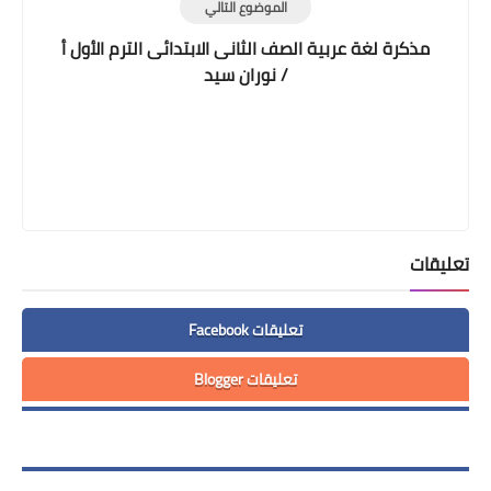
الموضوع التالي
مذكرة لغة عربية الصف الثانى الابتدائى الترم الأول أ
/ نوران سيد
تعليقات
تعليقات Facebook
تعليقات Blogger