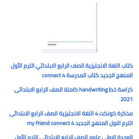
كتاب اللغة الانجليزية الصف الرابع الابتدائي الترم الأول
المنهج الجديد كتاب المدرسة connect 4
كراسة خط handwriting كاملة الصف الرابع الابتدائى
2021
مذكرة كونكت 4 اللغة الانجليزية الصف الرابع الابتدائى
الترم الاول المنهج الجديد my friend connect 4
الوحدة الاولى علوم الصف الرابع الابتدائى الترم الأول