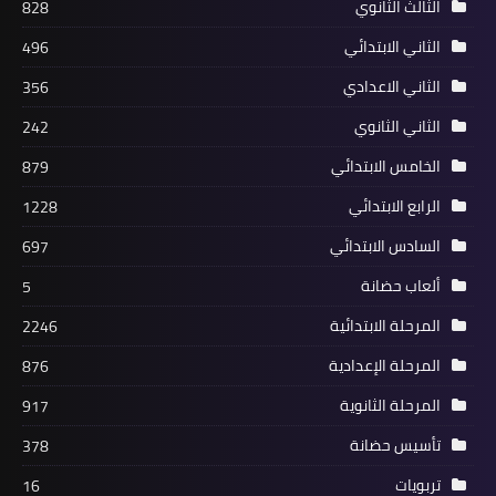
الثالث الثانوي
828
الثاني الابتدائي
496
الثاني الاعدادي
356
الثاني الثانوي
242
الخامس الابتدائي
879
الرابع الابتدائي
1228
السادس الابتدائي
697
ألعاب حضانة
5
المرحلة الابتدائية
2246
المرحلة الإعدادية
876
المرحلة الثانوية
917
تأسيس حضانة
378
تربويات
16