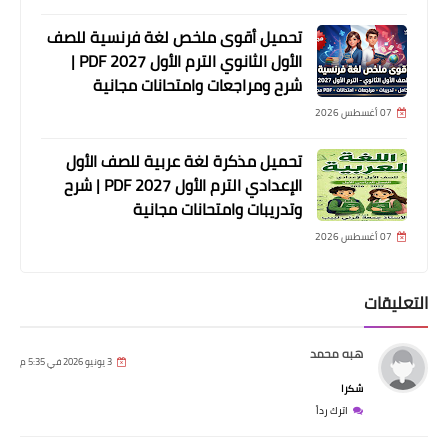
تحميل أقوى ملخص لغة فرنسية للصف
الأول الثانوي الترم الأول 2027 PDF |
شرح ومراجعات وامتحانات مجانية
07 أغسطس 2026
تحميل مذكرة لغة عربية للصف الأول
الإعدادي الترم الأول 2027 PDF | شرح
وتدريبات وامتحانات مجانية
07 أغسطس 2026
التعليقات
هبه محمد
3 يونيو 2026 في 5:35 م
شكرا
اترك رداً