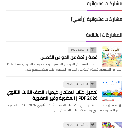
مشاركات عشوائية
مشاركات عشوائية [رأسي]
المشاركات الشائعة
15 يونيو 2020
قصة رائعة عن الحواس الخمس
قصة رائعة عن الحواس الخمس لزيادة جودة الصور إضغط عليها
الحواس الخمسة, قصة رائعة عن الحواس الخمس ابنك هيتعلمهم بك…
01 أغسطس 2025
تحميل كتاب الامتحان كيمياء للصف الثالث الثانوي
2026 PDF | العضوية وغير العضوية
📘 تحميل كتاب الامتحان في الكيمياء للصف الثالث الثانوي 2026 PDF | العضوية
وغير العضوية – شرح وتدريبات كتاب الامتحان في …
05 أغسطس 2025