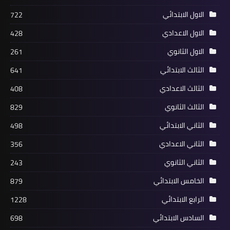
الاول الابتدائي
722
الاول الاعدادي
428
الاول الثانوي
261
الثالث الابتدائي
641
الثالث الاعدادي
408
الثالث الثانوي
829
الثاني الابتدائي
498
الثاني الاعدادي
356
الثاني الثانوي
243
الخامس الابتدائي
879
الرابع الابتدائي
1228
السادس الابتدائي
698