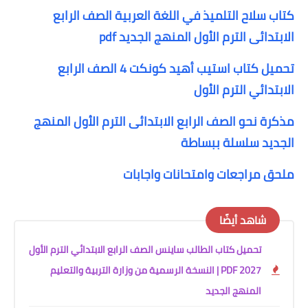
كتاب سلاح التلميذ في اللغة العربية الصف الرابع
الابتدائى الترم الأول المنهج الجديد pdf
تحميل كتاب استيب أهيد كونكت 4 الصف الرابع
الابتدائي الترم الأول
مذكرة نحو الصف الرابع الابتدائى الترم الأول المنهج
الجديد سلسلة ببساطة
ملحق مراجعات وامتحانات واجابات
شاهد أيضًا
تحميل كتاب الطالب ساينس الصف الرابع الابتدائي الترم الأول
2027 PDF | النسخة الرسمية من وزارة التربية والتعليم
المنهج الجديد