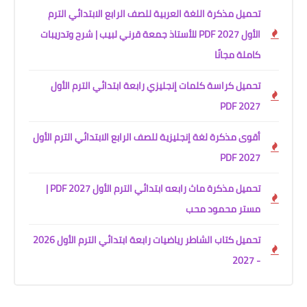
تحميل مذكرة اللغة العربية للصف الرابع الابتدائي الترم
الأول 2027 PDF للأستاذ جمعة قرني لبيب | شرح وتدريبات
كاملة مجانًا
تحميل كراسة كلمات إنجليزي رابعة ابتدائي الترم الأول
2027 PDF
أقوى مذكرة لغة إنجليزية للصف الرابع الابتدائي الترم الأول
2027 PDF
تحميل مذكرة ماث رابعه ابتدائي الترم الأول 2027 PDF |
مستر محمود محب
تحميل كتاب الشاطر رياضيات رابعة ابتدائي الترم الأول 2026
- 2027