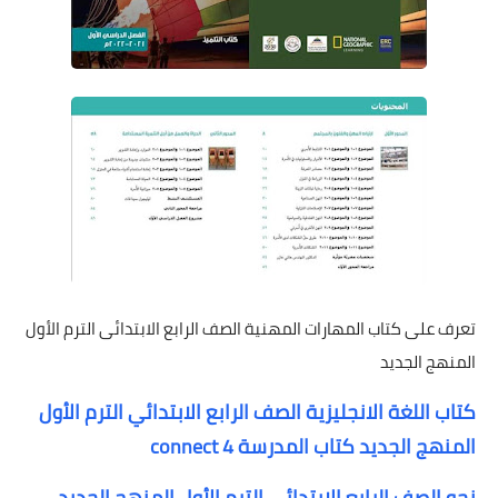
تعرف على كتاب المهارات المهنية الصف الرابع الابتدائى الترم الأول
المنهج الجديد
كتاب اللغة الانجليزية الصف الرابع الابتدائي الترم الأول
المنهج الجديد كتاب المدرسة connect 4
نحو الصف الرابع الابتدائى الترم الأول المنهج الجديد