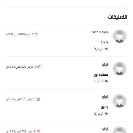
التعليقات
هبه محمد
3 يونيو 2026 في 5:35 م
شكرا
اترك رداً
لولو
16 مارس 2026 في 8:36 ص
ممتازه اوى
اترك رداً
لولو
5 مارس 2026 في 9:24 ص
جميل
اترك رداً
لولو
5 مارس 2026 في 9:23 ص