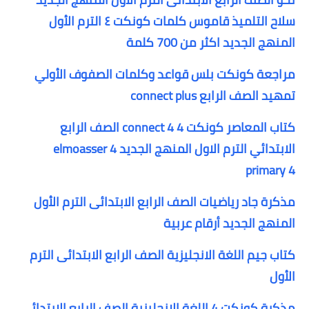
سلاح التلميذ
قاموس كلمات كونكت ٤ الترم الأول
المنهج الجديد اكثر من 700 كلمة
مراجعة كونكت بلس قواعد وكلمات الصفوف الأولي
تمهيد الصف الرابع connect plus
كتاب المعاصر كونكت 4 connect 4 الصف الرابع
الابتدائي الترم الاول المنهج الجديد elmoasser 4
primary 4
مذكرة جاد رياضيات الصف الرابع الابتدائى الترم الأول
المنهج الجديد أرقام عربية
كتاب جيم اللغة الانجليزية الصف الرابع الابتدائى الترم
الأول
مذكرة كونكت 4 اللغة الانجليزية الصف الرابع الابتدائى