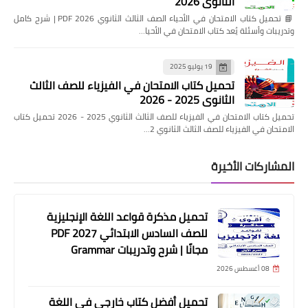
الثانوي 2026
📘 تحميل كتاب الامتحان في الأحياء الصف الثالث الثانوي 2026 PDF | شرح كامل
وتدريبات وأسئلة يُعد كتاب الامتحان في الأحيا…
19 يوليو 2025
تحميل كتاب الامتحان في الفيزياء للصف الثالث
الثانوي 2025 - 2026
تحميل كتاب الامتحان في الفيزياء للصف الثالث الثانوي 2025 - 2026 تحميل كتاب
الامتحان في الفيزياء للصف الثالث الثانوي 2…
المشاركات الأخيرة
تحميل مذكرة قواعد اللغة الإنجليزية
للصف السادس الابتدائي 2027 PDF
مجانًا | شرح وتدريبات Grammar
08 أغسطس 2026
تحميل أفضل كتاب خارجي في اللغة