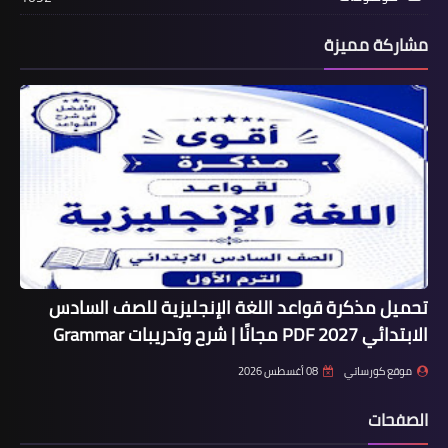
مشاركة مميزة
تحميل مذكرة قواعد اللغة الإنجليزية للصف السادس
الابتدائي 2027 PDF مجانًا | شرح وتدريبات Grammar
موقع كورساتي
08 أغسطس 2026
الصفحات