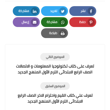
نشر
تغريد
مشاركة
LinkedIn
Twitter
Facebook
حفظ
مشاركة
إرسال
Email
Whatsapp
Pinterest
طباعة
Print
الموضوع التالي
تعرف على كتاب تكنولوجيا المعلومات و الاتصالات
الصف الرابع الابتدائى الترم الأول المنهج الجديد
الموضوع السابق
تعرف علي كتاب القيم واحترام الاخر الصف الرابع
الابتدائى الترم الأول المنهج الجديد