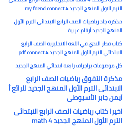
الترم الاول المنهج الجديد my friend connect 4
مذكرة جاد رياضيات الصف الرابع الابتدائى الترم الأول
المنهج الجديد أرقام عربية
كتاب قطر الندي في اللغة الانجليزية الصف الرابع
الابتدائي الترم الأول المنهج الجديد pdf connect 4
كل موضوعات براجراف رابعة ابتدائي المنهج الجديد
مذكرة التفوق رياضيات الصف الرابع
الابتدائى الترم الأول المنهج الجديد للرائع أ
أيمن جابر الأسيوطى
اخيرا كتاب رياضيات الصف الرابع الابتدائى
الترم الأول المنهج الجديد math 4