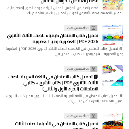
قصة رائعة عن الحواس الخمس
قصة رائعة عن الحواس الخمس لزيادة جودة الصور إضغط عليها
الحواس الخمسة, قصة رائعة عن الحواس الخمس ابنك هيتعلمهم بك…
01 أغسطس 2025
تحميل كتاب الامتحان كيمياء للصف الثالث الثانوي
2026 PDF | العضوية وغير العضوية
📘 تحميل كتاب الامتحان في الكيمياء للصف الثالث الثانوي 2026 PDF | العضوية
وغير العضوية – شرح وتدريبات كتاب الامتحان في …
05 أغسطس 2025
📘 تحميل كتاب الامتحان في اللغة العربية للصف
الثالث الثانوي PDF | كتاب الشرح + كتابي
الامتحانات (الجزء الأول والثاني)
📘 تحميل كتاب الامتحان في اللغة العربية للصف الثالث الثانوي PDF | كتاب الشرح +
كتابي الامتحانات (الجزء الأول والثاني) ك…
01 أغسطس 2025
تحميل كتاب الامتحان في الأحياء الصف الثالث