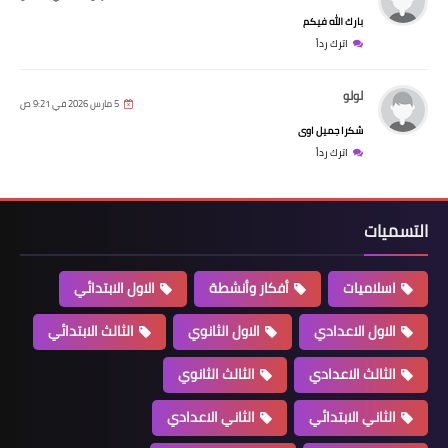
بارك الله فيكم
اترك رداً
لولو
5 مارس 2026 في 9:21 ص
شكرا جميل اوى
اترك رداً
التسميات
اسلاميات
أفكار وأنشطة
الاول الابتدائي
الاول الاعدادي
الاول الثانوي
الثالث الابتدائي
الثالث الاعدادي
الثالث الثانوي
الثاني الابتدائي
الثاني الاعدادي