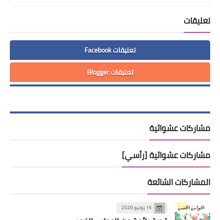
تعليقات
تعليقات Facebook
تعليقات Blogger
مشاركات عشوائية
مشاركات عشوائية [رأسي]
المشاركات الشائعة
15 يونيو 2020