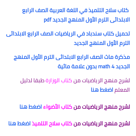
كتاب سلاح التلميذ في اللغة العربية الصف الرابع
الابتدائى الترم الأول المنهج الجديد pdf
تحميل كتاب سندباد في الرياضيات الصف الرابع الابتدائى
الترم الأول المنهج الجديد
مذكرة ماث الصف الرابع الابتدائى الترم الأول المنهج
الجديد 4 math بدون علامة مائية
لشرح منهج الرياضيات من
كتاب الوزارة
طبقا لدليل
المعلم
اضغط هنا
لشرح منهج الرياضيات من
كتاب الأضواء
اضغط هنا
لشرح منهج الرياضيات من
كتاب سلاح التلميذ
اضغط هنا