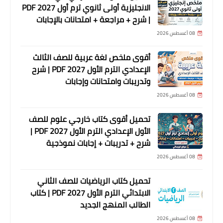
الانجليزية أولى ثانوي ترم أول 2027 PDF
| شرح + مراجعة + امتحانات بالإجابات
08 أغسطس 2026
أقوى ملخص لغة عربية للصف الثالث
الإعدادي الترم الأول 2027 PDF | شرح
وتدريبات وامتحانات وإجابات
08 أغسطس 2026
تحميل أقوى كتاب خارجي علوم للصف
الأول الإعدادي الترم الأول 2027 PDF |
شرح + تدريبات + إجابات نموذجية
08 أغسطس 2026
تحميل كتاب الرياضيات للصف الثاني
الابتدائي الترم الأول 2027 PDF | كتاب
الطالب المنهج الجديد
08 أغسطس 2026