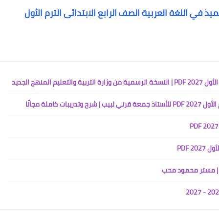
ذ في اللغة العربية الصف الرابع الابتدائى الترم الأول
لمنهج الجديد
كاملة مجانًا
2 PDF