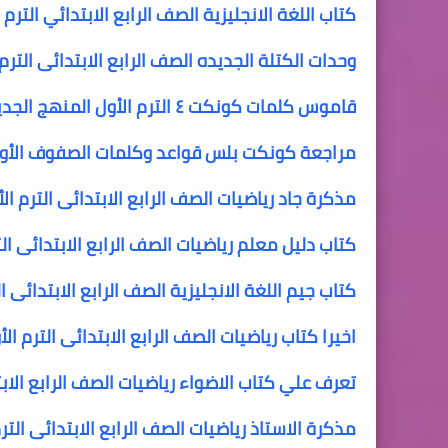
كتاب اللغة الانجليزية الصف الرابع الابتدائي الترم الأو
وحدات الكتلة الجديده الصف الرابع الابتدائى الترم
قاموس كلمات كونكت ٤ الترم الأول المنهج الجديد اكثر من 700 كلمة
مراجعة كونكت بلس قواعد وكلمات الصفوف الأولي تمهيد ا
مذكرة جاد رياضيات الصف الرابع الابتدائى الترم ال
كتاب دليل معلم رياضيات الصف الرابع الابتدائى ال
كتاب جيم اللغة الانجليزية الصف الرابع الابتدائى الترم الأول onnect 4
اخيرا كتاب رياضيات الصف الرابع الابتدائى الترم الأول ا
تعرف علي كتاب الاضواء رياضيات الصف الرابع الابت
مذكرة الاستاذ رياضيات الصف الرابع الابتدائى التر