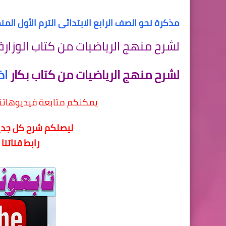
مذكرة نحو الصف الرابع الابتدائى الترم الأول ال
لشرح منهج الرياضيات من كتاب الوزارة
لشرح منهج الرياضيات من كتاب بكار
اض
يمكنكم متابعة فيديوهاتن
ليصلكم شرح كل جديد
رابط قناتنا