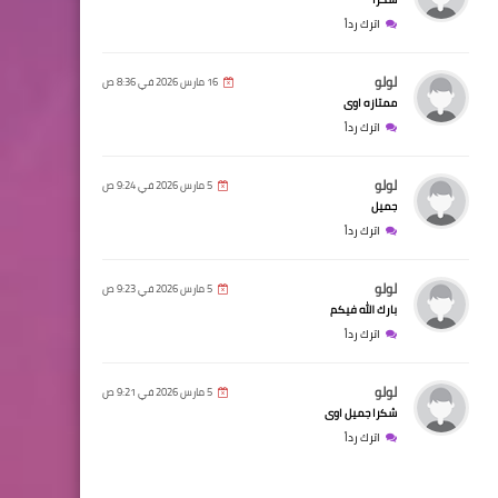
اترك رداً
لولو
16 مارس 2026 في 8:36 ص
ممتازه اوى
اترك رداً
لولو
5 مارس 2026 في 9:24 ص
جميل
اترك رداً
لولو
5 مارس 2026 في 9:23 ص
بارك الله فيكم
اترك رداً
لولو
5 مارس 2026 في 9:21 ص
شكرا جميل اوى
اترك رداً