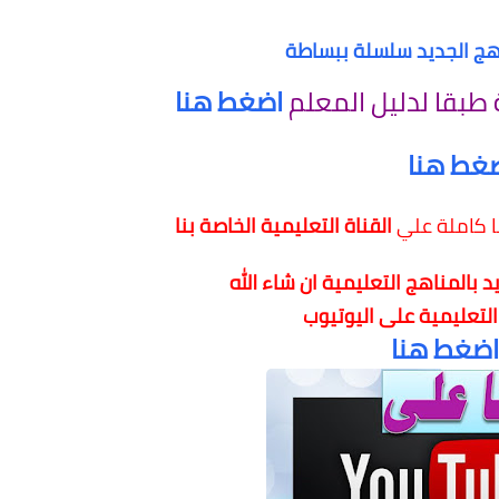
منهج الجديد سلسلة ببساطة
 طبقا لدليل المعلم
اضغط هنا
غط هنا
ا كاملة علي
القناة التعليمية الخاصة بنا
 بالمناهج التعليمية
ان شاء الله
 التعليمية على اليوتيوب
اضغط هنا