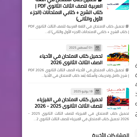
العربية للصف الثالث الثانوي PDF |
كتاب الشرح + كتابي الامتحانات (الجزء
الأول والثاني)
📘 تحميل كتاب الامتحان في اللغة العربية للصف الثالث الثانوي PDF
| كتاب الشرح + كتابي الامتحانات (الجزء الأول والثاني) ك…
01 أغسطس 2025
تحميل كتاب الامتحان في الأحياء
الصف الثالث الثانوي 2026
📘 تحميل كتاب الامتحان في الأحياء الصف الثالث الثانوي 2026 PDF
لوحدة
| شرح كامل وتدريبات وأسئلة يُعد كتاب الامتحان في الأحيا…
 يفيد العملية التعليمية أحضرنا لكم 4
19 يوليو 2025
تحميل كتاب الامتحان في الفيزياء
ته
للصف الثالث الثانوي 2025 - 2026
تحميل كتاب الامتحان في الفيزياء للصف الثالث الثانوي 2025 -
2026 تحميل كتاب الامتحان في الفيزياء للصف الثالث الثانوي 2…
المشاركات الأخيرة