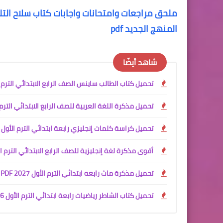
ملحق مراجعات وامتحانات واجابات كتاب سلاح التلمي
المنهج الجديد pdf
شاهد أيضًا
تحميل كتاب الطالب ساينس الصف الرابع الابتدائي الترم الأول 2027 PDF | النسخة الرسمية من وزارة التربية والتعليم ا
تحميل مذكرة اللغة العربية للصف الرابع الابتدائي الترم الأول 2027 PDF للأستاذ جمعة قرني لبيب | شرح وتدريبات 
تحميل كراسة كلمات إنجليزي رابعة ابتدائي الترم الأول 2027 PDF
أقوى مذكرة لغة إنجليزية للصف الرابع الابتدائي الترم الأول 027
تحميل مذكرة ماث رابعه ابتدائي الترم الأول 2027 PDF | مستر محمود محب
تحميل كتاب الشاطر رياضيات رابعة ابتدائي الترم الأول 2026 - 2027