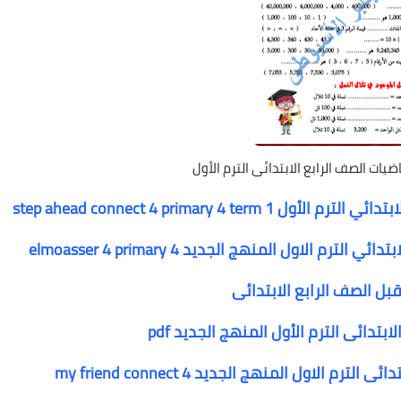
ضيات الصف الرابع الابتدائى الترم الأول
ل الصف الرابع الابتدائى
بتدائى الترم الأول المنهج الجديد pdf