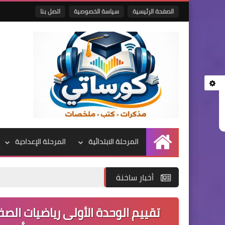
الصفحة الرئيسية
سياسة الخصوصية
اتصل بنا
المرحلة الابتدائية
المرحلة الإعدادية
الرئيسية
أخبار ساخنة
تقييم الوحدة الأولى رياضيات الصف ا