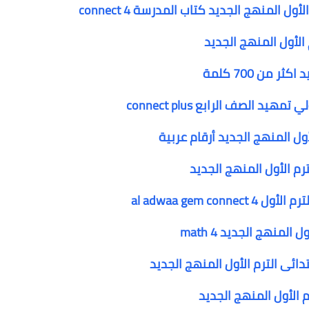
ل المنهج الجديد كتاب المدرسة connect 4
 الأول المنهج الجديد
لصف الرابع connect plus
أول المنهج الجديد أرقام عربية
ترم الأول المنهج الجديد
al adwaa gem c
لمنهج الجديد math 4
دائى الترم الأول المنهج الجديد
م الأول المنهج الجديد