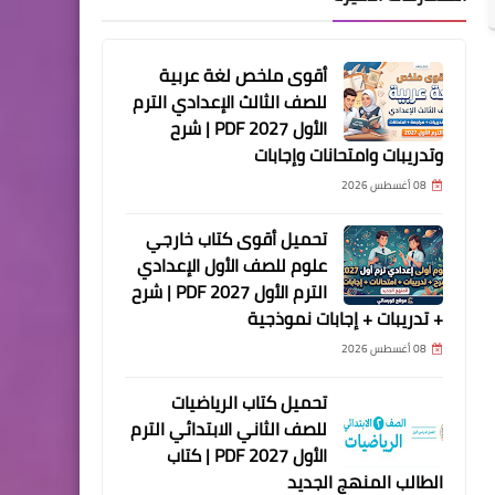
أقوى ملخص لغة عربية
للصف الثالث الإعدادي الترم
الأول 2027 PDF | شرح
وتدريبات وامتحانات وإجابات
08 أغسطس 2026
تحميل أقوى كتاب خارجي
علوم للصف الأول الإعدادي
الترم الأول 2027 PDF | شرح
+ تدريبات + إجابات نموذجية
08 أغسطس 2026
تحميل كتاب الرياضيات
للصف الثاني الابتدائي الترم
الأول 2027 PDF | كتاب
الطالب المنهج الجديد