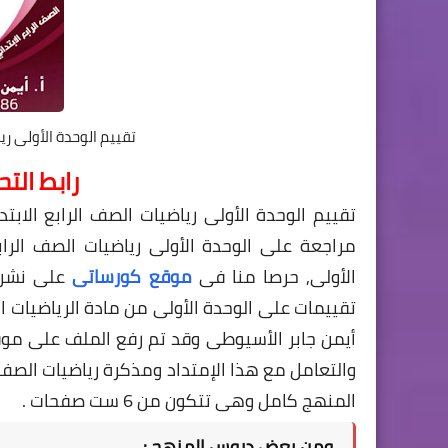
تقييم الوحدة الأولى ريا
رابط الت
تقييم الوحدة الأولى رياضيات الصف الرابع الابت
الأولى, حرصا منا فى
موقع كورساتى
تقييمات على الوحدة الأولى من مادة الرياضيات ا
أيمن جابر الأسيوطى
والتعامل مع هذا الإمتداد ومذكرة رياضيات الصف ال
المنهج كامل وهى تتكون من 6 ست صفحات .
ومن بعض دروس المنهج :