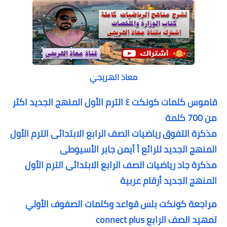
معاذ الهريجي
قاموس كلمات كونكت ٤ الترم الأول المنهج الجديد اكثر
من 700 كلمة
مذكرة التفوق رياضيات الصف الرابع الابتدائى الترم الأول
المنهج الجديد للرائع أ أيمن جابر الأسيوطى
مذكرة جاد رياضيات الصف الرابع الابتدائى الترم الأول
المنهج الجديد أرقام عربية
مراجعة كونكت بلس قواعد وكلمات الصفوف الأولي
تمهيد الصف الرابع connect plus