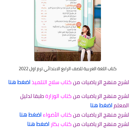
كتاب اللغة العربية للصف الرابع الابتدائي ترم اول 2022
لشرح منهج الرياضيات من
كتاب سلاح التلميذ
اضغط هنا
لشرح منهج الرياضيات من
كتاب الوزارة
طبقا لدليل
المعلم
اضغط هنا
لشرح منهج الرياضيات من
كتاب الأضواء
اضغط هنا
لشرح منهج الرياضيات من
كتاب بكار
اضغط هنا