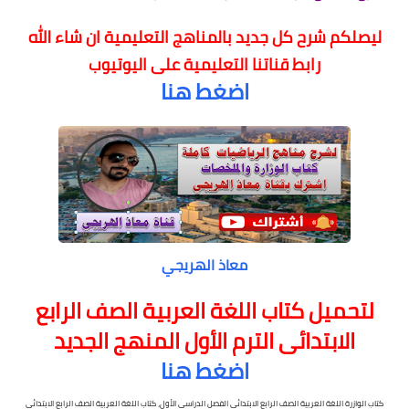
ليصلكم شرح كل جديد بالمناهج التعليمية
ان شاء الله
رابط قناتنا التعليمية على اليوتيوب
اضغط هنا
معاذ الهريجي
لتحميل كتاب اللغة العربية الصف الرابع
الابتدائى الترم الأول المنهج الجديد
اضغط هنا
كتاب الوازرة اللغة العربية الصف الرابع الابتدائى الفصل الدراسي الأول، كتاب اللغة العربية الصف الرابع الابتدائى