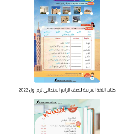
كتاب اللغة العربية للصف الرابع الابتدائي ترم اول 2022