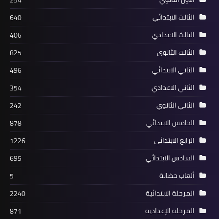
الثالث الابتدائي
640
الثالث الاعدادي
406
الثالث الثانوي
825
الثاني الابتدائي
496
الثاني الاعدادي
354
الثاني الثانوي
242
الخامس الابتدائي
878
الرابع الابتدائي
1226
السادس الابتدائي
695
ألعاب حضانة
5
المرحلة الابتدائية
2240
المرحلة الإعدادية
871