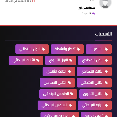
5 مارس 2026 في 9:21 ص
شكرا جميل اوى
اترك رداً
التسميات
اسلاميات
أفكار وأنشطة
الاول الابتدائي
الاول الاعدادي
الاول الثانوي
الثالث الابتدائي
الثالث الاعدادي
الثالث الثانوي
الثاني الابتدائي
الثاني الاعدادي
الثاني الثانوي
الخامس الابتدائي
الرابع الابتدائي
السادس الابتدائي
ألعاب حضانة
المرحلة الابتدائية