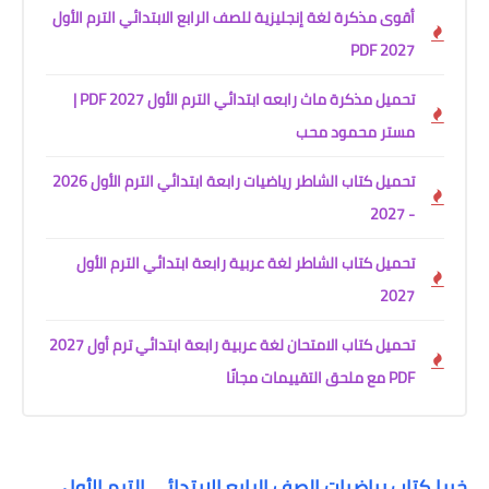
أقوى مذكرة لغة إنجليزية للصف الرابع الابتدائي الترم الأول
2027 PDF
تحميل مذكرة ماث رابعه ابتدائي الترم الأول 2027 PDF |
مستر محمود محب
تحميل كتاب الشاطر رياضيات رابعة ابتدائي الترم الأول 2026
- 2027
تحميل كتاب الشاطر لغة عربية رابعة ابتدائي الترم الأول
2027
تحميل كتاب الامتحان لغة عربية رابعة ابتدائي ترم أول 2027
PDF مع ملحق التقييمات مجانًا
خيرا كتاب رياضيات الصف الرابع الابتدائى الترم الأول