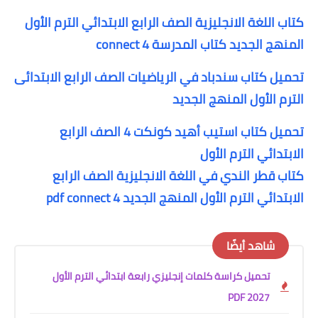
كتاب اللغة الانجليزية الصف الرابع الابتدائي الترم الأول
المنهج الجديد كتاب المدرسة connect 4
تحميل كتاب سندباد في الرياضيات الصف الرابع الابتدائى
الترم الأول المنهج الجديد
تحميل كتاب استيب أهيد كونكت 4 الصف الرابع
الابتدائي الترم الأول
كتاب قطر الندي في اللغة الانجليزية الصف الرابع
الابتدائي الترم الأول المنهج الجديد pdf connect 4
شاهد أيضًا
تحميل كراسة كلمات إنجليزي رابعة ابتدائي الترم الأول
2027 PDF