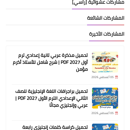
مشاركات عشوائية [رأسي]
المشاركات الشائعة
المشاركات الأخيرة
تحميل مذكرة عربي تانية إعدادي ترم
أول 2027 PDF | شرح شامل للأستاذ أكرم
مؤمن
05 أغسطس 2026
تحميل براجرافات اللغة الإنجليزية للصف
الثاني الإعدادي الترم الأول 2027 PDF |
عربي وإنجليزي مجانًا
05 أغسطس 2026
تحميل كراسة كلمات إنجليزي رابعة