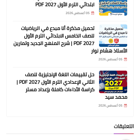
ابتدائي الترم الأول 2027 PDF
05 أغسطس 2026
تحميل مذكرة أنا مبدع في الرياضيات
للصف الخامس الابتدائي الترم الأول
2027 PDF | شرح المنهج الجديد وتمارين
الأستاذ هشام نوار
05 أغسطس 2026
حل تقييمات اللغة الإنجليزية للصف
الثاني الإعدادي الترم الأول 2027 PDF |
كراسة الأداءات كاملة بإعداد مستر
محمد سيد
05 أغسطس 2026
التعليقات