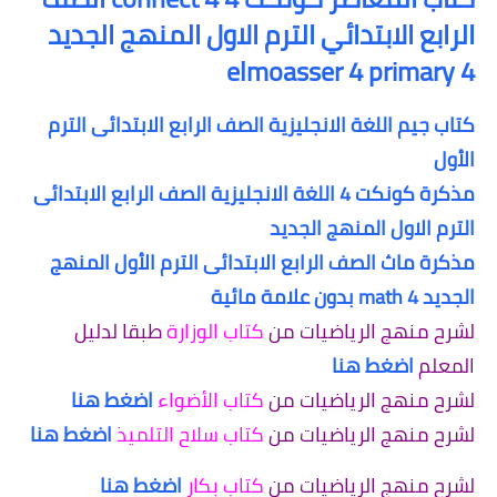
الرابع الابتدائي الترم الاول المنهج الجديد
elmoasser 4 primary 4
كتاب جيم اللغة الانجليزية الصف الرابع الابتدائى الترم
الأول
مذكرة كونكت 4 اللغة الانجليزية الصف الرابع الابتدائى
الترم الاول المنهج الجديد
مذكرة ماث الصف الرابع الابتدائى الترم الأول المنهج
الجديد 4 math بدون علامة مائية
لشرح منهج الرياضيات من
كتاب الوزارة
طبقا لدليل
المعلم
اضغط هنا
لشرح منهج الرياضيات من
كتاب الأضواء
اضغط هنا
لشرح منهج الرياضيات من
كتاب سلاح التلميذ
اضغط هنا
لشرح منهج الرياضيات من
كتاب بكار
اضغط هنا