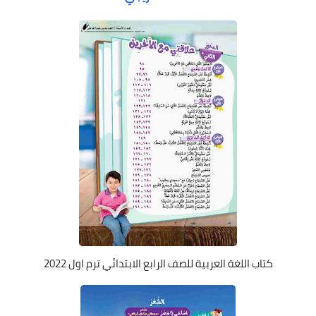
كتاب اللغة العربية للصف الرابع الابتدائي ترم اول 2022