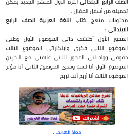
الصف الرابع الابتدائى
الترم الأول المنهج الجديد يمكن
تحميله من أسفل المقال .
محتويات منهج
كتاب اللغة العربية الصف الرابع
الابتدائى
:
المحور الأول أكتشف ذاتى الموضوع الأول وطنى
الموضوع الثانى فكرى وابتكاراتى الموضوع الثالث
حقوقى وواجباتى المحور الثانى علاقتى مع الاخرين
الموضوع الأول أنا لست وحدى الموضوع الثانى أنا مؤثر
الموضوع الثالث أنا أربح أنت تربح
معاذ الهريجي