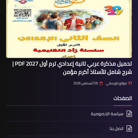
تحميل مذكرة عربي تانية إعدادي ترم أول 2027 PDF |
شرح شامل للأستاذ أكرم مؤمن
موقع كورساتي
05 أغسطس 2026
الصفحات
سياسة الخصوصية
اتصل بنا