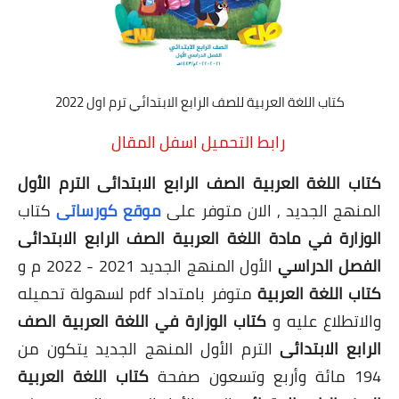
كتاب اللغة العربية للصف الرابع الابتدائي ترم اول 2022
رابط التحميل اسفل المقال
كتاب اللغة العربية الصف الرابع الابتدائى الترم الأول
المنهج الجديد , الان متوفر على
موقع كورساتى
كتاب
الوزارة في مادة اللغة العربية
الصف الرابع الابتدائى
الفصل الدراسي
الأول المنهج الجديد 2021 - 2022 م و
كتاب اللغة العربية
متوفر بامتداد pdf لسهولة تحميله
والاتطلاع عليه و
كتاب الوزارة في اللغة العربية
الصف
الرابع الابتدائى
الترم الأول المنهج الجديد يتكون من
194 مائة وأربع وتسعون صفحة
كتاب اللغة العربية