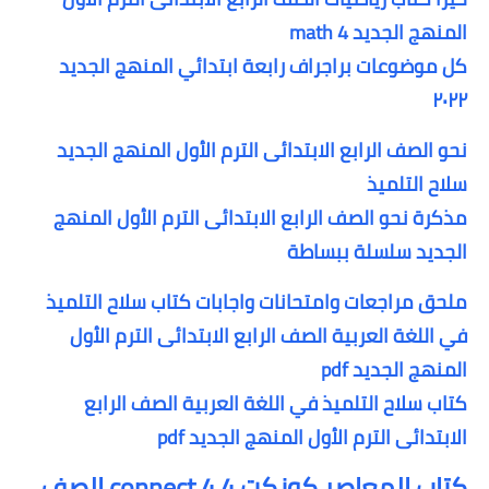
المنهج الجديد math 4
كل موضوعات براجراف رابعة ابتدائي المنهج الجديد
٢٠٢٢
نحو الصف الرابع الابتدائى الترم الأول المنهج الجديد
سلاح التلميذ
مذكرة نحو الصف الرابع الابتدائى الترم الأول المنهج
الجديد سلسلة ببساطة
ملحق مراجعات وامتحانات واجابات كتاب سلاح التلميذ
في اللغة العربية الصف الرابع الابتدائى الترم الأول
المنهج الجديد pdf
كتاب سلاح التلميذ في اللغة العربية الصف الرابع
الابتدائى الترم الأول المنهج الجديد pdf
كتاب المعاصر كونكت 4 connect 4 الصف