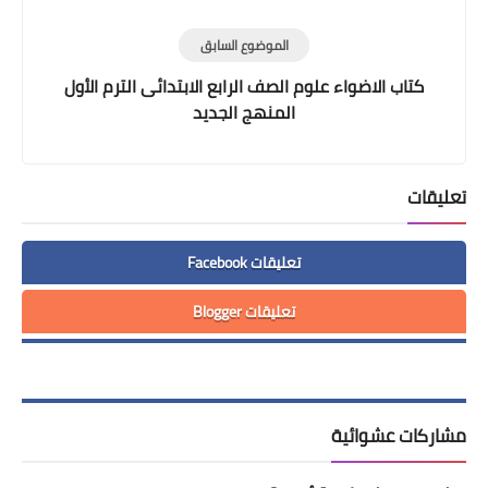
الموضوع السابق
كتاب الاضواء علوم الصف الرابع الابتدائى الترم الأول
المنهج الجديد
تعليقات
تعليقات Facebook
تعليقات Blogger
مشاركات عشوائية