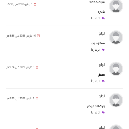
هبه محمد
3 يونيو 2026 في 5:35 م
شكرا
اترك رداً
لولو
16 مارس 2026 في 8:36 ص
ممتازه اوى
اترك رداً
لولو
5 مارس 2026 في 9:24 ص
جميل
اترك رداً
لولو
5 مارس 2026 في 9:23 ص
بارك الله فيكم
اترك رداً
لولو