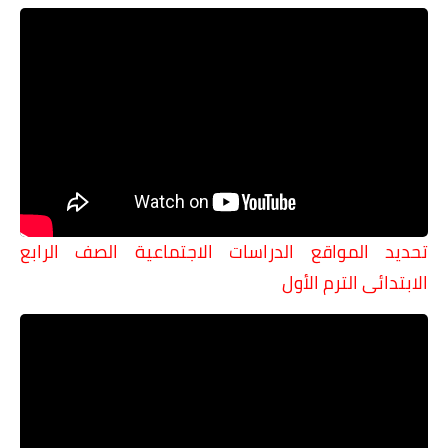
تحديد المواقع الدراسات الاجتماعية الصف الرابع
الابتدائى الترم الأول