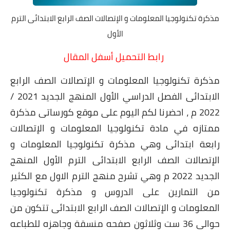
مذكرة تكنولوجيا المعلومات و الإتصالات الصف الرابع الابتدائى الترم
الأول
رابط التحميل أسفل المقال
مذكرة تكنولوجيا المعلومات و الإتصالات الصف الرابع
الابتدائى الفصل الدراسي الأول المنهج الجديد 2021 /
2022 م ، احضرنا لكم اليوم على موقع كورساتى مذكرة
ممتازه في مادة تكنولوجيا المعلومات و الإتصالات
رابعة ابتدائى وهي مذكرة تكنولوجيا المعلومات و
الإتصالات الصف الرابع الابتدائى الترم الأول المنهج
الجديد 2022 م وهي تشرح منهج الترم الاول مع الكثير
من التمارين على الدروس و مذكرة تكنولوجيا
المعلومات و الإتصالات الصف الرابع الابتدائى تتكون من
حوالى 36 ست وثلاثون صفحه منسقة وجاهزه للطباعه