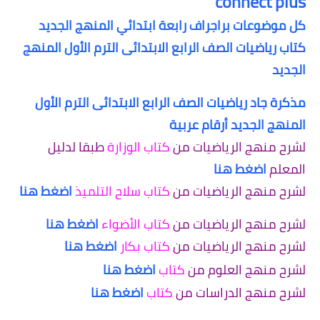
connect plus
كل موضوعات براجراف رابعة ابتدائي المنهج الجديد
كتاب رياضيات الصف الرابع الابتدائى الترم الأول المنهج
الجديد
مذكرة جاد رياضيات الصف الرابع الابتدائى الترم الأول
المنهج الجديد أرقام عربية
لشرح منهج الرياضيات من
كتاب الوزارة
طبقا لدليل
المعلم
اضغط هنا
لشرح منهج الرياضيات من
كتاب سلاح التلميذ
اضغط هنا
لشرح منهج الرياضيات من
كتاب الأضواء
اضغط هنا
لشرح منهج الرياضيات من
كتاب بكار
اضغط هنا
لشرح منهج العلوم من
كتاب
اضغط هنا
لشرح منهج الدراسات من
كتاب
اضغط هنا