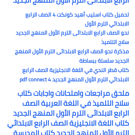
الرابع الابتدائى الترم الاول المنهج الجديد
تحميل كتاب استيب أهيد كونكت 4 الصف الرابع
الابتدائي الترم الأول
نحو الصف الرابع الابتدائى الترم الأول المنهج الجديد
سلاح التلميذ
مذكرة نحو الصف الرابع الابتدائى الترم الأول المنهج
الجديد سلسلة ببساطة
كتاب قطر الندي في اللغة الانجليزية الصف الرابع
الابتدائي الترم الأول المنهج الجديد pdf connect 4
ملحق مراجعات وامتحانات واجابات كتاب
سلاح التلميذ في اللغة العربية الصف
الرابع الابتدائى الترم الأول المنهج الجديد
كتاب اللغة الانجليزية الصف الرابع الابتدائي
الترم الأول المنهج الجديد كتاب المدرسة