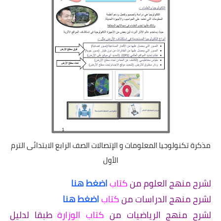
مذكرة تكنولوجيا المعلومات و الإتصالات الصف الرابع الابتدائى الترم
الأول
لشرح منهج العلوم من
كتاب
اضغط هنا
لشرح منهج الدراسات من
كتاب
اضغط هنا
لشرح منهج الرياضيات من
كتاب الوزارة
طبقا لدليل