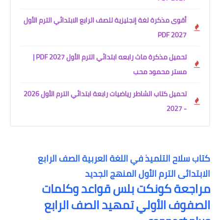
أقوى مذكرة لغة إنجليزية للصف الرابع الابتدائي الترم الأول
2027 PDF
تحميل مذكرة ماث رابعه ابتدائي الترم الأول 2027 PDF |
مستر محمود محب
تحميل كتاب الشاطر رياضيات رابعة ابتدائي الترم الأول 2026
- 2027
كتاب سلاح التلميذ في اللغة العربية الصف الرابع
الابتدائى الترم الأول المنهج الجديد
مراجعة كونكت بلس قواعد وكلمات
الصفوف الأولي تمهيد الصف الرابع