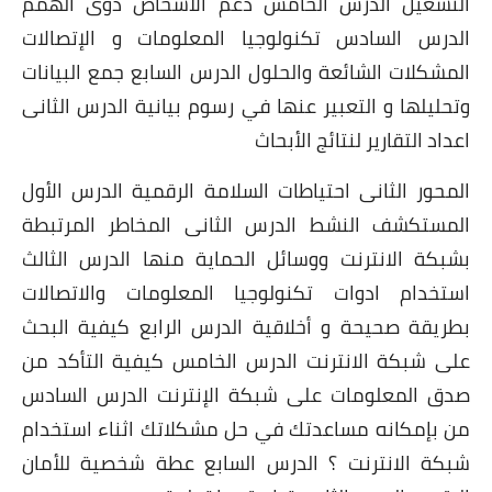
التشغيل الدرس الخامس دعم الأشخاص ذوى الهمم
الدرس السادس تكنولوجيا المعلومات و الإتصالات
المشكلات الشائعة والحلول الدرس السابع جمع البيانات
وتحليلها و التعبير عنها في رسوم بيانية الدرس الثانى
اعداد التقارير لنتائج الأبحاث
المحور الثانى احتياطات السلامة الرقمية الدرس الأول
المستكشف النشط الدرس الثانى المخاطر المرتبطة
بشبكة الانترنت ووسائل الحماية منها الدرس الثالث
استخدام ادوات تكنولوجيا المعلومات والاتصالات
بطريقة صحيحة و أخلاقية الدرس الرابع كيفية البحث
على شبكة الانترنت الدرس الخامس كيفية التأكد من
صدق المعلومات على شبكة الإنترنت الدرس السادس
من بإمكانه مساعدتك في حل مشكلاتك اثناء استخدام
شبكة الانترنت ؟ الدرس السابع عطة شخصية للأمان