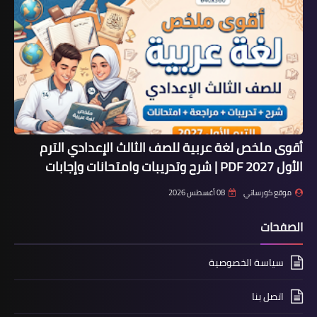
أقوى ملخص لغة عربية للصف الثالث الإعدادي الترم
الأول 2027 PDF | شرح وتدريبات وامتحانات وإجابات
موقع كورساتي
08 أغسطس 2026
الصفحات
سياسة الخصوصية
اتصل بنا