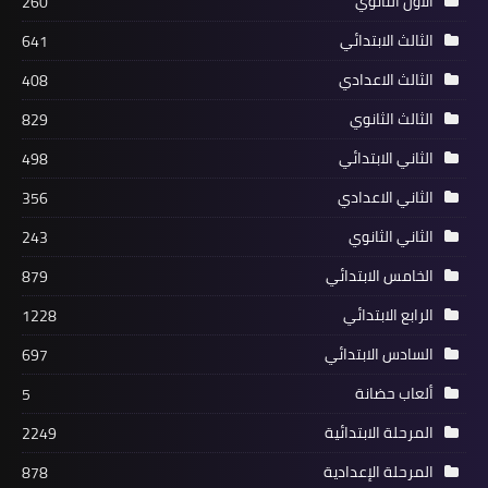
الاول الثانوي
260
الثالث الابتدائي
641
الثالث الاعدادي
408
الثالث الثانوي
829
الثاني الابتدائي
498
الثاني الاعدادي
356
الثاني الثانوي
243
الخامس الابتدائي
879
الرابع الابتدائي
1228
السادس الابتدائي
697
ألعاب حضانة
5
المرحلة الابتدائية
2249
المرحلة الإعدادية
878