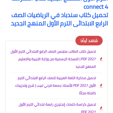
connect 4
تحميل كتاب سندباد في الرياضيات الصف
الرابع الابتدائى الترم الأول المنهج الجديد
شاهد أيضًا
تحميل كتاب الطالب ساينس الصف الرابع الابتدائي الترم الأول
2027 PDF | النسخة الرسمية من وزارة التربية والتعليم
المنهج الجديد
تحميل مذكرة اللغة العربية للصف الرابع الابتدائي الترم
الأول 2027 PDF للأستاذ جمعة قرني لبيب | شرح وتدريبات
كاملة مجانًا
تحميل كراسة كلمات إنجليزي رابعة ابتدائي الترم الأول
2027 PDF