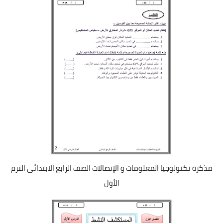
مذكرة تكنولوجيا المعلومات و الإتصالات الصف الرابع الابتدائى الترم
الأول