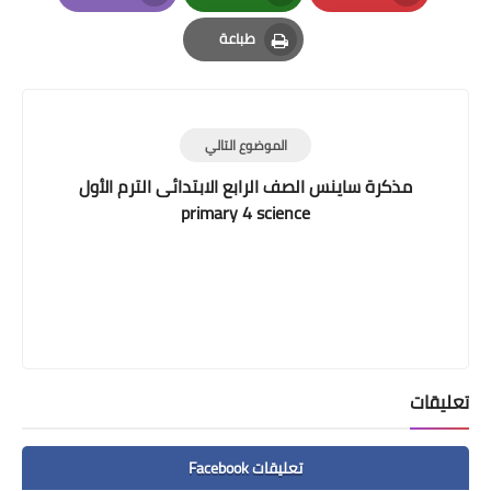
Email
Whatsapp
Pinterest
طباعة
Print
الموضوع التالي
مذكرة ساينس الصف الرابع الابتدائى الترم الأول
primary 4 science
تعليقات
تعليقات Facebook