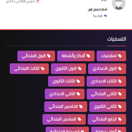
5 مارس 2026 في 9:21 ص
شكرا جميل اوى
اترك رداً
التسميات
اسلاميات
أفكار وأنشطة
الاول الابتدائي
الاول الاعدادي
الاول الثانوي
الثالث الابتدائي
الثالث الاعدادي
الثالث الثانوي
الثاني الابتدائي
الثاني الاعدادي
الثاني الثانوي
الخامس الابتدائي
الرابع الابتدائي
السادس الابتدائي
ألعاب حضانة
المرحلة الابتدائية