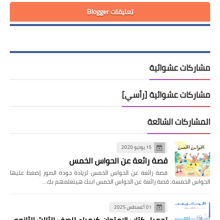
تعليقات Blogger
مشاركات عشوائية
مشاركات عشوائية [رأسي]
المشاركات الشائعة
15 يونيو 2020
قصة رائعة عن الحواس الخمس
قصة رائعة عن الحواس الخمس لزيادة جودة الصور إضغط عليها
الحواس الخمسة, قصة رائعة عن الحواس الخمس ابنك هيتعلمهم بك…
01 أغسطس 2025