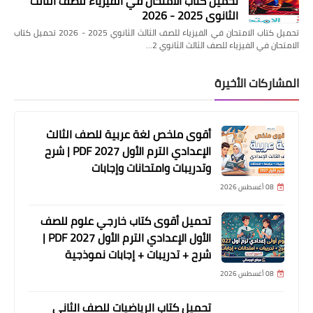
تحميل كتاب الامتحان في الفيزياء للصف الثالث
الثانوي 2025 - 2026
تحميل كتاب الامتحان في الفيزياء للصف الثالث الثانوي 2025 - 2026 تحميل كتاب
الامتحان في الفيزياء للصف الثالث الثانوي 2…
المشاركات الأخيرة
أقوى ملخص لغة عربية للصف الثالث
الإعدادي الترم الأول 2027 PDF | شرح
وتدريبات وامتحانات وإجابات
08 أغسطس 2026
تحميل أقوى كتاب خارجي علوم للصف
الأول الإعدادي الترم الأول 2027 PDF |
شرح + تدريبات + إجابات نموذجية
08 أغسطس 2026
تحميل كتاب الرياضيات للصف الثاني