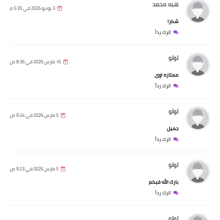
هبه محمد
3 يونيو 2026 في 5:35 م
شكرا
اترك رداً
لولو
16 مارس 2026 في 8:36 ص
ممتازه اوى
اترك رداً
لولو
5 مارس 2026 في 9:24 ص
جميل
اترك رداً
لولو
5 مارس 2026 في 9:23 ص
بارك الله فيكم
اترك رداً
لولو