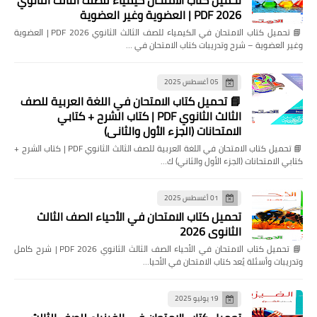
تحميل كتاب الامتحان كيمياء للصف الثالث الثانوي
2026 PDF | العضوية وغير العضوية
📘 تحميل كتاب الامتحان في الكيمياء للصف الثالث الثانوي 2026 PDF | العضوية
وغير العضوية – شرح وتدريبات كتاب الامتحان في …
05 أغسطس 2025
📘 تحميل كتاب الامتحان في اللغة العربية للصف
الثالث الثانوي PDF | كتاب الشرح + كتابي
الامتحانات (الجزء الأول والثاني)
📘 تحميل كتاب الامتحان في اللغة العربية للصف الثالث الثانوي PDF | كتاب الشرح +
كتابي الامتحانات (الجزء الأول والثاني) ك…
01 أغسطس 2025
تحميل كتاب الامتحان في الأحياء الصف الثالث
الثانوي 2026
📘 تحميل كتاب الامتحان في الأحياء الصف الثالث الثانوي 2026 PDF | شرح كامل
وتدريبات وأسئلة يُعد كتاب الامتحان في الأحيا…
19 يوليو 2025