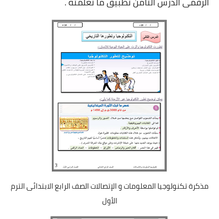
الرقمى الدرس الثامن تطبيق ما تعلمته .
مذكرة تكنولوجيا المعلومات و الإتصالات الصف الرابع الابتدائى الترم
الأول