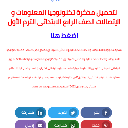
لتحميل مذكرة تكنولوجيا المعلومات و
الإتصالات الصف الرابع الابتدائى الترم الأول
اضغط هنا
مذكرة تكنولوجيا المعلومات و الإتصالات الصف الرابع الابتدائى الترم الأول المنهج الجديد 2022 , مذكرة تكنولوجيا
المعلومات و الإتصالات الصف الرابع الابتدائى الترم الأول، مذكرة تكنولوجيا المعلومات و الإتصالات الصف الرابع
الابتدائى pdf، شرح تكنولوجيا المعلومات و الإتصالات سنه رابعه ابتدائى، تكنولوجيا المعلومات و الإتصالات pdf،
مذكرات الصف الرابع الابتدائى الترم الأول pdf,مذكرة تكنولوجيا المعلومات و الإتصالات الإجتماعية الصف الرابع
الابتدائى الترم الأول pdf 2022,تكنولوجيا المعلومات و الإتصالات
نشر
تغريد
مشاركة
LinkedIn
Twitter
Facebook
حفظ
مشاركة
إرسال