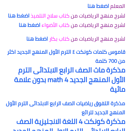
المعلم
اضغط هنا
لشرح منهج الرياضيات من
كتاب سلاح التلميذ
اضغط هنا
لشرح منهج الرياضيات من
كتاب الأضواء
اضغط هنا
لشرح منهج الرياضيات من
كتاب بكار
اضغط هنا
قاموس كلمات كونكت ٤ الترم الأول المنهج الجديد اكثر
من 700 كلمة
مذكرة ماث الصف الرابع الابتدائى الترم
الأول المنهج الجديد 4 math بدون علامة
مائية
مذكرة التفوق رياضيات الصف الرابع الابتدائى الترم الأول
المنهج الجديد للرائع
مذكرة كونكت 4 اللغة الانجليزية الصف