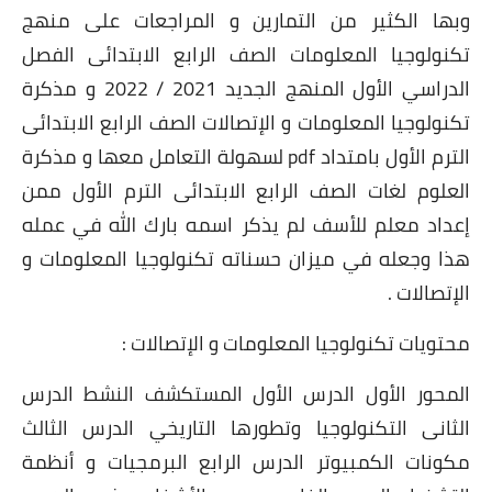
وبها الكثير من التمارين و المراجعات على منهج
تكنولوجيا المعلومات الصف الرابع الابتدائى الفصل
الدراسي الأول المنهج الجديد 2021 / 2022 و مذكرة
تكنولوجيا المعلومات و الإتصالات الصف الرابع الابتدائى
الترم الأول بامتداد pdf لسهولة التعامل معها و مذكرة
العلوم لغات الصف الرابع الابتدائى الترم الأول ممن
إعداد معلم للأسف لم يذكر اسمه بارك الله في عمله
هذا وجعله في ميزان حسناته تكنولوجيا المعلومات و
الإتصالات .
محتويات تكنولوجيا المعلومات و الإتصالات :
المحور الأول الدرس الأول المستكشف النشط الدرس
الثانى التكنولوجيا وتطورها التاريخي الدرس الثالث
مكونات الكمبيوتر الدرس الرابع البرمجيات و أنظمة