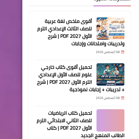
أقوى ملخص لغة عربية
للصف الثالث الإعدادي الترم
الأول 2027 PDF | شرح
وتدريبات وامتحانات وإجابات
08 أغسطس 2026
تحميل أقوى كتاب خارجي
علوم للصف الأول الإعدادي
الترم الأول 2027 PDF | شرح
+ تدريبات + إجابات نموذجية
08 أغسطس 2026
تحميل كتاب الرياضيات
للصف الثاني الابتدائي الترم
الأول 2027 PDF | كتاب
الطالب المنهج الجديد