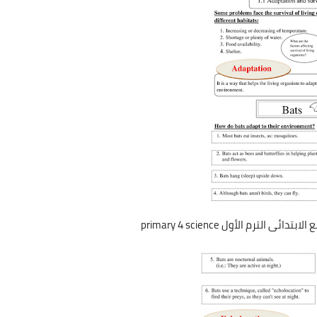
 الترم الأول primary 4 science