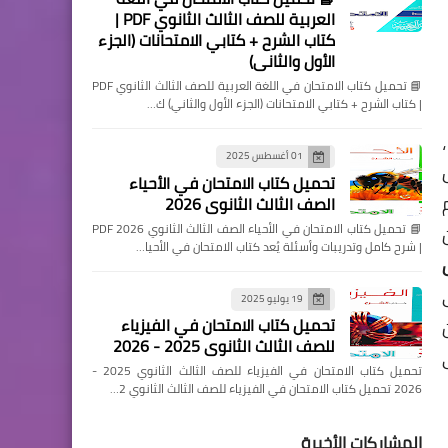
العربية للصف الثالث الثانوي PDF |
كتاب الشرح + كتابي الامتحانات (الجزء
الأول والثاني)
📘 تحميل كتاب الامتحان في اللغة العربية للصف الثالث الثانوي PDF
| كتاب الشرح + كتابي الامتحانات (الجزء الأول والثاني) ك…
،
01 أغسطس 2025
تحميل كتاب الامتحان في الأحياء
م
الصف الثالث الثانوي 2026
📘 تحميل كتاب الامتحان في الأحياء الصف الثالث الثانوي 2026 PDF
| شرح كامل وتدريبات وأسئلة يُعد كتاب الامتحان في الأحيا…
ى
19 يوليو 2025
تحميل كتاب الامتحان في الفيزياء
للصف الثالث الثانوي 2025 - 2026
تحميل كتاب الامتحان في الفيزياء للصف الثالث الثانوي 2025 -
2026 تحميل كتاب الامتحان في الفيزياء للصف الثالث الثانوي 2…
المشاركات الأخيرة