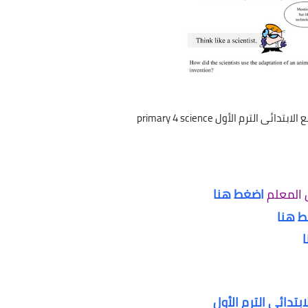
 الترم الأول primary 4 science
 المعلم
اضغط هنا
 هنا