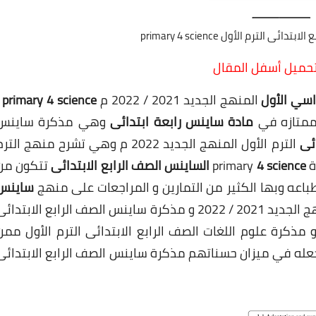
 الترم الأول primary 4 science
لتحميل أسفل المقال
اسي الأول
المنهج الجديد 2021 / 2022 م
primary 4 science
ممتازه في
مادة ساينس رابعة ابتدائى
وهي مذكرة ساينس
ائى
الترم الأول المنهج الجديد 2022 م وهي تشرح منهج التر
ة
4 science
primary
الساينس الصف الرابع الابتدائى
تتكون من
ساينس
المنهج الجديد 2021 / 2022 و مذكرة ساينس الصف الرابع الابتدائ
 التعامل معها و مذكرة علوم اللغات الصف الرابع الابتدائى الترم الأول ممن
عله في ميزان حسناتهم مذكرة ساينس الصف الرابع الابتدائى