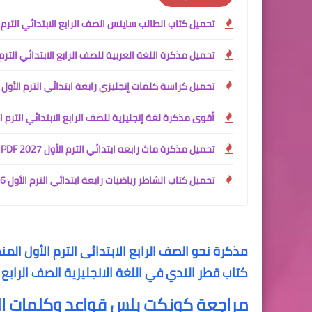
تحميل كتاب الطالب ساينس الصف الرابع الابتدائي الترم الأول 2027 PDF | النسخة الرسمية من وزارة التربية والتعليم ا
تحميل مذكرة اللغة العربية للصف الرابع الابتدائي الترم الأول 2027 PDF للأستاذ جمعة قرني لبيب | شرح وتدريبات 
تحميل كراسة كلمات إنجليزي رابعة ابتدائي الترم الأول 2027 PDF
أقوى مذكرة لغة إنجليزية للصف الرابع الابتدائي الترم الأول 027
تحميل مذكرة ماث رابعه ابتدائي الترم الأول 2027 PDF | مستر محمود محب
تحميل كتاب الشاطر رياضيات رابعة ابتدائي الترم الأول 2026 - 2027
مذكرة نحو الصف الرابع الابتدائى الترم الأول ال
كتاب قطر الندي في اللغة الانجليزية الصف الرابع الابتدائي