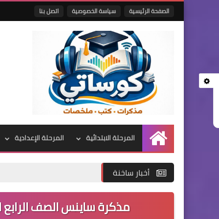
الصفحة الرئيسية
سياسة الخصوصية
اتصل بنا
المرحلة الابتدائية
المرحلة الإعدادية
الرئيسية
أخبار ساخنة
مذكرة ساينس الصف الرابع الابتدائى الت