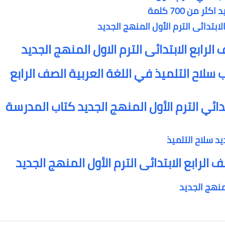
لابتدائى الترم الأول المنهج الجديد
 سلاح التلميذ في اللغة العربية الصف الرابع
بتدائي الترم الأول المنهج الجديد كتاب المدرسة
ديد سلاح التلميذ
الرابع الابتدائى الترم الأول المنهج الجديد
لمنهج الجديد