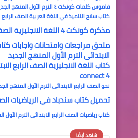
قاموس كلمات كونكت ٤ الترم الأول المنهج الجديد اكثر من 700 كلمة
كتاب سلاح التلميذ في اللغة العربية الصف الرابع ا
مذكرة كونكت 4 اللغة الانجليزية الصف الرابع الابتدائى الترم الاول المنهج الجديد
ملحق مراجعات وامتحانات واجابات كتاب
الابتدائى الترم الأول المنهج الجديد
كتاب اللغة الانجليزية الصف الرابع الا
connect 4
نحو الصف الرابع الابتدائى الترم الأول المنهج الج
تحميل كتاب سندباد في الرياضيات الصف 
كتاب رياضيات الصف الرابع الابتدائى الترم الأول ا
شاهد أيضًا