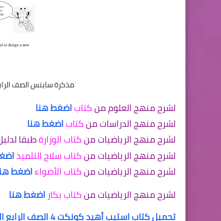
مذكرة ساينس الصف الرابع الابتدائى
لشرح منهج العلوم من
كتاب
اضغط هنا
لشرح منهج الدراسات من
كتاب
اضغط هنا
لشرح منهج الرياضيات من
كتاب الوزارة
طبقا لدليل
لشرح منهج الرياضيات من
كتاب سلاح التلميذ
اضغط
لشرح منهج الرياضيات من
كتاب الأضواء
اضغط هنا
لشرح منهج الرياضيات من
كتاب بكار
اضغط هنا
تحميل كتاب استيب أهيد كونكت 4 الصف الرابع الابتدائي الترم الأول