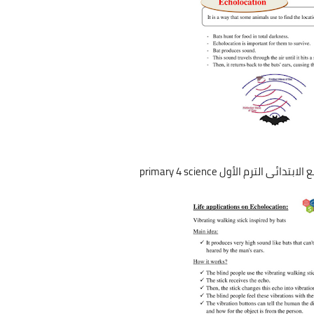
 الترم الأول primary 4 science