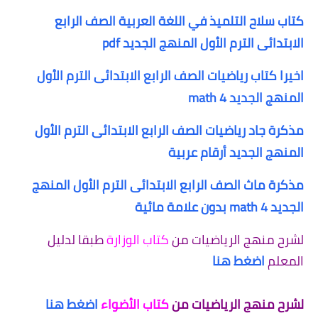
كتاب سلاح التلميذ في اللغة العربية الصف الرابع
الابتدائى الترم الأول المنهج الجديد pdf
اخيرا كتاب رياضيات الصف الرابع الابتدائى الترم الأول
المنهج الجديد math 4
مذكرة جاد رياضيات الصف الرابع الابتدائى الترم الأول
المنهج الجديد أرقام عربية
مذكرة ماث الصف الرابع الابتدائى الترم الأول المنهج
الجديد 4 math بدون علامة مائية
لشرح منهج الرياضيات من
كتاب الوزارة
طبقا لدليل
المعلم
اضغط هنا
لشرح منهج الرياضيات من
كتاب الأضواء
اضغط هنا