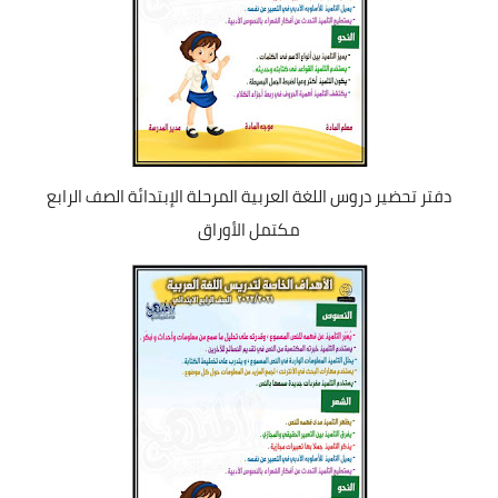
دفتر تحضير دروس اللغة العربية المرحلة الإبتدائة الصف الرابع
مكتمل الأوراق