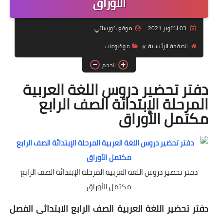
الأوراق
موضوعات
03 أكتوبر 2021
موقع كورساتي
تربويات
الصفحة الرئيسية
موضوعات
تكنولوجيا
الحجم
قصص للأطفال
دفتر تحضير دروس اللغة العربية
المرحلة الإبتدائة الصف الرابع
روايات
مكتمل الأوراق
صحة
دفتر تحضير دروس اللغة العربية المرحلة الإبتدائة الصف الرابع
مكتمل الأوراق
دفتر تحضير اللغة العربية الصف الرابع الابتدائى الفصل