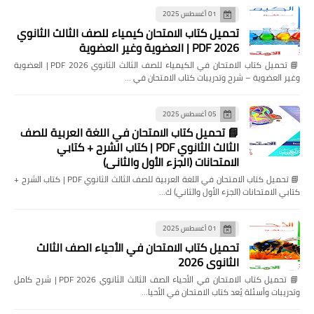
01 أغسطس 2025
تحميل كتاب الامتحان كيمياء للصف الثالث الثانوي
2026 PDF | العضوية وغير العضوية
📘 تحميل كتاب الامتحان في الكيمياء للصف الثالث الثانوي 2026 PDF | العضوية
وغير العضوية – شرح وتدريبات كتاب الامتحان في …
05 أغسطس 2025
📘 تحميل كتاب الامتحان في اللغة العربية للصف
الثالث الثانوي PDF | كتاب الشرح + كتابي
الامتحانات (الجزء الأول والثاني)
📘 تحميل كتاب الامتحان في اللغة العربية للصف الثالث الثانوي PDF | كتاب الشرح +
كتابي الامتحانات (الجزء الأول والثاني) ك…
01 أغسطس 2025
تحميل كتاب الامتحان في الأحياء الصف الثالث
الثانوي 2026
📘 تحميل كتاب الامتحان في الأحياء الصف الثالث الثانوي 2026 PDF | شرح كامل
وتدريبات وأسئلة يُعد كتاب الامتحان في الأحيا…