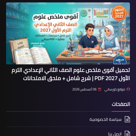
تحميل أقوى ملخص علوم الصف الثاني الإعدادي الترم
الأول 2027 PDF | شرح شامل + ملحق الامتحانات
موقع كورساتي
06 أغسطس 2026
الصفحات
سياسة الخصوصية
اتصل بنا