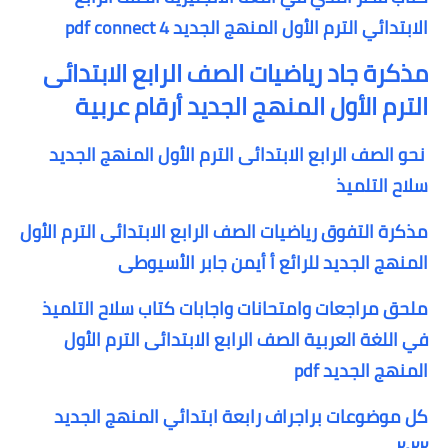
الابتدائي الترم الأول المنهج الجديد pdf connect 4
مذكرة جاد رياضيات الصف الرابع الابتدائى
الترم الأول المنهج الجديد أرقام عربية
نحو الصف الرابع الابتدائى الترم الأول المنهج الجديد
سلاح التلميذ
مذكرة التفوق رياضيات الصف الرابع الابتدائى الترم الأول
المنهج الجديد للرائع أ أيمن جابر الأسيوطى
ملحق مراجعات وامتحانات واجابات كتاب سلاح التلميذ
في اللغة العربية الصف الرابع الابتدائى الترم الأول
المنهج الجديد pdf
كل موضوعات براجراف رابعة ابتدائي المنهج الجديد
٢٠٢٢