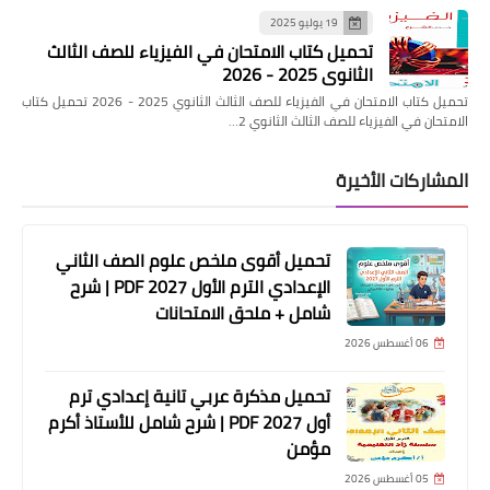
19 يوليو 2025
تحميل كتاب الامتحان في الفيزياء للصف الثالث
الثانوي 2025 - 2026
تحميل كتاب الامتحان في الفيزياء للصف الثالث الثانوي 2025 - 2026 تحميل كتاب
الامتحان في الفيزياء للصف الثالث الثانوي 2…
المشاركات الأخيرة
تحميل أقوى ملخص علوم الصف الثاني
الإعدادي الترم الأول 2027 PDF | شرح
شامل + ملحق الامتحانات
06 أغسطس 2026
تحميل مذكرة عربي تانية إعدادي ترم
أول 2027 PDF | شرح شامل للأستاذ أكرم
مؤمن
05 أغسطس 2026