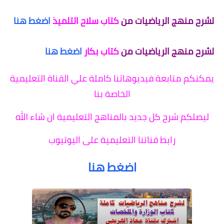
لشرح منهج الرياضيات من
كتاب سلاح التلميذ
اضغط هنا
لشرح منهج الرياضيات من
كتاب بكار
اضغط هنا
يمكنكم متابعة فيديوهاتنا كاملة علي القناة التعليمية
الخاصة بنا
ليصلكم شرح كل جديد بالمناهج التعليمية ان شاء الله
رابط قناتنا التعليمية على اليوتيوب
اضغط هنا