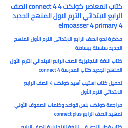
كتاب المعاصر كونكت 4 connect 4 الصف
الرابع الابتدائي الترم الاول المنهج الجديد
elmoasser 4 primary 4
مذكرة نحو الصف الرابع الابتدائى الترم الأول المنهج
الجديد سلسلة ببساطة
كتاب اللغة الانجليزية الصف الرابع الابتدائي الترم الأول
المنهج الجديد كتاب المدرسة connect 4
تحميل كتاب استيب أهيد كونكت 4 الصف الرابع
الابتدائي الترم الأول
مراجعة كونكت بلس قواعد وكلمات الصفوف الأولي
تمهيد الصف الرابع connect plus
كتاب قطر الندي في اللغة الانجليزية الصف الرابع