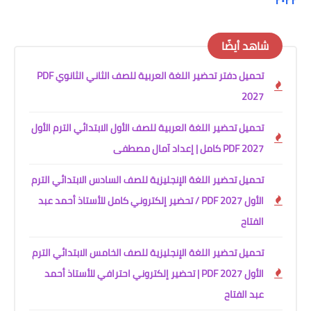
شاهد أيضًا
تحميل دفتر تحضير اللغة العربية للصف الثاني الثانوي PDF
2027
تحميل تحضير اللغة العربية للصف الأول الابتدائي الترم الأول
2027 PDF كامل | إعداد آمال مصطفى
تحميل تحضير اللغة الإنجليزية للصف السادس الابتدائي الترم
الأول 2027 PDF / تحضير إلكتروني كامل للأستاذ أحمد عبد
الفتاح
تحميل تحضير اللغة الإنجليزية للصف الخامس الابتدائي الترم
الأول 2027 PDF | تحضير إلكتروني احترافي للأستاذ أحمد
عبد الفتاح