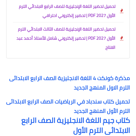
تحميل تحضير اللغة الإنجليزية للصف الرابع الابتدائي الترم
الأول 2027 PDF | تحضير إلكتروني احترافي
تحميل تحضير اللغة الإنجليزية للصف الثالث الابتدائي الترم
الأول 2027 PDF | تحضير إلكتروني شامل للأستاذ أحمد عبد
الفتاح
مذكرة كونكت 4 اللغة الانجليزية الصف الرابع الابتدائى
الترم الاول المنهج الجديد
تحميل كتاب سندباد في الرياضيات الصف الرابع الابتدائى
الترم الأول المنهج الجديد
كتاب جيم اللغة الانجليزية الصف الرابع
الابتدائى الترم الأول