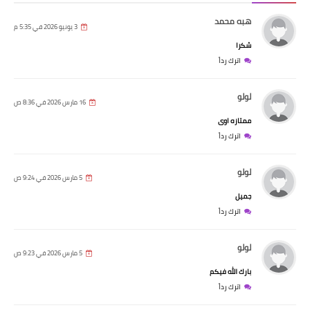
هبه محمد
3 يونيو 2026 في 5:35 م
شكرا
اترك رداً
لولو
16 مارس 2026 في 8:36 ص
ممتازه اوى
اترك رداً
لولو
5 مارس 2026 في 9:24 ص
جميل
اترك رداً
لولو
5 مارس 2026 في 9:23 ص
بارك الله فيكم
اترك رداً