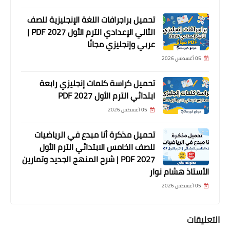
تحميل براجرافات اللغة الإنجليزية للصف
الثاني الإعدادي الترم الأول 2027 PDF |
عربي وإنجليزي مجانًا
05 أغسطس 2026
تحميل كراسة كلمات إنجليزي رابعة
ابتدائي الترم الأول 2027 PDF
05 أغسطس 2026
تحميل مذكرة أنا مبدع في الرياضيات
للصف الخامس الابتدائي الترم الأول
2027 PDF | شرح المنهج الجديد وتمارين
الأستاذ هشام نوار
05 أغسطس 2026
التعليقات