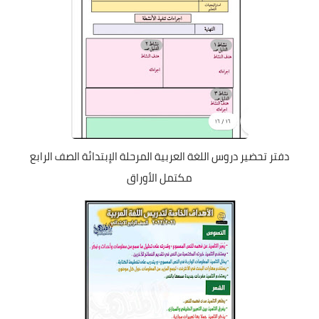
دفتر تحضير دروس اللغة العربية المرحلة الإبتدائة الصف الرابع
مكتمل الأوراق