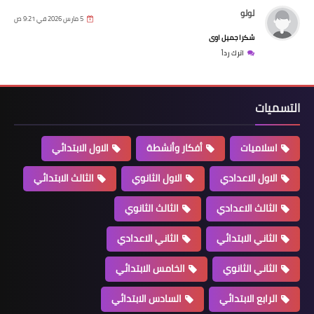
لولو
5 مارس 2026 في 9:21 ص
شكرا جميل اوى
اترك رداً
التسميات
اسلاميات
أفكار وأنشطة
الاول الابتدائي
الاول الاعدادي
الاول الثانوي
الثالث الابتدائي
الثالث الاعدادي
الثالث الثانوي
الثاني الابتدائي
الثاني الاعدادي
الثاني الثانوي
الخامس الابتدائي
الرابع الابتدائي
السادس الابتدائي