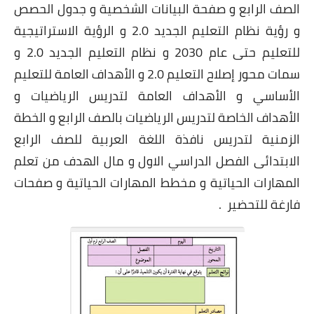
الصف الرابع و صفحة البيانات الشخصية و جدول الحصص
و رؤية نظام التعليم الجديد 2.0 و الرؤية الاستراتيجية
للتعليم حتى عام 2030 و نظام التعليم الجديد 2.0 و
سمات محور إصلاح التعليم 2.0 و الأهداف العامة للتعليم
الأساسي و الأهداف العامة لتدريس الرياضيات و
الأهداف الخاصة لتدريس الرياضيات بالصف الرابع و الخطة
الزمنية لتدريس نافذة اللغة العربية للصف الرابع
الابتدائى الفصل الدراسي الاول و مال الهدف من تعلم
المهارات الحياتية و مخطط المهارات الحياتية و صفحات
فارغة للتحضير .