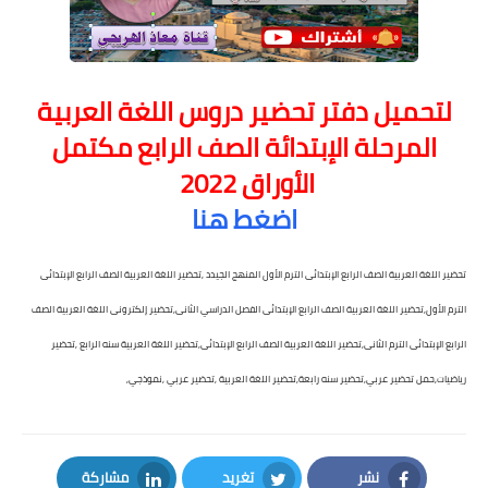
لتحميل دفتر تحضير دروس اللغة العربية
المرحلة الإبتدائة الصف الرابع مكتمل
الأوراق
2022
اضغط هنا
تحضير اللغة العربية الصف الرابع الإبتدائى الترم الأول المنهج الجيدد ,تحضير اللغة العربية الصف الرابع الإبتدائى
الترم الأول,تحضير اللغة العربية الصف الرابع الإبتدائى الفصل الدراسي الثانى,تحضير إلكترونى اللغة العربية الصف
الرابع الإبتدائى الترم الثانى,تحضير اللغة العربية الصف الرابع الإبتدائى,تحضير اللغة العربية سنه الرابع ,تحضير
رياضيات,حمل تحضير عربي,تحضير سنه رابعة,تحضير اللغة العربية ,تحضير عربي ,نموذجي,
نشر
تغريد
مشاركة