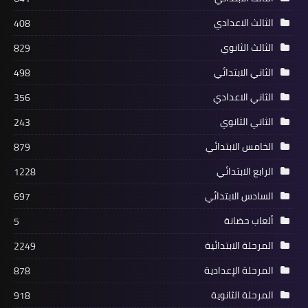
الثالث الاعدادي
408
الثالث الثانوي
829
الثاني الابتدائي
498
الثاني الاعدادي
356
الثاني الثانوي
243
الخامس الابتدائي
879
الرابع الابتدائي
1228
السادس الابتدائي
697
ألعاب حضانة
5
المرحلة الابتدائية
2249
المرحلة الإعدادية
878
المرحلة الثانوية
918