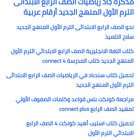
مذكرة جاد رياضيات الصف الرابع الابتدائى
الترم الأول المنهج الجديد أرقام عربية
نحو الصف الرابع الابتدائى الترم الأول المنهج الجديد
سلاح التلميذ
كتاب اللغة الانجليزية الصف الرابع الابتدائي الترم الأول
المنهج الجديد كتاب المدرسة connect 4
تحميل كتاب سندباد في الرياضيات الصف الرابع الابتدائى
الترم الأول المنهج الجديد
مراجعة كونكت بلس قواعد وكلمات الصفوف الأولي
تمهيد الصف الرابع connect plus
تحميل كتاب استيب أهيد كونكت 4 الصف الرابع
الابتدائي الترم الأول