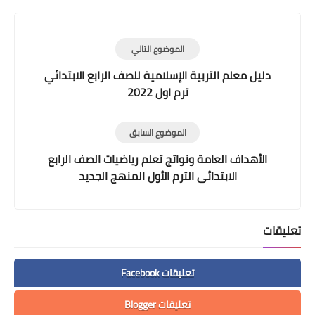
الموضوع التالي
دليل معلم التربية الإسلامية للصف الرابع الابتدائي
ترم اول 2022
الموضوع السابق
الأهداف العامة ونواتج تعلم رياضيات الصف الرابع
الابتدائى الترم الأول المنهج الجديد
تعليقات
تعليقات Facebook
تعليقات Blogger