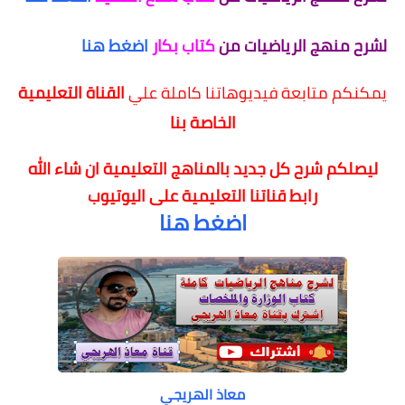
لشرح منهج الرياضيات من
كتاب بكار
اضغط هنا
يمكنكم متابعة فيديوهاتنا كاملة علي
القناة التعليمية
الخاصة بنا
ليصلكم شرح كل جديد بالمناهج التعليمية
ان شاء الله
رابط قناتنا التعليمية على اليوتيوب
اضغط هنا
معاذ الهريجي