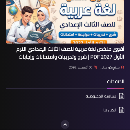
أقوى ملخص لغة عربية للصف الثالث الإعدادي الترم
الأول 2027 PDF | شرح وتدريبات وامتحانات وإجابات
موقع كورساتي
08 أغسطس 2026
الصفحات
سياسة الخصوصية
اتصل بنا