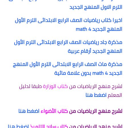
الترم الاول المنهج الجديد
اخيرا كتاب رياضيات الصف الرابع الابتدائى الترم الأول
المنهج الجديد math 4
مذكرة جاد رياضيات الصف الرابع الابتدائى الترم الأول
المنهج الجديد أرقام عربية
مذكرة ماث الصف الرابع الابتدائى الترم الأول المنهج
الجديد 4 math بدون علامة مائية
لشرح منهج الرياضيات من
كتاب الوزارة
طبقا لدليل
المعلم
اضغط هنا
لشرح منهج الرياضيات من
كتاب الأضواء
اضغط هنا
لشرح منهج الرياضيات من
كتاب سلاح التلميذ
اضغط هنا