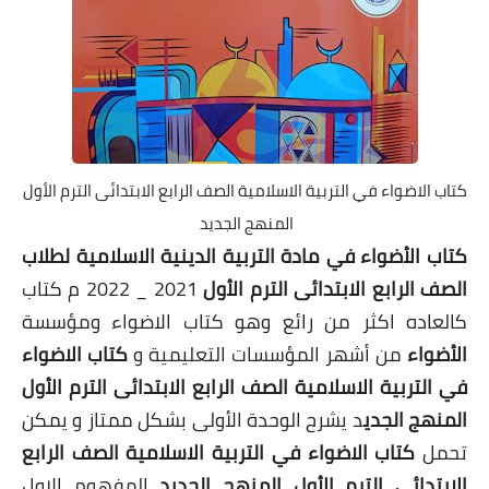
كتاب الاضواء في التربية الاسلامية الصف الرابع الابتدائى الترم الأول
المنهج الجديد
كتاب الأضواء في مادة التربية الدينية الاسلامية لطلاب
الصف الرابع الابتدائى الترم الأول
2021 _ 2022 م كتاب
كالعاده اكثر من رائع وهو كتاب الاضواء ومؤسسة
الأضواء
من أشهر المؤسسات التعليمية و
كتاب الاضواء
في التربية الاسلامية الصف الرابع الابتدائى الترم الأول
المنهج الجدي
د يشرح الوحدة الأولى بشكل ممتاز و يمكن
تحمل
كتاب الاضواء في التربية الاسلامية الصف الرابع
الابتدائى الترم الأول المنهج الجديد
المفهوم الاول