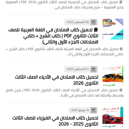
📘 تحميل كتاب الامتحان في الكيمياء للصف الثالث الثانوي 2026 PDF | العضوية
وغير العضوية – شرح وتدريبات كتاب الامتحان في …
05 أغسطس 2025
📘 تحميل كتاب الامتحان في اللغة العربية للصف
الثالث الثانوي PDF | كتاب الشرح + كتابي
الامتحانات (الجزء الأول والثاني)
📘 تحميل كتاب الامتحان في اللغة العربية للصف الثالث الثانوي PDF | كتاب الشرح +
كتابي الامتحانات (الجزء الأول والثاني) ك…
01 أغسطس 2025
تحميل كتاب الامتحان في الأحياء الصف الثالث
الثانوي 2026
📘 تحميل كتاب الامتحان في الأحياء الصف الثالث الثانوي 2026 PDF | شرح كامل
وتدريبات وأسئلة يُعد كتاب الامتحان في الأحيا…
19 يوليو 2025
تحميل كتاب الامتحان في الفيزياء للصف الثالث
الثانوي 2025 - 2026