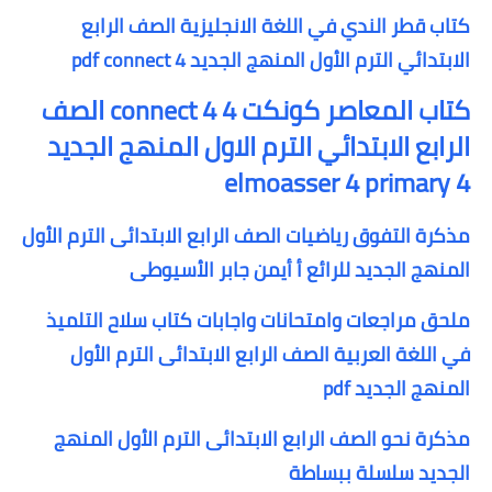
كتاب قطر الندي في اللغة الانجليزية الصف الرابع
الابتدائي الترم الأول المنهج الجديد pdf connect 4
كتاب المعاصر كونكت 4 connect 4 الصف
الرابع الابتدائي الترم الاول المنهج الجديد
elmoasser 4 primary 4
مذكرة التفوق رياضيات الصف الرابع الابتدائى الترم الأول
المنهج الجديد للرائع أ أيمن جابر الأسيوطى
ملحق مراجعات وامتحانات واجابات كتاب سلاح التلميذ
في اللغة العربية الصف الرابع الابتدائى الترم الأول
المنهج الجديد pdf
مذكرة نحو الصف الرابع الابتدائى الترم الأول المنهج
الجديد سلسلة ببساطة