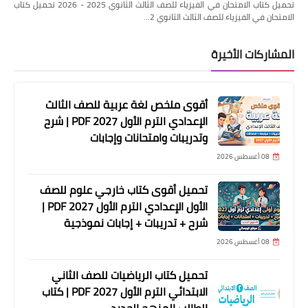
تحميل كتاب الامتحان في الفيزياء للصف الثالث الثانوي 2025 - 2026 تحميل كتاب
الامتحان في الفيزياء للصف الثالث الثانوي 2…
المشاركات الأخيرة
أقوى ملخص لغة عربية للصف الثالث
الإعدادي الترم الأول 2027 PDF | شرح
وتدريبات وامتحانات وإجابات
08 أغسطس 2026
تحميل أقوى كتاب خارجي علوم للصف
الأول الإعدادي الترم الأول 2027 PDF |
شرح + تدريبات + إجابات نموذجية
08 أغسطس 2026
تحميل كتاب الرياضيات للصف الثاني
الابتدائي الترم الأول 2027 PDF | كتاب