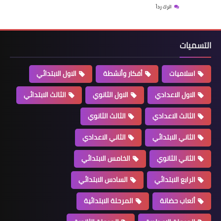
اترك رداً
التسميات
اسلاميات
أفكار وأنشطة
الاول الابتدائي
الاول الاعدادي
الاول الثانوي
الثالث الابتدائي
الثالث الاعدادي
الثالث الثانوي
الثاني الابتدائي
الثاني الاعدادي
الثاني الثانوي
الخامس الابتدائي
الرابع الابتدائي
السادس الابتدائي
ألعاب حضانة
المرحلة الابتدائية