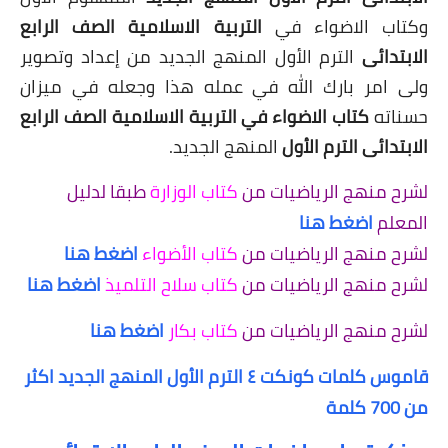
وكتاب الاضواء في
التربية الاسلامية الصف الرابع
الابتدائى
الترم الأول المنهج الجديد من إعداد وتصوير
ولى امر بارك الله في عمله هذا وجعله في ميزان
حسناته
كتاب الاضواء في التربية الاسلامية الصف الرابع
الابتدائى الترم الأول
المنهج الجديد.
لشرح منهج الرياضيات من
كتاب الوزارة
طبقا لدليل
المعلم
اضغط هنا
لشرح منهج الرياضيات من
كتاب الأضواء
اضغط هنا
لشرح منهج الرياضيات من
كتاب سلاح التلميذ
اضغط هنا
لشرح منهج الرياضيات من
كتاب بكار
اضغط هنا
قاموس كلمات كونكت ٤ الترم الأول المنهج الجديد اكثر
من 700 كلمة