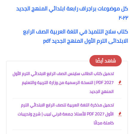
كل موضوعات براجراف رابعة ابتدائي المنهج الجديد
٢٠٢٢
كتاب سلاح التلميذ في اللغة العربية الصف الرابع
الابتدائى الترم الأول المنهج الجديد pdf
شاهد أيضًا
تحميل كتاب الطالب ساينس الصف الرابع الابتدائي الترم الأول
2027 PDF | النسخة الرسمية من وزارة التربية والتعليم
المنهج الجديد
تحميل مذكرة اللغة العربية للصف الرابع الابتدائي الترم
الأول 2027 PDF للأستاذ جمعة قرني لبيب | شرح وتدريبات
كاملة مجانًا