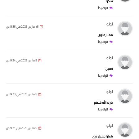
شكرا
اترك رداً
لولو
16 مارس 2026 في 8:36 ص
ممتازه اوى
اترك رداً
لولو
5 مارس 2026 في 9:24 ص
جميل
اترك رداً
لولو
5 مارس 2026 في 9:23 ص
بارك الله فيكم
اترك رداً
لولو
5 مارس 2026 في 9:21 ص
شكرا جميل اوى