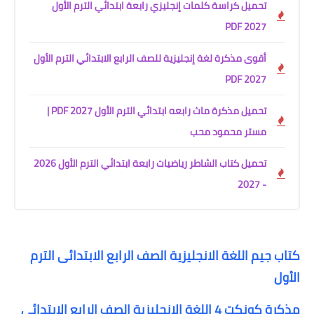
تحميل كراسة كلمات إنجليزي رابعة ابتدائي الترم الأول
2027 PDF
أقوى مذكرة لغة إنجليزية للصف الرابع الابتدائي الترم الأول
2027 PDF
تحميل مذكرة ماث رابعه ابتدائي الترم الأول 2027 PDF |
مستر محمود محب
تحميل كتاب الشاطر رياضيات رابعة ابتدائي الترم الأول 2026
- 2027
كتاب جيم اللغة الانجليزية الصف الرابع الابتدائى الترم
الأول
مذكرة كونكت 4 اللغة الانجليزية الصف الرابع الابتدائى