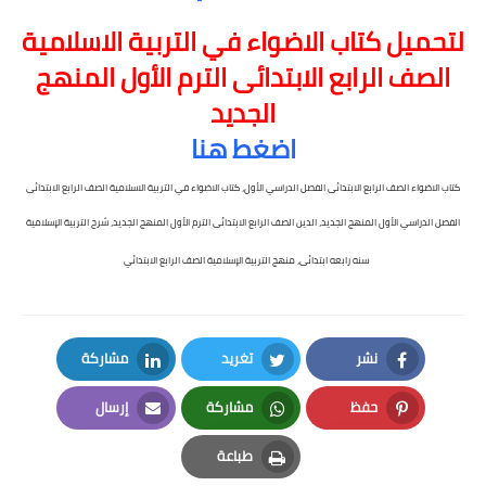
لتحميل كتاب الاضواء في التربية الاسلامية
الصف الرابع الابتدائى الترم الأول المنهج
الجديد
اضغط هنا
كتاب الاضواء الصف الرابع الابتدائى الفصل الدراسي الأول، كتاب الاضواء في التربية الاسلامية الصف الرابع الابتدائى
الفصل الدراسي الأول المنهج الجديد، الدين الصف الرابع الابتدائى الترم الأول المنهج الجديد، شرح التربية الإسلامية
سنه رابعه ابتدائى، منهج التربية الإسلامية الصف الرابع الابتدائي
نشر
تغريد
مشاركة
LinkedIn
Twitter
Facebook
حفظ
مشاركة
إرسال
Email
Whatsapp
Pinterest
طباعة
Print