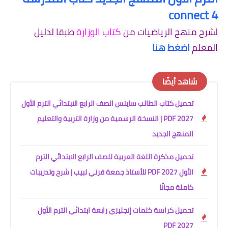
connect 4
لشرح منهج الرياضيات من
كتاب الوزارة
طبقا لدليل
المعلم
اضغط هنا
شاهد أيضًا
تحميل كتاب الطالب ساينس الصف الرابع الابتدائي الترم الأول
2027 PDF | النسخة الرسمية من وزارة التربية والتعليم
المنهج الجديد
تحميل مذكرة اللغة العربية للصف الرابع الابتدائي الترم
الأول 2027 PDF للأستاذ جمعة قرني لبيب | شرح وتدريبات
كاملة مجانًا
تحميل كراسة كلمات إنجليزي رابعة ابتدائي الترم الأول
2027 PDF