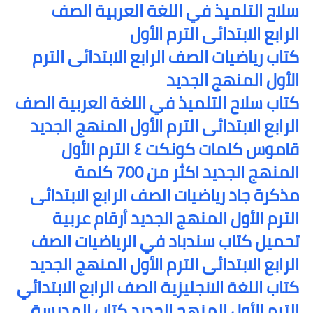
سلاح التلميذ في اللغة العربية الصف
الرابع الابتدائى الترم الأول
كتاب رياضيات الصف الرابع الابتدائى الترم
الأول المنهج الجديد
كتاب سلاح التلميذ في اللغة العربية الصف
الرابع الابتدائى الترم الأول المنهج الجديد
قاموس كلمات كونكت ٤ الترم الأول
المنهج الجديد اكثر من 700 كلمة
مذكرة جاد رياضيات الصف الرابع الابتدائى
الترم الأول المنهج الجديد أرقام عربية
تحميل كتاب سندباد في الرياضيات الصف
الرابع الابتدائى الترم الأول المنهج الجديد
كتاب اللغة الانجليزية الصف الرابع الابتدائي
الترم الأول المنهج الجديد كتاب المدرسة