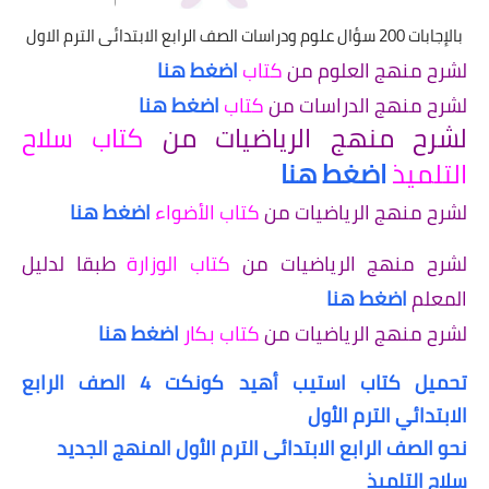
بالإجابات 200 سؤال علوم ودراسات الصف الرابع الابتدائى الترم الاول
لشرح منهج العلوم من
كتاب
اضغط هنا
لشرح منهج الدراسات من
كتاب
اضغط هنا
لشرح منهج الرياضيات من
كتاب سلاح
التلميذ
اضغط هنا
لشرح منهج الرياضيات من
كتاب الأضواء
اضغط هنا
لشرح منهج الرياضيات من
كتاب الوزارة
طبقا لدليل
المعلم
اضغط هنا
لشرح منهج الرياضيات من
كتاب بكار
اضغط هنا
تحميل كتاب استيب أهيد كونكت 4 الصف الرابع
الابتدائي الترم الأول
نحو الصف الرابع الابتدائى الترم الأول المنهج الجديد
سلاح التلميذ