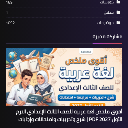
كورسات
169
مطبخ
1
موضوعات
1092
مشاركة مميزة
أقوى ملخص لغة عربية للصف الثالث الإعدادي الترم
الأول 2027 PDF | شرح وتدريبات وامتحانات وإجابات