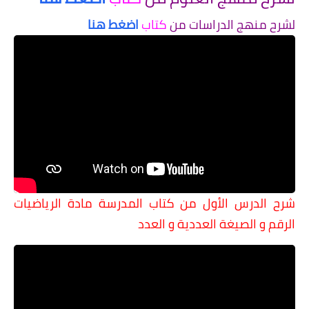
لشرح منهج الدراسات من
كتاب
اضغط هنا
شرح الدرس الأول من كتاب المدرسة مادة الرياضيات
الرقم و الصيغة العددية و العدد