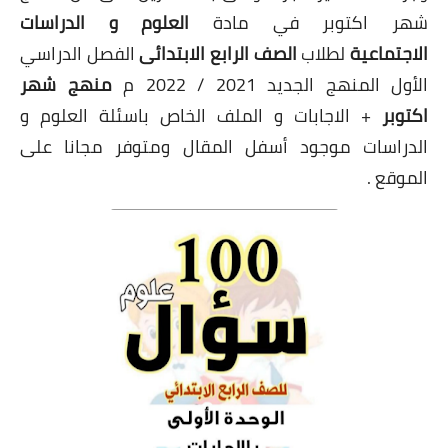
شهر اكتوبر في مادة
العلوم و الدراسات
الاجتماعية
لطلاب
الصف الرابع الابتدائى
الفصل الدراسي
الأول المنهج الجديد 2021 / 2022 م
منهج شهر
اكتوبر
+ الاجابات و الملف الخاص باسئلة العلوم و
الدراسات موجود أسفل المقال ومتوفر مجانا على
الموقع .