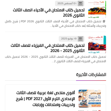
01 أغسطس 2025
تحميل كتاب الامتحان في الأحياء الصف الثالث
الثانوي 2026
📘 تحميل كتاب الامتحان في الأحياء الصف الثالث الثانوي 2026 PDF | شرح كامل
وتدريبات وأسئلة يُعد كتاب الامتحان في الأحيا…
19 يوليو 2025
تحميل كتاب الامتحان في الفيزياء للصف الثالث
الثانوي 2025 - 2026
تحميل كتاب الامتحان في الفيزياء للصف الثالث الثانوي 2025 - 2026 تحميل كتاب
الامتحان في الفيزياء للصف الثالث الثانوي 2…
المشاركات الأخيرة
أقوى ملخص لغة عربية للصف الثالث
الإعدادي الترم الأول 2027 PDF | شرح
وتدريبات وامتحانات وإجابات