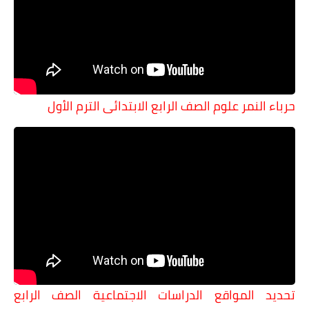
حرباء النمر علوم الصف الرابع الابتدائى الترم الأول
تحديد المواقع الدراسات الاجتماعية الصف الرابع