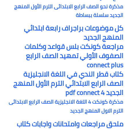
مذكرة نحو الصف الرابع الابتدائى الترم الأول المنهج
الجديد سلسلة ببساطة
كل موضوعات براجراف رابعة ابتدائي
المنهج الجديد
مراجعة كونكت بلس قواعد وكلمات
الصفوف الأولي تمهيد الصف الرابع
connect plus
كتاب قطر الندي في اللغة الانجليزية
الصف الرابع الابتدائي الترم الأول المنهج
الجديد pdf connect 4
مذكرة كونكت 4 اللغة الانجليزية الصف الرابع الابتدائى
الترم الاول المنهج الجديد
ملحق مراجعات وامتحانات واجابات كتاب