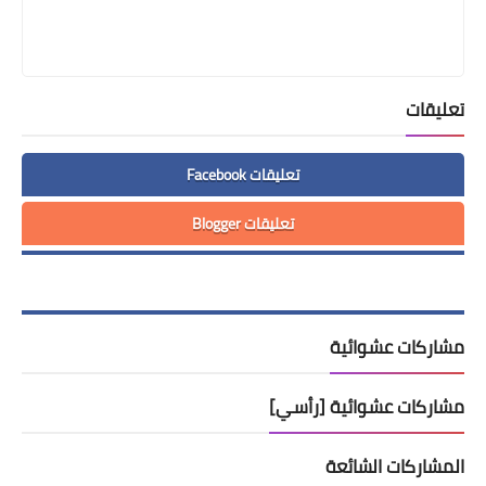
تعليقات
تعليقات Facebook
تعليقات Blogger
مشاركات عشوائية
مشاركات عشوائية [رأسي]
المشاركات الشائعة