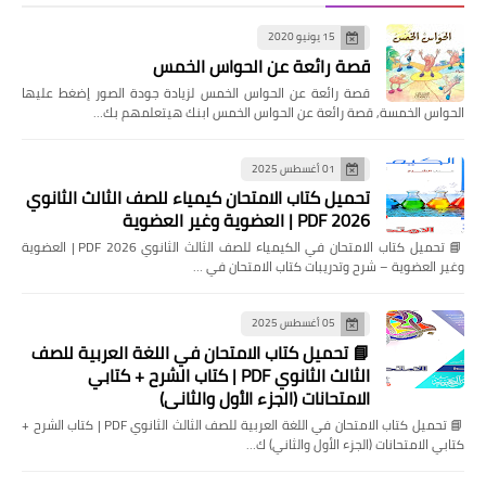
15 يونيو 2020
قصة رائعة عن الحواس الخمس
قصة رائعة عن الحواس الخمس لزيادة جودة الصور إضغط عليها
الحواس الخمسة, قصة رائعة عن الحواس الخمس ابنك هيتعلمهم بك…
01 أغسطس 2025
تحميل كتاب الامتحان كيمياء للصف الثالث الثانوي
2026 PDF | العضوية وغير العضوية
📘 تحميل كتاب الامتحان في الكيمياء للصف الثالث الثانوي 2026 PDF | العضوية
وغير العضوية – شرح وتدريبات كتاب الامتحان في …
05 أغسطس 2025
📘 تحميل كتاب الامتحان في اللغة العربية للصف
الثالث الثانوي PDF | كتاب الشرح + كتابي
الامتحانات (الجزء الأول والثاني)
📘 تحميل كتاب الامتحان في اللغة العربية للصف الثالث الثانوي PDF | كتاب الشرح +
كتابي الامتحانات (الجزء الأول والثاني) ك…