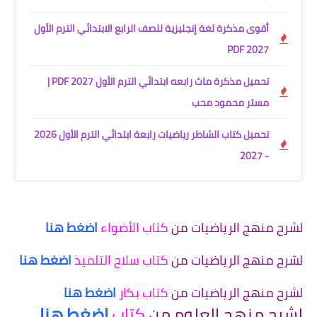
أقوى مذكرة لغة إنجليزية للصف الرابع الابتدائي الترم الأول
2027 PDF
تحميل مذكرة ماث رابعه ابتدائي الترم الأول 2027 PDF |
مستر محمود محب
تحميل كتاب الشاطر رياضيات رابعة ابتدائي الترم الأول 2026
- 2027
لشرح منهج الرياضيات من
كتاب الأضواء
اضغط هنا
لشرح منهج الرياضيات من
كتاب سلاح التلميذ
اضغط هنا
لشرح منهج الرياضيات من
كتاب بكار
اضغط هنا
لشرح منهج العلوم من
كتاب
اضغط هنا