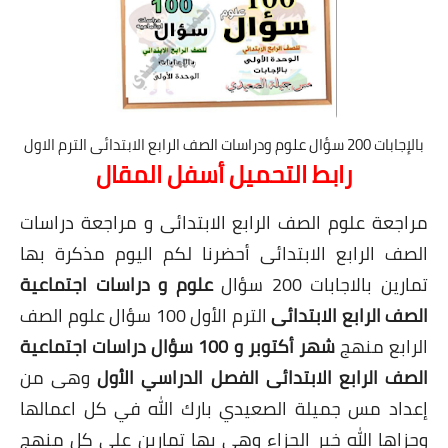
بالإجابات 200 سؤال علوم ودراسات الصف الرابع الابتدائى الترم الاول
رابط التحميل أسفل المقال
مراجعة علوم الصف الرابع الابتدائى و مراجعة دراسات
الصف الرابع الابتدائى أحضرنا لكم اليوم مذكرة بها
تمارين بالاجابات 200 سؤال
علوم و دراسات اجتماعية
الصف الرابع الابتدائى
الترم الأول 100 سؤال علوم الصف
الرابع منهج
شهر أكتوبر و 100 سؤال دراسات اجتماعية
الصف الرابع الابتدائى الفصل الدراسي الأول
وهى من
إعداد مس جميلة الصعيدي بارك الله في كل اعمالها
وجزاها الله خير الجزاء وهى بها تمارين على كل منهج