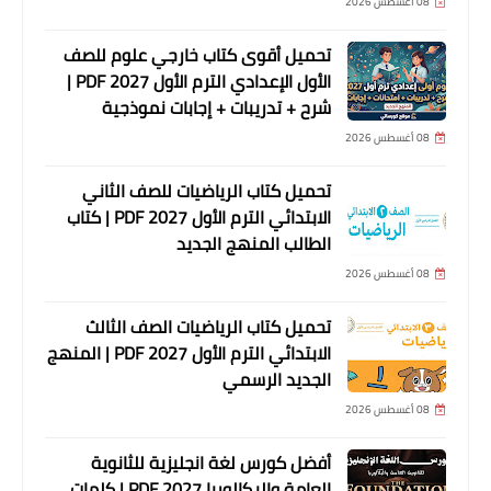
08 أغسطس 2026
تحميل أقوى كتاب خارجي علوم للصف
الأول الإعدادي الترم الأول 2027 PDF |
شرح + تدريبات + إجابات نموذجية
08 أغسطس 2026
تحميل كتاب الرياضيات للصف الثاني
الابتدائي الترم الأول 2027 PDF | كتاب
الطالب المنهج الجديد
08 أغسطس 2026
تحميل كتاب الرياضيات الصف الثالث
الابتدائي الترم الأول 2027 PDF | المنهج
الجديد الرسمي
08 أغسطس 2026
أفضل كورس لغة انجليزية للثانوية
العامة والبكالوريا 2027 PDF | كلمات