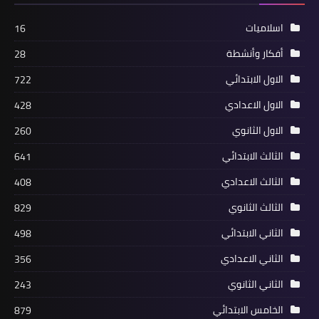
اسلاميات
16
أفكار وأنشطة
28
الاول الابتدائي
722
الاول الاعدادي
428
الاول الثانوي
260
الثالث الابتدائي
641
الثالث الاعدادي
408
الثالث الثانوي
829
الثاني الابتدائي
498
الثاني الاعدادي
356
الثاني الثانوي
243
الخامس الابتدائي
879