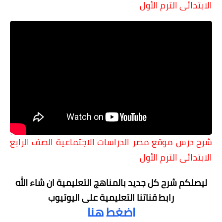
الابتدائى الترم الأول
شرح درس موقع مصر
الدراسات الاجتماعية الصف الرابع
الابتدائى الترم الأول
ليصلكم شرح كل جديد بالمناهج التعليمية
ان شاء الله
رابط قناتنا التعليمية على اليوتيوب
اضغط هنا