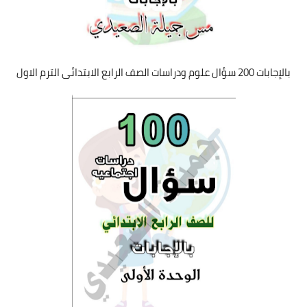
بالإجابات 200 سؤال علوم ودراسات الصف الرابع الابتدائى الترم الاول