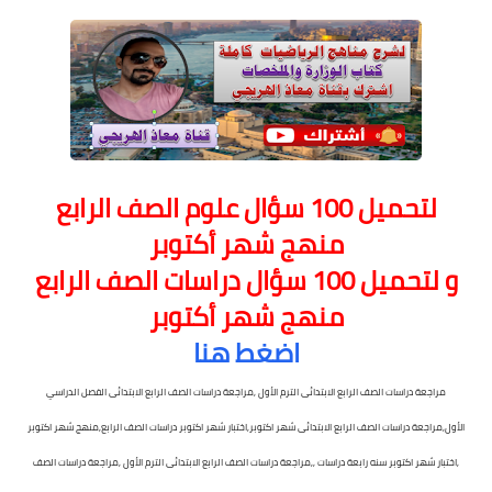
لتحميل 100 سؤال علوم الصف الرابع
منهج شهر أكتوبر
و
لتحميل 100 سؤال دراسات الصف الرابع
منهج شهر أكتوبر
اضغط هنا
مراجعة دراسات الصف الرابع الابتدائى الترم الأول ,مراجعة دراسات الصف الرابع الابتدائى الفصل الدراسي
الأول,
مراجعة دراسات الصف الرابع الابتدائى شهر اكتوبر,اختبار شهر اكتوبر دراسات الصف الرابع,منهج شهر اكتوبر
,اختبار شهر اكتوبر سنه رابعة دراسات ,,
مراجعة دراسات الصف الرابع الابتدائى الترم الأول ,مراجعة دراسات الصف