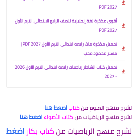
2027 PDF
أقوى مذكرة لغة إنجليزية للصف الرابع الابتدائي الترم الأول
2027 PDF
تحميل مذكرة ماث رابعه ابتدائي الترم الأول 2027 PDF |
مستر محمود محب
تحميل كتاب الشاطر رياضيات رابعة ابتدائي الترم الأول 2026
- 2027
لشرح منهج العلوم من
كتاب
اضغط هنا
لشرح منهج الرياضيات من
كتاب الأضواء
اضغط هنا
لشرح منهج الرياضيات من
كتاب بكار
اضغط