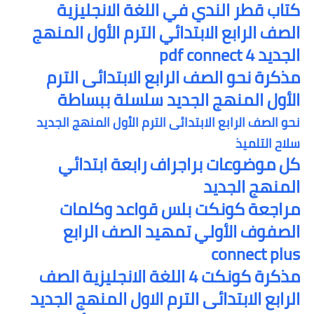
كتاب قطر الندي في اللغة الانجليزية
الصف الرابع الابتدائي الترم الأول المنهج
الجديد pdf connect 4
مذكرة نحو الصف الرابع الابتدائى الترم
الأول المنهج الجديد سلسلة ببساطة
نحو الصف الرابع الابتدائى الترم الأول المنهج الجديد
سلاح التلميذ
كل موضوعات براجراف رابعة ابتدائي
المنهج الجديد
مراجعة كونكت بلس قواعد وكلمات
الصفوف الأولي تمهيد الصف الرابع
connect plus
مذكرة كونكت 4 اللغة الانجليزية الصف
الرابع الابتدائى الترم الاول المنهج الجديد