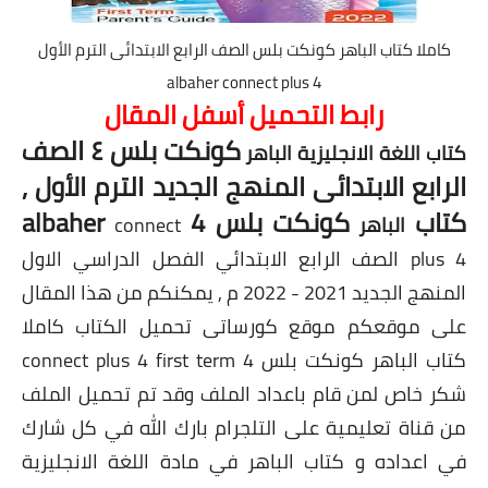
كاملا كتاب الباهر كونكت بلس الصف الرابع الابتدائى الترم الأول
albaher connect plus 4
رابط التحميل أسفل المقال
كونكت بلس ٤ الصف
كتاب اللغة الانجليزية
الباهر
الرابع الابتدائى المنهج الجديد الترم الأول ,
كتاب
كونكت بلس 4 albaher
الباهر
connect
plus 4 الصف الرابع الابتدائي الفصل الدراسي الاول
المنهج الجديد 2021 - 2022 م , يمكنكم من هذا المقال
على موقعكم موقع كورساتى تحميل الكتاب كاملا
كتاب الباهر كونكت بلس 4 connect plus 4 first term
شكر خاص لمن قام باعداد الملف وقد تم تحميل الملف
من قناة تعليمية على التلجرام بارك الله في كل شارك
في اعداده و كتاب الباهر في مادة اللغة الانجليزية