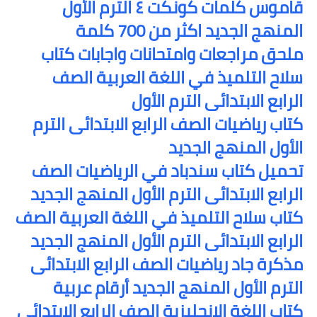
قاموس كلمات كونكت ٤ الترم الأول
المنهج الجديد اكثر من 700 كلمة
ملحق مراجعات وامتحانات واجابات كتاب
سلاح التلميذ في اللغة العربية الصف
الرابع الابتدائى الترم الأول
كتاب رياضيات الصف الرابع الابتدائى الترم
الأول المنهج الجديد
تحميل كتاب سندباد في الرياضيات الصف
الرابع الابتدائى الترم الأول المنهج الجديد
كتاب سلاح التلميذ في اللغة العربية الصف
الرابع الابتدائى الترم الأول المنهج الجديد
مذكرة جاد رياضيات الصف الرابع الابتدائى
الترم الأول المنهج الجديد أرقام عربية
كتاب اللغة الانجليزية الصف الرابع الابتدائي