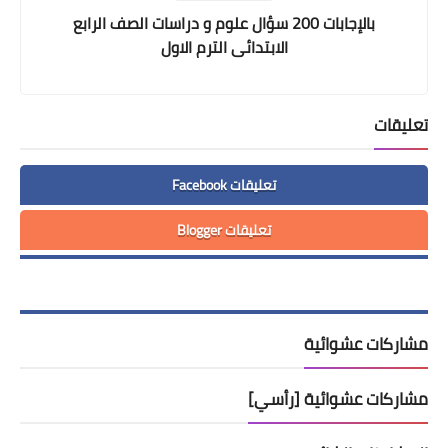
بالإجابات 200 سؤال علوم و دراسات الصف الرابع
الابتدائى الترم الاول
تعليقات
تعليقات Facebook
تعليقات Blogger
مشاركات عشوائية
مشاركات عشوائية [رأسي]