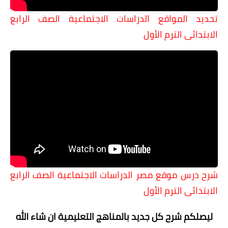
تحديد المواقع الدراسات الاجتماعية الصف الرابع
الابتدائى الترم الأول
شرح درس موقع مصر
الدراسات الاجتماعية الصف الرابع
الابتدائى الترم الأول
ليصلكم شرح كل جديد بالمناهج التعليمية
ان شاء الله