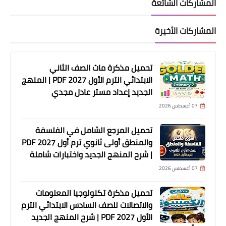
المشاركات الشائعة
المشاركات الأخيرة
تحميل مذكرة ماث الصف الثاني
الابتدائي الترم الأول 2027 PDF | المنهج
الجديد إعداد مستر عادل مجدي
07 أغسطس 2026
تحميل المرجع الشامل في الفلسفة
والمنطق أولى ثانوي ترم أول 2027 PDF
| شرح المنهج الجديد واختبارات شاملة
07 أغسطس 2026
تحميل مذكرة تكنولوجيا المعلومات
والاتصالات للصف السادس الابتدائي الترم
الأول 2027 PDF | شرح المنهج الجديد