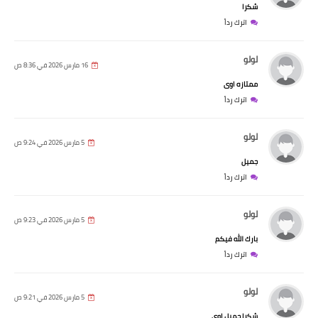
شكرا
اترك رداً
لولو
16 مارس 2026 في 8:36 ص
ممتازه اوى
اترك رداً
لولو
5 مارس 2026 في 9:24 ص
جميل
اترك رداً
لولو
5 مارس 2026 في 9:23 ص
بارك الله فيكم
اترك رداً
لولو
5 مارس 2026 في 9:21 ص
شكرا جميل اوى