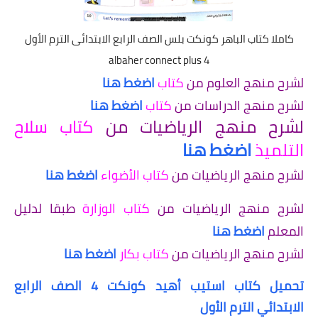
كاملا كتاب الباهر كونكت بلس الصف الرابع الابتدائى الترم الأول
albaher connect plus 4
لشرح منهج العلوم من
كتاب
اضغط هنا
لشرح منهج الدراسات من
كتاب
اضغط هنا
لشرح منهج الرياضيات من
كتاب سلاح
التلميذ
اضغط هنا
لشرح منهج الرياضيات من
كتاب الأضواء
اضغط هنا
لشرح منهج الرياضيات من
كتاب الوزارة
طبقا لدليل
المعلم
اضغط هنا
لشرح منهج الرياضيات من
كتاب بكار
اضغط هنا
تحميل كتاب استيب أهيد كونكت 4 الصف الرابع
الابتدائي الترم الأول