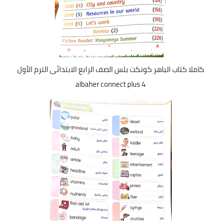
كاملا كتاب الباهر كونكت بلس الصف الرابع الابتدائى الترم الأول
albaher connect plus 4