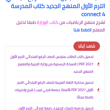
الترم الأول المنهج الجديد كتاب المدرسة
connect 4
لشرح منهج الرياضيات من
كتاب الوزارة
طبقا لدليل
المعلم
اضغط هنا
شاهد أيضًا
تحميل كتاب الطالب ساينس الصف الرابع الابتدائي الترم الأول
2027 PDF | النسخة الرسمية من وزارة التربية والتعليم
المنهج الجديد
تحميل مذكرة اللغة العربية للصف الرابع الابتدائي الترم
الأول 2027 PDF للأستاذ جمعة قرني لبيب | شرح وتدريبات
كاملة مجانًا
تحميل كراسة كلمات إنجليزي رابعة ابتدائي الترم الأول