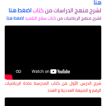
هنا
لشرح منهج الدراسات من
كتاب
اضغط هنا
لشرح منهج الرياضيات من
كتاب سلاح التلميذ
اضغط هنا
شرح الدرس الأول من كتاب المدرسة مادة الرياضيات
الرقم و الصيغة العددية و العدد