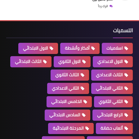
اترك رداً
التسميات
اسلاميات
أفكار وأنشطة
الاول الابتدائي
الاول الاعدادي
الاول الثانوي
الثالث الابتدائي
الثالث الاعدادي
الثالث الثانوي
الثاني الابتدائي
الثاني الاعدادي
الثاني الثانوي
الخامس الابتدائي
الرابع الابتدائي
السادس الابتدائي
ألعاب حضانة
المرحلة الابتدائية