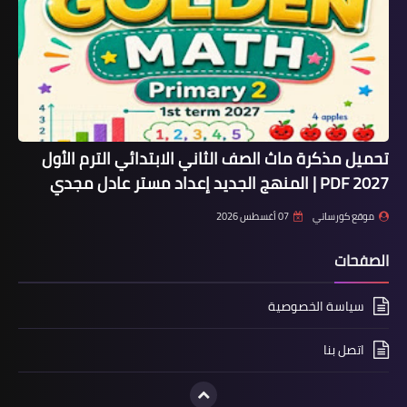
تحميل مذكرة ماث الصف الثاني الابتدائي الترم الأول
2027 PDF | المنهج الجديد إعداد مستر عادل مجدي
موقع كورساتي
07 أغسطس 2026
الصفحات
سياسة الخصوصية
اتصل بنا