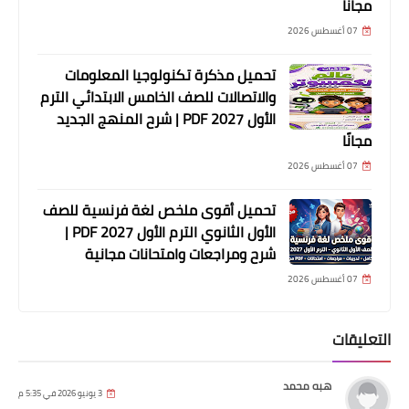
مجانًا
07 أغسطس 2026
تحميل مذكرة تكنولوجيا المعلومات
والاتصالات للصف الخامس الابتدائي الترم
الأول 2027 PDF | شرح المنهج الجديد
مجانًا
07 أغسطس 2026
تحميل أقوى ملخص لغة فرنسية للصف
الأول الثانوي الترم الأول 2027 PDF |
شرح ومراجعات وامتحانات مجانية
07 أغسطس 2026
التعليقات
هبه محمد
3 يونيو 2026 في 5:35 م