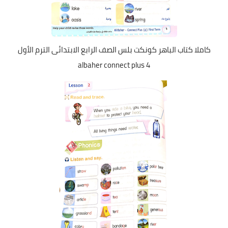
كاملا كتاب الباهر كونكت بلس الصف الرابع الابتدائى الترم الأول
albaher connect plus 4