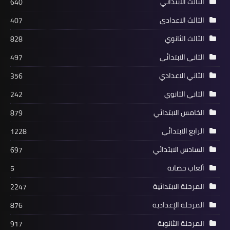
الثالث الابتدائي
640
الثالث الاعدادي
407
الثالث الثانوي
828
الثاني الابتدائي
497
الثاني الاعدادي
356
الثاني الثانوي
242
الخامس الابتدائي
879
الرابع الابتدائي
1228
السادس الابتدائي
697
ألعاب حضانة
5
المرحلة الابتدائية
2247
المرحلة الإعدادية
876
المرحلة الثانوية
917