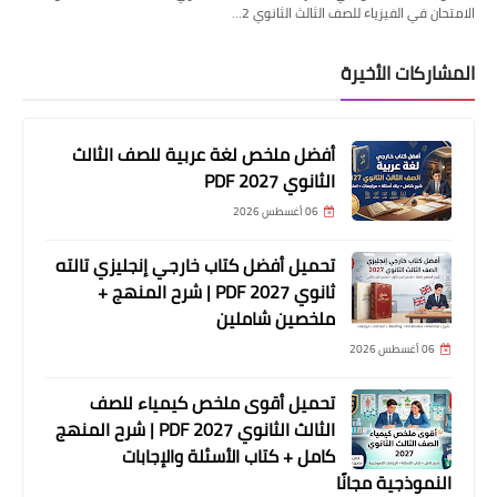
الامتحان في الفيزياء للصف الثالث الثانوي 2…
المشاركات الأخيرة
أفضل ملخص لغة عربية للصف الثالث
الثانوي 2027 PDF
06 أغسطس 2026
تحميل أفضل كتاب خارجي إنجليزي تالته
ثانوي 2027 PDF | شرح المنهج +
ملخصين شاملين
06 أغسطس 2026
تحميل أقوى ملخص كيمياء للصف
الثالث الثانوي 2027 PDF | شرح المنهج
كامل + كتاب الأسئلة والإجابات
النموذجية مجانًا