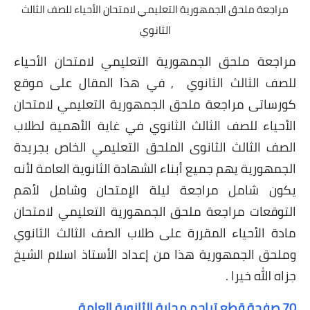
مراجعة ملحق الجمهورية التعليمي لامتحان الأحياء للصف الثالث
الثانوي
مراجعة ملحق الجمهورية التعليمي لامتحان الأحياء
للصف الثالث الثانوي , في هذا المقال على موقع
كورساتى مراجعة ملحق الجمهورية التعليمي لامتحان
الأحياء للصف الثالث الثانوي
في غاية الأهمية لطلاب
الصف الثالث الثانوى الملحق التعليمي الخاص بجريدة
الجمهورية يهم جميع أبناء الشهادة الثانوية العامة لأنه
يكون شامل مراجعة ليلة الإمتحان وشامل لأهم
التوقعات مراجعة ملحق الجمهورية التعليمي لامتحان
مادة الأحياء المقررة على طلاب الصف الثالث الثانوي
وملحق الجمهورية هذا من إعداد الأستاذ اسلام الشيخ
جزاه الله خيرا .
70 صفحة قطع تراجم مجابة الثانوية العامة