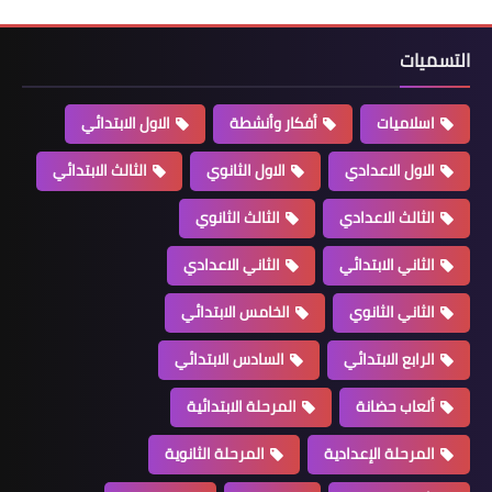
التسميات
اسلاميات
أفكار وأنشطة
الاول الابتدائي
الاول الاعدادي
الاول الثانوي
الثالث الابتدائي
الثالث الاعدادي
الثالث الثانوي
الثاني الابتدائي
الثاني الاعدادي
الثاني الثانوي
الخامس الابتدائي
الرابع الابتدائي
السادس الابتدائي
ألعاب حضانة
المرحلة الابتدائية
المرحلة الإعدادية
المرحلة الثانوية