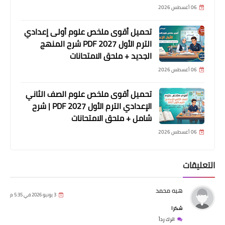
06 أغسطس 2026
تحميل أقوى ملخص علوم أولى إعدادي
الترم الأول 2027 PDF شرح المنهج
الجديد + ملحق الامتحانات
06 أغسطس 2026
تحميل أقوى ملخص علوم الصف الثاني
الإعدادي الترم الأول 2027 PDF | شرح
شامل + ملحق الامتحانات
06 أغسطس 2026
التعليقات
هبه محمد
3 يونيو 2026 في 5:35 م
شكرا
اترك رداً