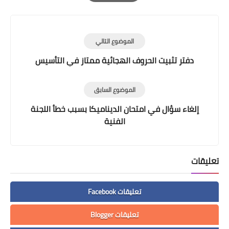
Print
الموضوع التالي
دفتر تثبيت الحروف الهجائية ممتاز في التأسيس
الموضوع السابق
إلغاء سؤال في امتحان الديناميكا بسبب خطأ اللجنة
الفنية
تعليقات
تعليقات Facebook
تعليقات Blogger