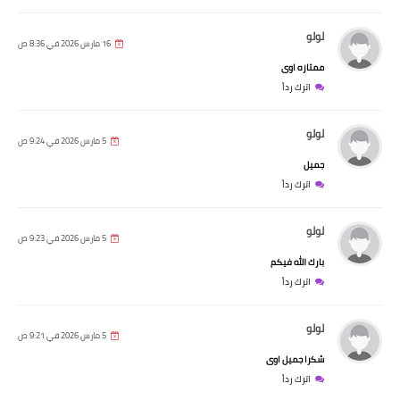
لولو
16 مارس 2026 في 8:36 ص
ممتازه اوى
اترك رداً
لولو
5 مارس 2026 في 9:24 ص
جميل
اترك رداً
لولو
5 مارس 2026 في 9:23 ص
بارك الله فيكم
اترك رداً
لولو
5 مارس 2026 في 9:21 ص
شكرا جميل اوى
اترك رداً