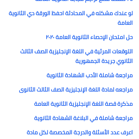
لو عندك مشكله في المحادثة احفظ الورقة دي الثانوية
العامة
حل امتحان الإحصاء الثانوية العامة ٢٠٢٠
التوقعات المرئية في اللغة الإنجليزية الصف الثالث
الثانوي جريدة الجمهورية
مراجعة شاملة الأدب الشهادة الثانوية
مراجعه لمادة اللغة الإنجليزية الصف الثالث الثانوى
مذكرة قصة اللغة الإنجليزية الثانوية العامة
مراجعة شاملة في البلاغة الشهادة الثانوية
اعرف عدد الأسئلة والدرجة المخصصة لكل مادة