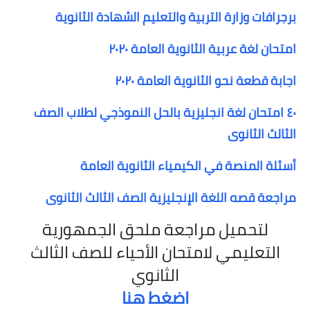
برجرافات وزارة التربية والتعليم الشهادة الثانوية
امتحان لغة عربية الثانوية العامة ٢٠٢٠
اجابة قطعة نحو الثانوية العامة ٢٠٢٠
٤٠ امتحان لغة انجليزية بالحل النموذجي لطلاب الصف
الثالث الثانوى
أسئلة المنصة في الكيمياء الثانوية العامة
مراجعة قصه اللغة الإنجليزية الصف الثالث الثانوى
لتحميل مراجعة ملحق الجمهورية
التعليمي لامتحان الأحياء للصف الثالث
الثانوي
اضغط هنا