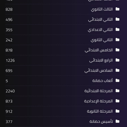
الثالث الثانوي
828
الثاني الابتدائي
496
الثاني الاعدادي
355
الثاني الثانوي
242
الخامس الابتدائي
878
الرابع الابتدائي
1226
السادس الابتدائي
695
ألعاب حضانة
5
المرحلة الابتدائية
2240
المرحلة الإعدادية
873
المرحلة الثانوية
912
تأسيس حضانة
377