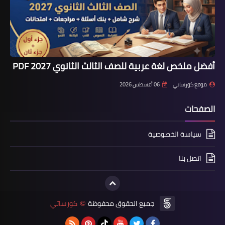
أفضل ملخص لغة عربية للصف الثالث الثانوي 2027 PDF
موقع كورساتي
06 أغسطس 2026
الصفحات
سياسة الخصوصية
اتصل بنا
جميع الحقوق محفوظة
كورساتي
©