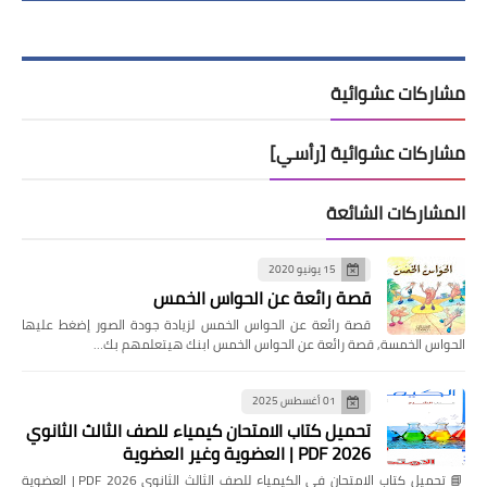
مشاركات عشوائية
مشاركات عشوائية [رأسي]
المشاركات الشائعة
15 يونيو 2020
قصة رائعة عن الحواس الخمس
قصة رائعة عن الحواس الخمس لزيادة جودة الصور إضغط عليها
الحواس الخمسة, قصة رائعة عن الحواس الخمس ابنك هيتعلمهم بك…
01 أغسطس 2025
تحميل كتاب الامتحان كيمياء للصف الثالث الثانوي
2026 PDF | العضوية وغير العضوية
📘 تحميل كتاب الامتحان في الكيمياء للصف الثالث الثانوي 2026 PDF | العضوية