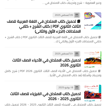
وغير العضوية – شرح وتدريبات كتاب الامتحان في …
05 أغسطس 2025
📘 تحميل كتاب الامتحان في اللغة العربية للصف
الثالث الثانوي PDF | كتاب الشرح + كتابي
الامتحانات (الجزء الأول والثاني)
📘 تحميل كتاب الامتحان في اللغة العربية للصف الثالث الثانوي PDF | كتاب الشرح +
كتابي الامتحانات (الجزء الأول والثاني) ك…
01 أغسطس 2025
تحميل كتاب الامتحان في الأحياء الصف الثالث
الثانوي 2026
📘 تحميل كتاب الامتحان في الأحياء الصف الثالث الثانوي 2026 PDF | شرح كامل
وتدريبات وأسئلة يُعد كتاب الامتحان في الأحيا…
19 يوليو 2025
تحميل كتاب الامتحان في الفيزياء للصف الثالث
الثانوي 2025 - 2026
تحميل كتاب الامتحان في الفيزياء للصف الثالث الثانوي 2025 - 2026 تحميل كتاب