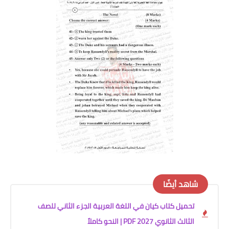
شاهد أيضًا
تحميل كتاب كيان في اللغة العربية الجزء الثاني للصف
الثالث الثانوي 2027 PDF | النحو كاملاً