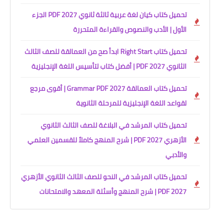
تحميل كتاب كيان لغة عربية ثالثة ثانوي 2027 PDF الجزء
الأول | الأدب والنصوص والقراءة المتحررة
تحميل كتاب Right Start ابدأ صح من العمالقة للصف الثالث
الثانوي 2027 PDF | أفضل كتاب لتأسيس اللغة الإنجليزية
تحميل كتاب العمالقة Grammar PDF 2027 | أقوى مرجع
لقواعد اللغة الإنجليزية للمرحلة الثانوية
تحميل كتاب المرشد في البلاغة للصف الثالث الثانوي
الأزهري 2027 PDF | شرح المنهج كاملاً للقسمين العلمي
والأدبي
تحميل كتاب المرشد في النحو للصف الثالث الثانوي الأزهري
2027 PDF | شرح المنهج وأسئلة المعهد والامتحانات