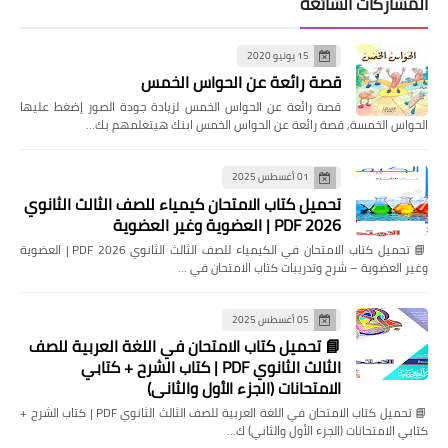
المشاركات الشائعة
15 يونيو 2020
قصة رائعة عن الحواس الخمس
قصة رائعة عن الحواس الخمس لزيادة جودة الصور إضغط عليها
الحواس الخمسة, قصة رائعة عن الحواس الخمس ابنك هيتعلمهم بك…
01 أغسطس 2025
تحميل كتاب الامتحان كيمياء للصف الثالث الثانوي
2026 PDF | العضوية وغير العضوية
📘 تحميل كتاب الامتحان في الكيمياء للصف الثالث الثانوي 2026 PDF | العضوية
وغير العضوية – شرح وتدريبات كتاب الامتحان في …
05 أغسطس 2025
📘 تحميل كتاب الامتحان في اللغة العربية للصف
الثالث الثانوي PDF | كتاب الشرح + كتابي
الامتحانات (الجزء الأول والثاني)
📘 تحميل كتاب الامتحان في اللغة العربية للصف الثالث الثانوي PDF | كتاب الشرح +
كتابي الامتحانات (الجزء الأول والثاني) ك…