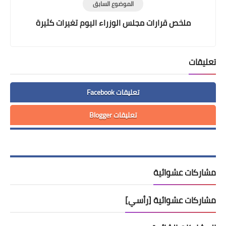
الموضوع السابق
ملخص قرارات مجلس الوزراء اليوم تغيرات كثيرة
تعليقات
تعليقات Facebook
تعليقات Blogger
مشاركات عشوائية
مشاركات عشوائية [رأسي]