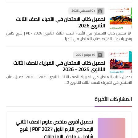
01 أغسطس 2025
تحميل كتاب الامتحان في الأحياء الصف الثالث
الثانوي 2026
📘 تحميل كتاب الامتحان في الأحياء الصف الثالث الثانوي 2026 PDF | شرح كامل
وتدريبات وأسئلة يُعد كتاب الامتحان في الأحيا…
19 يوليو 2025
تحميل كتاب الامتحان في الفيزياء للصف الثالث
الثانوي 2025 - 2026
تحميل كتاب الامتحان في الفيزياء للصف الثالث الثانوي 2025 - 2026 تحميل كتاب
الامتحان في الفيزياء للصف الثالث الثانوي 2…
المشاركات الأخيرة
تحميل أقوى ملخص علوم الصف الثاني
الإعدادي الترم الأول 2027 PDF | شرح
شامل + ملحق الامتحانات