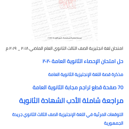
امتحان لغة انجليزية الصف الثالث الثانوي العام الماضي ٢٠١٨ _ ٢٠١٩ م
حل امتحان الإحصاء الثانوية العامة ٢٠٢٠
مذكرة قصة اللغة الإنجليزية الثانوية العامة
70 صفحة قطع تراجم مجابة الثانوية العامة
مراجعة شاملة الأدب الشهادة الثانوية
التوقعات المرئية في اللغة الإنجليزية الصف الثالث الثانوي جريدة
الجمهورية