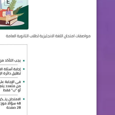
مواصفات امتحان اللغة الانجليزية لطلاب الثانوية العامة