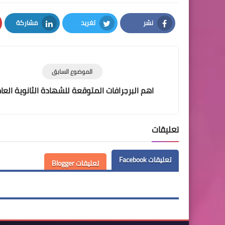
نشر
تغريد
مشاركة
LinkedIn
Twitter
Facebook
الموضوع السابق
اهم البرجرافات المتوقعة للشهادة الثانوية العا
تعليقات
تعليقات Facebook
تعليقات Blogger