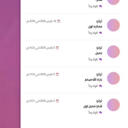
اترك رداً
لولو
16 مارس 2026 في 8:36 ص
ممتازه اوى
اترك رداً
لولو
5 مارس 2026 في 9:24 ص
جميل
اترك رداً
لولو
5 مارس 2026 في 9:23 ص
بارك الله فيكم
اترك رداً
لولو
5 مارس 2026 في 9:21 ص
شكرا جميل اوى
اترك رداً