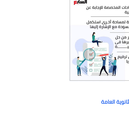
نوية العامة