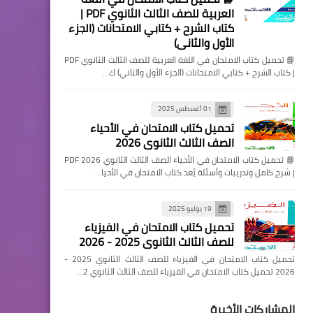
العربية للصف الثالث الثانوي PDF |
كتاب الشرح + كتابي الامتحانات (الجزء
الأول والثاني)
📘 تحميل كتاب الامتحان في اللغة العربية للصف الثالث الثانوي PDF
| كتاب الشرح + كتابي الامتحانات (الجزء الأول والثاني) ك…
01 أغسطس 2025
تحميل كتاب الامتحان في الأحياء
الصف الثالث الثانوي 2026
📘 تحميل كتاب الامتحان في الأحياء الصف الثالث الثانوي 2026 PDF
| شرح كامل وتدريبات وأسئلة يُعد كتاب الامتحان في الأحيا…
19 يوليو 2025
تحميل كتاب الامتحان في الفيزياء
للصف الثالث الثانوي 2025 - 2026
تحميل كتاب الامتحان في الفيزياء للصف الثالث الثانوي 2025 -
2026 تحميل كتاب الامتحان في الفيزياء للصف الثالث الثانوي 2…
المشاركات الأخيرة