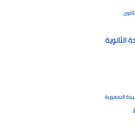
ة الثانوية
جريدة الجمهورية