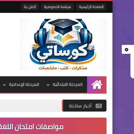
الصفحة الرئيسية
سياسة الخصوصية
اتصل بنا
المرحلة الابتدائية
المرحلة الإعدادية
الرئيسية
أخبار ساخنة
مواصفات امتحان اللغة ا