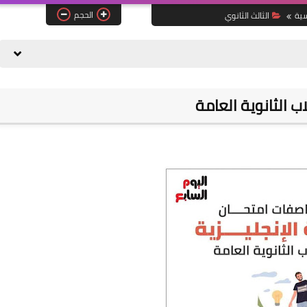
الحجم
سية
الثالث الثانوي
ب الثانوية العامة