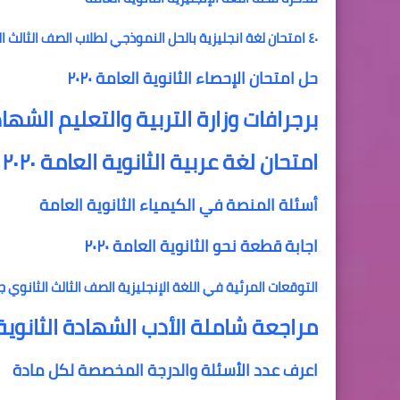
٤٠ امتحان لغة انجليزية بالحل النموذجي لطلاب الصف الثالث الثانوى
حل امتحان الإحصاء الثانوية العامة ٢٠٢٠
برجرافات وزارة التربية والتعليم الشهاد
امتحان لغة عربية الثانوية العامة ٢٠٢٠
أسئلة المنصة في الكيمياء الثانوية العامة
اجابة قطعة نحو الثانوية العامة ٢٠٢٠
التوقعات المرئية في اللغة الإنجليزية الصف الثالث الثانوي 
مراجعة شاملة الأدب الشهادة الثانوية
اعرف عدد الأسئلة والدرجة المخصصة لكل مادة