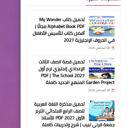
تحميل كتاب My Wonder
Alphabet Book PDF مجانًا |
أفضل كتاب لتأسيس الأطفال
في الحروف الإنجليزية 2027
06 أغسطس 2026
تحميل قصة الصف الثالث
الإعدادي إنجليزي ترم أول
2027 PDF | The School
Garden Project المنهج الجديد كاملة
06 أغسطس 2026
تحميل مذكرة اللغة العربية
للصف الرابع الابتدائي الترم
الأول 2027 PDF للأستاذ
جمعة قرني لبيب | شرح وتدريبات كاملة