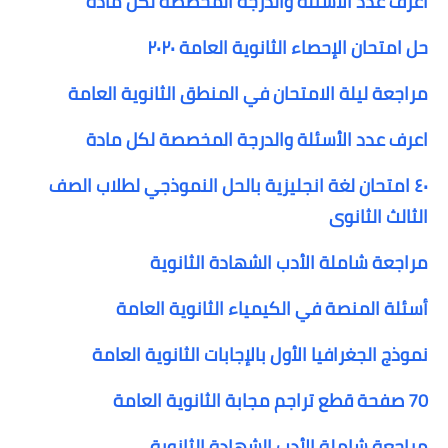
اعرف عدد الأسئلة والدرجة المخصصة لكل مادة
حل امتحان الإحصاء الثانوية العامة ٢٠٢٠
مراجعة ليلة الامتحان في المنطق الثانوية العامة
اعرف عدد الأسئلة والدرجة المخصصة لكل مادة
٤٠ امتحان لغة انجليزية بالحل النموذجي لطلاب الصف
الثالث الثانوى
مراجعة شاملة الأدب الشهادة الثانوية
أسئلة المنصة في الكيمياء الثانوية العامة
نموذج الجغرافيا الأول بالإجابات الثانوية العامة
70 صفحة قطع تراجم مجابة الثانوية العامة
مراجعة شاملة الأدب الشهادة الثانوية