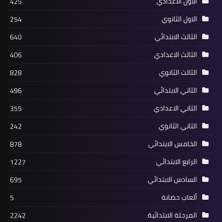
الاول الاعدادي
425
الاول الثانوي
254
الثالث الابتدائي
640
الثالث الاعدادي
406
الثالث الثانوي
828
الثاني الابتدائي
496
الثاني الاعدادي
355
الثاني الثانوي
242
الخامس الابتدائي
878
الرابع الابتدائي
1227
السادس الابتدائي
695
ألعاب حضانة
5
المرحلة الابتدائية
2242