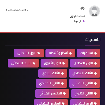
لولو
5 مارس 2026 في 9:21 ص
شكرا جميل اوى
اترك رداً
التسميات
اسلاميات
أفكار وأنشطة
الاول الابتدائي
الاول الاعدادي
الاول الثانوي
الثالث الابتدائي
الثالث الاعدادي
الثالث الثانوي
الثاني الابتدائي
الثاني الاعدادي
الثاني الثانوي
الخامس الابتدائي
الرابع الابتدائي
السادس الابتدائي