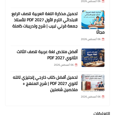
06 أغسطس 2026
تحميل مذكرة اللغة العربية للصف الرابع
الابتدائي الترم الأول 2027 PDF للأستاذ
جمعة قرني لبيب | شرح وتدريبات كاملة
مجانًا
06 أغسطس 2026
أفضل ملخص لغة عربية للصف الثالث
الثانوي 2027 PDF
06 أغسطس 2026
تحميل أفضل كتاب خارجي إنجليزي تالته
ثانوي 2027 PDF | شرح المنهج +
ملخصين شاملين
06 أغسطس 2026
التعليقات