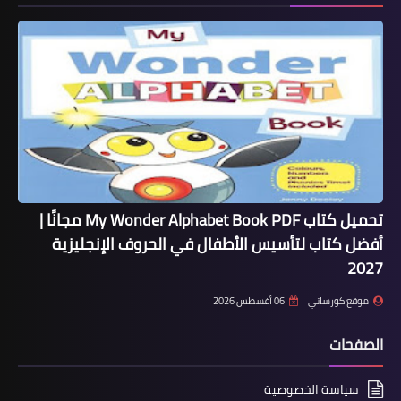
تحميل كتاب My Wonder Alphabet Book PDF مجانًا |
أفضل كتاب لتأسيس الأطفال في الحروف الإنجليزية
2027
موقع كورساتي
06 أغسطس 2026
الصفحات
سياسة الخصوصية