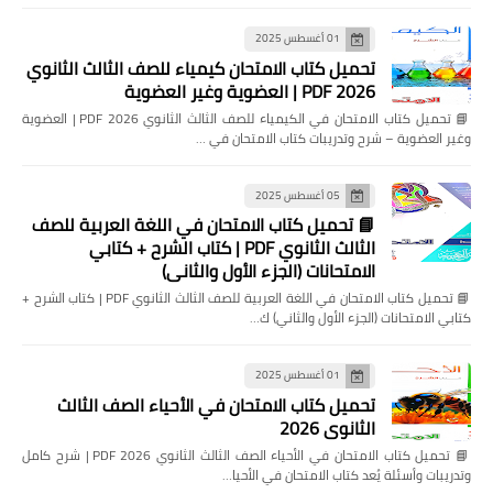
01 أغسطس 2025
تحميل كتاب الامتحان كيمياء للصف الثالث الثانوي
2026 PDF | العضوية وغير العضوية
📘 تحميل كتاب الامتحان في الكيمياء للصف الثالث الثانوي 2026 PDF | العضوية
وغير العضوية – شرح وتدريبات كتاب الامتحان في …
05 أغسطس 2025
📘 تحميل كتاب الامتحان في اللغة العربية للصف
الثالث الثانوي PDF | كتاب الشرح + كتابي
الامتحانات (الجزء الأول والثاني)
📘 تحميل كتاب الامتحان في اللغة العربية للصف الثالث الثانوي PDF | كتاب الشرح +
كتابي الامتحانات (الجزء الأول والثاني) ك…
01 أغسطس 2025
تحميل كتاب الامتحان في الأحياء الصف الثالث
الثانوي 2026
📘 تحميل كتاب الامتحان في الأحياء الصف الثالث الثانوي 2026 PDF | شرح كامل
وتدريبات وأسئلة يُعد كتاب الامتحان في الأحيا…