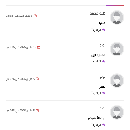
هبه محمد
3 يونيو 2026 في 5:35 م
شكرا
اترك رداً
لولو
16 مارس 2026 في 8:36 ص
ممتازه اوى
اترك رداً
لولو
5 مارس 2026 في 9:24 ص
جميل
اترك رداً
لولو
5 مارس 2026 في 9:23 ص
بارك الله فيكم
اترك رداً