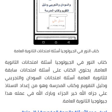
كتاب النور في الجيولوجيا أسئلة امتحانات الثانوية العامة
كتاب النور في الجيولوجيا أسئلة امتحانات الثانوية
العامة، يحتوي الكتاب على أسئلة امتحانات سابقة
للثانوية العامة أسئلة امتحانات السودان والتجريبي
ودليل التقويم وكتاب المدرسة وهو من إعداد الاستاذ
علي جزاه الله خير الجزاء وبارك الله في عمله هذا
جيولوجيا الثانوية العامة
.