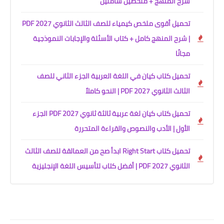
شرح المنهج + ملخصين شاملين
تحميل أقوى ملخص كيمياء للصف الثالث الثانوي 2027 PDF
| شرح المنهج كامل + كتاب الأسئلة والإجابات النموذجية
مجانًا
تحميل كتاب كيان في اللغة العربية الجزء الثاني للصف
الثالث الثانوي 2027 PDF | النحو كاملاً
تحميل كتاب كيان لغة عربية ثالثة ثانوي 2027 PDF الجزء
الأول | الأدب والنصوص والقراءة المتحررة
تحميل كتاب Right Start ابدأ صح من العمالقة للصف الثالث
الثانوي 2027 PDF | أفضل كتاب لتأسيس اللغة الإنجليزية