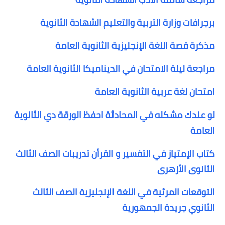
برجرافات وزارة التربية والتعليم الشهادة الثانوية
مذكرة قصة اللغة الإنجليزية الثانوية العامة
مراجعة ليلة الامتحان في الديناميكا الثانوية العامة
امتحان لغة عربية الثانوية العامة
لو عندك مشكله في المحادثة احفظ الورقة دي الثانوية
العامة
كتاب الإمتياز في التفسير و القرأن تدريبات الصف الثالث
الثانوى الأزهرى
التوقعات المرئية في اللغة الإنجليزية الصف الثالث
الثانوي جريدة الجمهورية