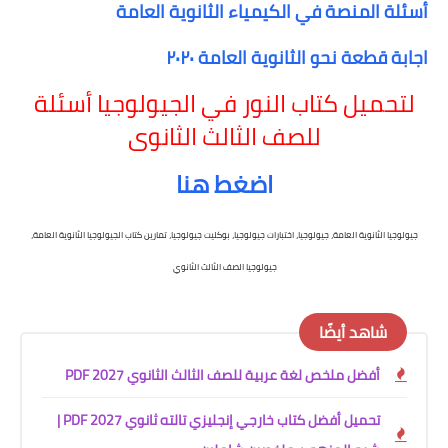
أسئلة المنصة في الكيمياء الثانوية العامة
اجابة قطعة نحو الثانوية العامة ٢٠٢٠
لتحميل كتاب النور في الجيولوجيا أسئلة
للصف الثالث الثانوى
اضغط هنا
جيولوجيا الثانوية العامة، جيولوجيا، اختبارات جيولوجيا، بوكليت جيولوجيا، تمارين كتاب الجيولوجيا الثانوية العامة،
جيولوجيا الصف الثالث الثانوي
شاهد أيضًا
أفضل ملخص لغة عربية للصف الثالث الثانوي 2027 PDF
تحميل أفضل كتاب خارجي إنجليزي تالته ثانوي 2027 PDF |