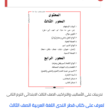
تدريبات على الأساليب والتراكيب الصف الثالث الابتدائى الترم الثانى
تعرف على كتاب قطر الندى اللغة العربية الصف الثالث