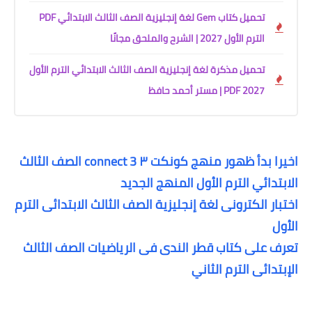
تحميل كتاب Gem لغة إنجليزية الصف الثالث الابتدائي PDF
الترم الأول 2027 | الشرح والملحق مجانًا
تحميل مذكرة لغة إنجليزية الصف الثالث الابتدائي الترم الأول
2027 PDF | مستر أحمد حافظ
اخيرا بدأ ظهور منهج كونكت ٣ connect 3 الصف الثالث
الابتدائي الترم الأول المنهج الجديد
اختبار الكترونى لغة إنجليزية الصف الثالث الابتدائى الترم
الأول
تعرف على كتاب قطر الندى فى الرياضيات الصف الثالث
الإبتدائى الترم الثاني