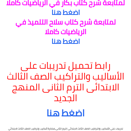
لمتابعة شرح كتاب بكار في الرياضيات كاملا
اضغط هنا
لمتابعة شرح كتاب سلاح التلميذ في
الرياضيات كاملا
اضغط هنا
رابط تحميل تدريبات على
الأساليب والتراكيب الصف الثالث
الابتدائى الترم الثانى المنهج
الجديد
اضغط هنا
تدريبات على الأساليب والتراكيب الصف الثالث الابتدائى الترم الثانى,مذكرة أساليب وتراكيب الصف الثالث الابتدائي