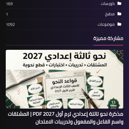
كورسات
169
مطبخ
1
موضوعات
1092
مشاركة مميزة
مذكرة نحو تالتة إعدادي ترم أول 2027 PDF | المشتقات
واسم الفاعل والمفعول وتدريبات الامتحان