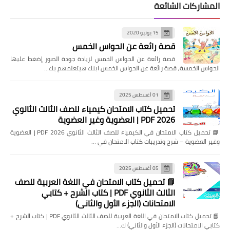
المشاركات الشائعة
15 يونيو 2020
قصة رائعة عن الحواس الخمس
قصة رائعة عن الحواس الخمس لزيادة جودة الصور إضغط عليها
الحواس الخمسة, قصة رائعة عن الحواس الخمس ابنك هيتعلمهم بك…
01 أغسطس 2025
تحميل كتاب الامتحان كيمياء للصف الثالث الثانوي
2026 PDF | العضوية وغير العضوية
📘 تحميل كتاب الامتحان في الكيمياء للصف الثالث الثانوي 2026 PDF | العضوية
وغير العضوية – شرح وتدريبات كتاب الامتحان في …
05 أغسطس 2025
📘 تحميل كتاب الامتحان في اللغة العربية للصف
الثالث الثانوي PDF | كتاب الشرح + كتابي
الامتحانات (الجزء الأول والثاني)
📘 تحميل كتاب الامتحان في اللغة العربية للصف الثالث الثانوي PDF | كتاب الشرح +
كتابي الامتحانات (الجزء الأول والثاني) ك…