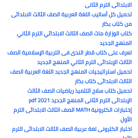
الابتدائى الترم الثانى
تحميل كل أساليب اللغة العربية الصف الثالث الابتدائى
من كتاب بكار
كتاب الوزارة ماث الصف الثالث الابتدائي الترم الثاني
المنهج الجديد
تعرف على كتاب قطر الندى فى التربية الإسلامية الصف
الثالث الإبتدائى الترم الثاني المنهج الجديد
تحميل استراتيجيات المنهج الجديد اللغة العربية الصف
الثالث الابتدائى كتاب بكار
تحميل كتاب سلاح التلميذ رياضيات الصف الثالث
الإبتدائى الترم الثانى المنهج الجديد 2021 pdf
إختبارات الكترونية MATH الصف الثالث الابتدائى الترم
الأول
اختبار الكترونى لغة عربية الصف الثالث الابتدائى الترم