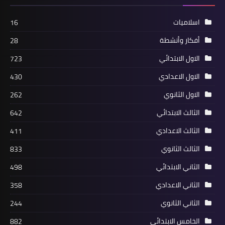
اسلاميات
16
أفكار وأنشطة
28
الاول الابتدائي
723
الاول الاعدادي
430
الاول الثانوي
262
الثالث الابتدائي
642
الثالث الاعدادي
411
الثالث الثانوي
833
الثاني الابتدائي
498
الثاني الاعدادي
358
الثاني الثانوي
244
الخامس الابتدائي
882