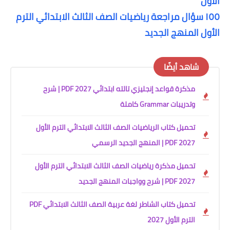
الأول
١٥٥ سؤال مراجعة رياضيات الصف الثالث الابتدائي الترم
الأول المنهج الجديد
شاهد أيضًا
مذكرة قواعد إنجليزي تالته ابتدائي 2027 PDF | شرح
وتدريبات Grammar كاملة
تحميل كتاب الرياضيات الصف الثالث الابتدائي الترم الأول
2027 PDF | المنهج الجديد الرسمي
تحميل مذكرة رياضيات الصف الثالث الابتدائي الترم الأول
2027 PDF | شرح وواجبات المنهج الجديد
تحميل كتاب الشاطر لغة عربية الصف الثالث الابتدائي PDF
الترم الأول 2027