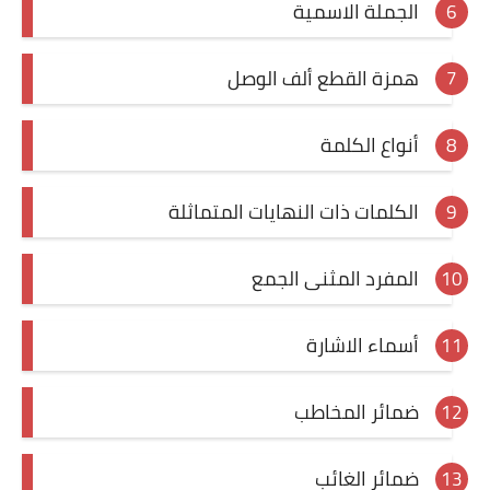
الجملة الاسمية
همزة القطع ألف الوصل
أنواع الكلمة
الكلمات ذات النهايات المتماثلة
المفرد المثنى الجمع
أسماء الاشارة
ضمائر المخاطب
ضمائر الغائب