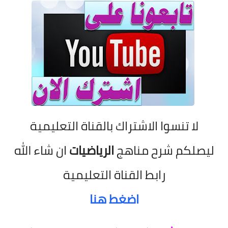
لا تنسوا الاشتراك بالقناة التعليمية
ليصلكم شرح مناهج
الرياضيات
ان شاء الله
رابط القناة التعليمية
اضغط هنا