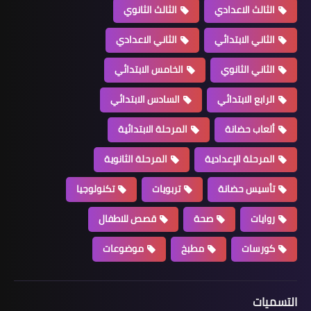
الثالث الاعدادي
الثالث الثانوي
الثاني الابتدائي
الثاني الاعدادي
الثاني الثانوي
الخامس الابتدائي
الرابع الابتدائي
السادس الابتدائي
ألعاب حضانة
المرحلة الابتدائية
المرحلة الإعدادية
المرحلة الثانوية
تأسيس حضانة
تربويات
تكنولوجيا
روايات
صحة
قصص للاطفال
كورسات
مطبخ
موضوعات
التسميات