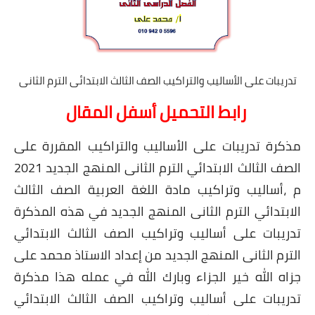
تدريبات على الأساليب والتراكيب الصف الثالث الابتدائى الترم الثانى
رابط التحميل أسفل المقال
مذكرة تدريبات على الأساليب والتراكيب المقررة على
الصف الثالث الابتدائي الترم الثانى المنهج الجديد 2021
م ،أساليب وتراكيب مادة اللغة العربية الصف الثالث
الابتدائي الترم الثانى المنهج الجديد في هذه المذكرة
تدريبات على أساليب وتراكيب الصف الثالث الابتدائي
الترم الثانى المنهج الجديد من إعداد الاستاذ محمد على
جزاه الله خير الجزاء وبارك الله في عمله هذا مذكرة
تدريبات على أساليب وتراكيب الصف الثالث الابتدائي