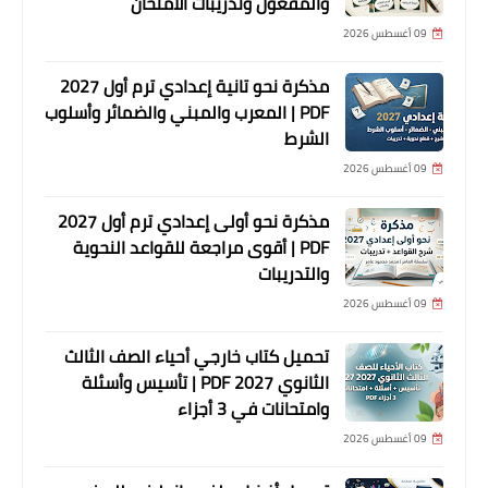
والمفعول وتدريبات الامتحان
09 أغسطس 2026
مذكرة نحو تانية إعدادي ترم أول 2027
PDF | المعرب والمبني والضمائر وأسلوب
الشرط
09 أغسطس 2026
مذكرة نحو أولى إعدادي ترم أول 2027
PDF | أقوى مراجعة للقواعد النحوية
والتدريبات
09 أغسطس 2026
تحميل كتاب خارجي أحياء الصف الثالث
الثانوي 2027 PDF | تأسيس وأسئلة
وامتحانات في 3 أجزاء
09 أغسطس 2026