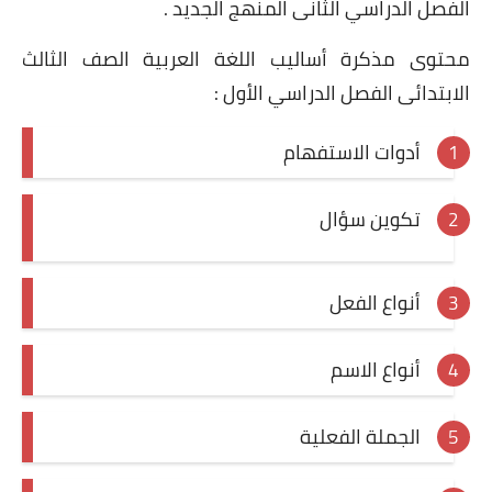
الفصل الدراسي الثانى المنهج الجديد .
محتوى مذكرة أساليب اللغة العربية الصف الثالث
الابتدائى الفصل الدراسي الأول :
أدوات الاستفهام
تكوين سؤال
أنواع الفعل
أنواع الاسم
الجملة الفعلية