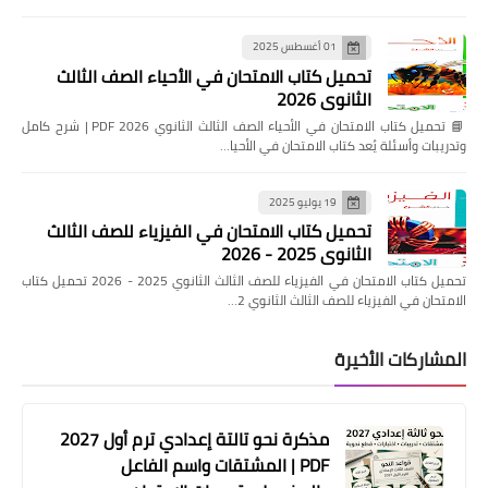
01 أغسطس 2025
تحميل كتاب الامتحان في الأحياء الصف الثالث
الثانوي 2026
📘 تحميل كتاب الامتحان في الأحياء الصف الثالث الثانوي 2026 PDF | شرح كامل
وتدريبات وأسئلة يُعد كتاب الامتحان في الأحيا…
19 يوليو 2025
تحميل كتاب الامتحان في الفيزياء للصف الثالث
الثانوي 2025 - 2026
تحميل كتاب الامتحان في الفيزياء للصف الثالث الثانوي 2025 - 2026 تحميل كتاب
الامتحان في الفيزياء للصف الثالث الثانوي 2…
المشاركات الأخيرة
مذكرة نحو تالتة إعدادي ترم أول 2027
PDF | المشتقات واسم الفاعل