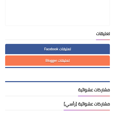
تعليقات
تعليقات Facebook
تعليقات Blogger
مشاركات عشوائية
مشاركات عشوائية [رأسي]