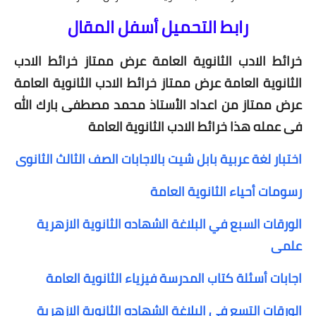
رابط التحميل أسفل المقال
خرائط الادب الثانوية العامة عرض ممتاز خرائط الادب
الثانوية العامة عرض ممتاز خرائط الادب الثانوية العامة
عرض ممتاز من اعداد الأستاذ محمد مصطفى بارك الله
فى عمله هذا خرائط الادب الثانوية العامة
اختبار لغة عربية بابل شيت بالاجابات الصف الثالث الثانوى
رسومات أحياء الثانوية العامة
الورقات السبع في البلاغة الشهاده الثانوية الازهرية
علمى
اجابات أسئلة كتاب المدرسة فيزياء الثانوية العامة
الورقات التسع في البلاغة الشهاده الثانوية الازهرية