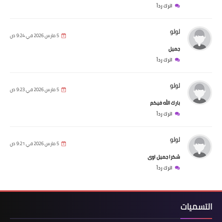
اترك رداً
لولو
5 مارس 2026 في 9:24 ص
جميل
اترك رداً
لولو
5 مارس 2026 في 9:23 ص
بارك الله فيكم
اترك رداً
لولو
5 مارس 2026 في 9:21 ص
شكرا جميل اوى
اترك رداً
التسميات