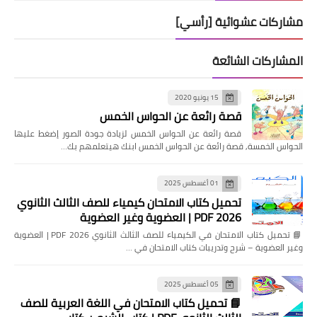
مشاركات عشوائية [رأسي]
المشاركات الشائعة
15 يونيو 2020
قصة رائعة عن الحواس الخمس
قصة رائعة عن الحواس الخمس لزيادة جودة الصور إضغط عليها
الحواس الخمسة, قصة رائعة عن الحواس الخمس ابنك هيتعلمهم بك…
01 أغسطس 2025
تحميل كتاب الامتحان كيمياء للصف الثالث الثانوي
2026 PDF | العضوية وغير العضوية
📘 تحميل كتاب الامتحان في الكيمياء للصف الثالث الثانوي 2026 PDF | العضوية
وغير العضوية – شرح وتدريبات كتاب الامتحان في …
05 أغسطس 2025
📘 تحميل كتاب الامتحان في اللغة العربية للصف