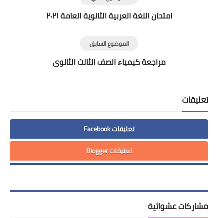
امتحان اللغة العربية الثانوية العامة ٢٠٢١
الموضوع السابق
مراجعة كيمياء الصف الثالث الثانوى
تعليقات
تعليقات Facebook
تعليقات Blogger
مشاركات عشوائية