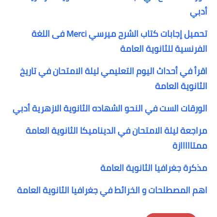
أدبي
تحميل إجابات كتاب الشرح ميرسي Merci فى اللغة
الفرنسية للثانوية العامة
اقرأ في أحداث اليوم التعليمي ليلة الامتحان في تاريخ
الثانوية العامة
الورقات الست في النحو الشهاده الثانوية الازهرية أدبي
مراجعة ليلة الامتحان في الديناميكا الثانوية العامة
ممتااااازة
مذكرة جغرافيا الثانوية العامة
اهم المصطلحات و الخرائط في جغرافيا الثانوية العامة