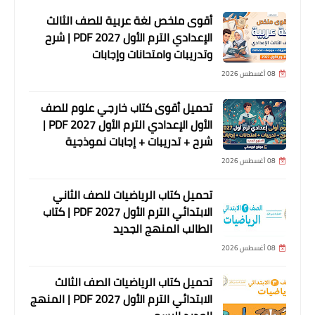
أقوى ملخص لغة عربية للصف الثالث
الإعدادي الترم الأول 2027 PDF | شرح
وتدريبات وامتحانات وإجابات
08 أغسطس 2026
تحميل أقوى كتاب خارجي علوم للصف
الأول الإعدادي الترم الأول 2027 PDF |
شرح + تدريبات + إجابات نموذجية
08 أغسطس 2026
تحميل كتاب الرياضيات للصف الثاني
الابتدائي الترم الأول 2027 PDF | كتاب
الطالب المنهج الجديد
08 أغسطس 2026
تحميل كتاب الرياضيات الصف الثالث
الابتدائي الترم الأول 2027 PDF | المنهج