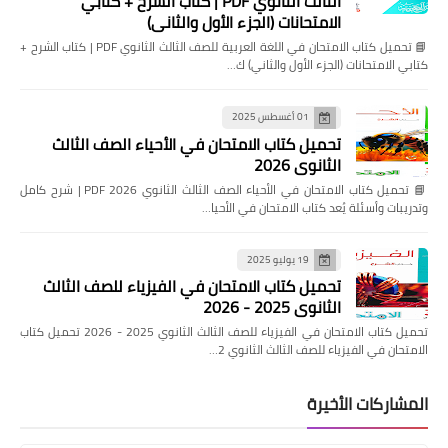
الثالث الثانوي PDF | كتاب الشرح + كتابي
الامتحانات (الجزء الأول والثاني)
📘 تحميل كتاب الامتحان في اللغة العربية للصف الثالث الثانوي PDF | كتاب الشرح +
كتابي الامتحانات (الجزء الأول والثاني) ك…
01 أغسطس 2025
تحميل كتاب الامتحان في الأحياء الصف الثالث
الثانوي 2026
📘 تحميل كتاب الامتحان في الأحياء الصف الثالث الثانوي 2026 PDF | شرح كامل
وتدريبات وأسئلة يُعد كتاب الامتحان في الأحيا…
19 يوليو 2025
تحميل كتاب الامتحان في الفيزياء للصف الثالث
الثانوي 2025 - 2026
تحميل كتاب الامتحان في الفيزياء للصف الثالث الثانوي 2025 - 2026 تحميل كتاب
الامتحان في الفيزياء للصف الثالث الثانوي 2…
المشاركات الأخيرة