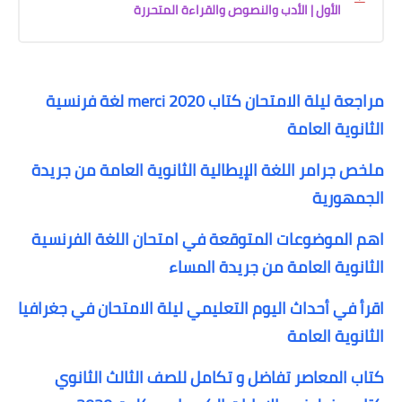
الأول | الأدب والنصوص والقراءة المتحررة
مراجعة ليلة الامتحان كتاب merci 2020 لغة فرنسية
الثانوية العامة
ملخص جرامر اللغة الإيطالية الثانوية العامة من جريدة
الجمهورية
اهم الموضوعات المتوقعة في امتحان اللغة الفرنسية
الثانوية العامة من جريدة المساء
اقرأ في أحداث اليوم التعليمي ليلة الامتحان في جغرافيا
الثانوية العامة
كتاب المعاصر تفاضل و تكامل للصف الثالث الثانوي