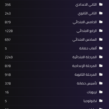
الثاني الاعدادي
356
الثاني الثانوي
243
الخامس الابتدائي
879
الرابع الابتدائي
1228
السادس الابتدائي
697
ألعاب حضانة
5
المرحلة الابتدائية
2249
المرحلة الإعدادية
878
المرحلة الثانوية
918
تأسيس حضانة
378
تربويات
16
تكنولوجيا
5